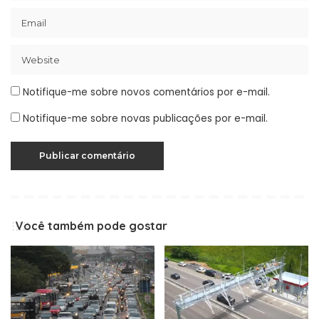
Notifique-me sobre novos comentários por e-mail.
Notifique-me sobre novas publicações por e-mail.
Você também pode gostar