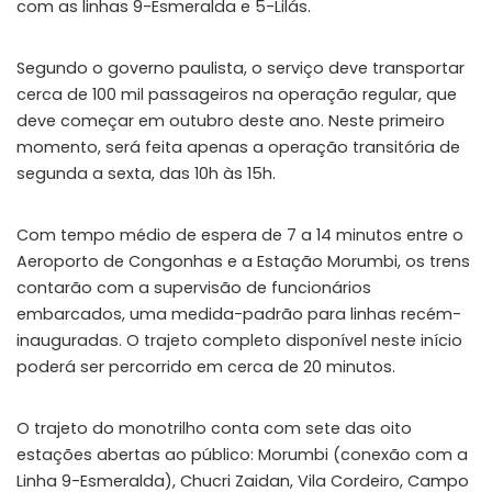
com as linhas 9-Esmeralda e 5-Lilás.
Segundo o governo paulista, o serviço deve transportar
cerca de 100 mil passageiros na operação regular, que
deve começar em outubro deste ano. Neste primeiro
momento, será feita apenas a operação transitória de
segunda a sexta, das 10h às 15h.
Com tempo médio de espera de 7 a 14 minutos entre o
Aeroporto de Congonhas e a Estação Morumbi, os trens
contarão com a supervisão de funcionários
embarcados, uma medida-padrão para linhas recém-
inauguradas. O trajeto completo disponível neste início
poderá ser percorrido em cerca de 20 minutos.
O trajeto do monotrilho conta com sete das oito
estações abertas ao público: Morumbi (conexão com a
Linha 9-Esmeralda), Chucri Zaidan, Vila Cordeiro, Campo