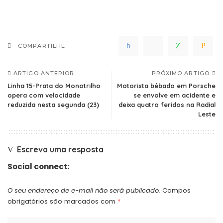
COMPARTILHE
ARTIGO ANTERIOR
PRÓXIMO ARTIGO
Linha 15-Prata do Monotrilho
Motorista bêbado em Porsche
opera com velocidade
se envolve em acidente e
reduzida nesta segunda (23)
deixa quatro feridos na Radial
Leste
Escreva uma resposta
Social connect:
O seu endereço de e-mail não será publicado.
Campos
obrigatórios são marcados com
*