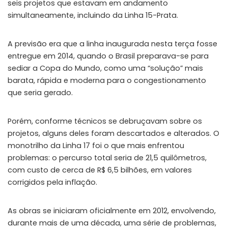
seis projetos que estavam em andamento
simultaneamente, incluindo da Linha 15-Prata.
A previsão era que a linha inaugurada nesta terça fosse
entregue em 2014, quando o Brasil preparava-se para
sediar a Copa do Mundo, como uma “solução” mais
barata, rápida e moderna para o congestionamento
que seria gerado.
Porém, conforme técnicos se debruçavam sobre os
projetos, alguns deles foram descartados e alterados. O
monotrilho da Linha 17 foi o que mais enfrentou
problemas: o percurso total seria de 21,5 quilômetros,
com custo de cerca de R$ 6,5 bilhões, em valores
corrigidos pela inflação.
As obras se iniciaram oficialmente em 2012, envolvendo,
durante mais de uma década, uma série de problemas,