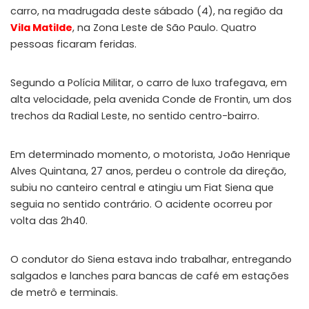
carro, na madrugada deste sábado (4), na região da
Vila Matilde
, na Zona Leste de São Paulo. Quatro
pessoas ficaram feridas.
Segundo a Polícia Militar, o carro de luxo trafegava, em
alta velocidade, pela avenida Conde de Frontin, um dos
trechos da Radial Leste, no sentido centro-bairro.
Em determinado momento, o motorista, João Henrique
Alves Quintana, 27 anos, perdeu o controle da direção,
subiu no canteiro central e atingiu um Fiat Siena que
seguia no sentido contrário. O acidente ocorreu por
volta das 2h40.
O condutor do Siena estava indo trabalhar, entregando
salgados e lanches para bancas de café em estações
de metrô e terminais.