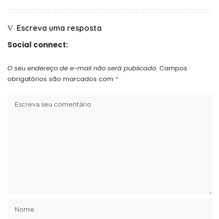
Escreva uma resposta
Social connect:
O seu endereço de e-mail não será publicado.
Campos
obrigatórios são marcados com
*