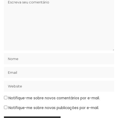
Notifique-me sobre novos comentários por e-mail.
Notifique-me sobre novas publicações por e-mail.