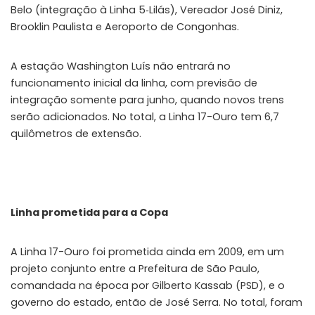
Belo (integração à Linha 5‑Lilás), Vereador José Diniz,
Brooklin Paulista e Aeroporto de Congonhas.
A estação Washington Luís não entrará no
funcionamento inicial da linha, com previsão de
integração somente para junho, quando novos trens
serão adicionados. No total, a Linha 17-Ouro tem 6,7
quilômetros de extensão.
Linha prometida para a Copa
A Linha 17-Ouro foi prometida ainda em 2009, em um
projeto conjunto entre a Prefeitura de São Paulo,
comandada na época por Gilberto Kassab (PSD), e o
governo do estado, então de José Serra. No total, foram