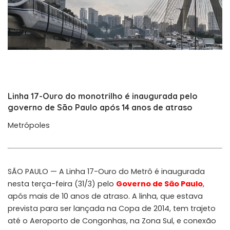
Linha 17-Ouro do monotrilho é inaugurada pelo
governo de São Paulo após 14 anos de atraso
Metrópoles
SÃO PAULO — A Linha 17-Ouro do Metrô é inaugurada
nesta terça-feira (31/3) pelo
Governo de São Paulo
,
após mais de 10 anos de atraso. A linha, que estava
prevista para ser lançada na Copa de 2014, tem trajeto
até o Aeroporto de Congonhas, na Zona Sul, e conexão