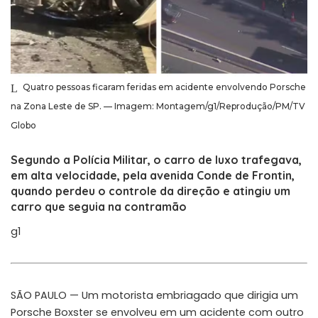
Quatro pessoas ficaram feridas em acidente envolvendo Porsche
na Zona Leste de SP. — Imagem: Montagem/g1/Reprodução/PM/TV
Globo
Segundo a Polícia Militar, o carro de luxo trafegava,
em alta velocidade, pela avenida Conde de Frontin,
quando perdeu o controle da direção e atingiu um
carro que seguia na contramão
g1
SÃO PAULO — Um motorista embriagado que dirigia um
Porsche Boxster se envolveu em um acidente com outro