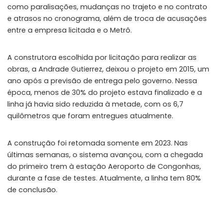
como paralisações, mudanças no trajeto e no contrato
e atrasos no cronograma, além de troca de acusações
entre a empresa licitada e o Metrô.
A construtora escolhida por licitação para realizar as
obras, a Andrade Gutierrez, deixou o projeto em 2015, um
ano após a previsão de entrega pelo governo. Nessa
época, menos de 30% do projeto estava finalizado e a
linha já havia sido reduzida à metade, com os 6,7
quilômetros que foram entregues atualmente.
A construção foi retomada somente em 2023. Nas
últimas semanas, o sistema avançou, com a chegada
do primeiro trem à estação Aeroporto de Congonhas,
durante a fase de testes. Atualmente, a linha tem 80%
de conclusão.