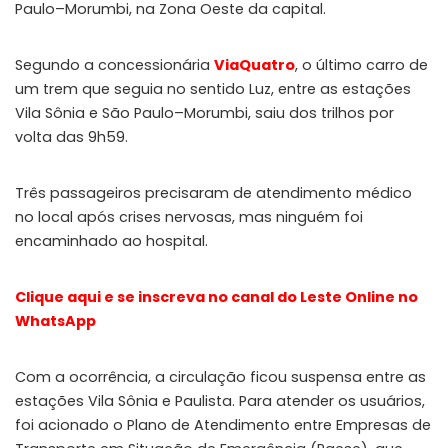
Paulo–Morumbi, na Zona Oeste da capital.
Segundo a concessionária
ViaQuatro
, o último carro de
um trem que seguia no sentido Luz, entre as estações
Vila Sônia e São Paulo–Morumbi, saiu dos trilhos por
volta das 9h59.
Três passageiros precisaram de atendimento médico
no local após crises nervosas, mas ninguém foi
encaminhado ao hospital.
Clique aqui e se inscreva no canal do Leste Online no
WhatsApp
Com a ocorrência, a circulação ficou suspensa entre as
estações Vila Sônia e Paulista. Para atender os usuários,
foi acionado o Plano de Atendimento entre Empresas de