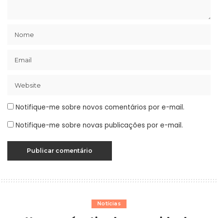
Notifique-me sobre novos comentários por e-mail.
Notifique-me sobre novas publicações por e-mail.
Notícias