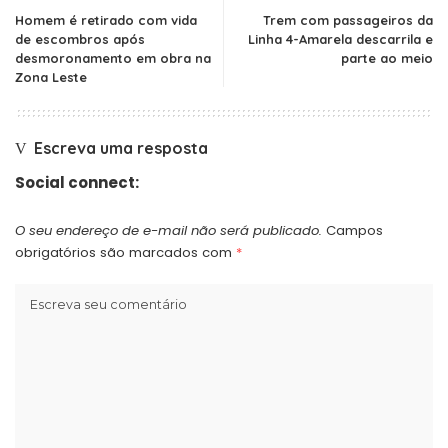
Homem é retirado com vida
Trem com passageiros da
de escombros após
Linha 4-Amarela descarrila e
desmoronamento em obra na
parte ao meio
Zona Leste
Escreva uma resposta
Social connect:
O seu endereço de e-mail não será publicado.
Campos
obrigatórios são marcados com
*