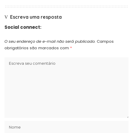
Escreva uma resposta
Social connect:
O seu endereço de e-mail não será publicado.
Campos
obrigatórios são marcados com
*