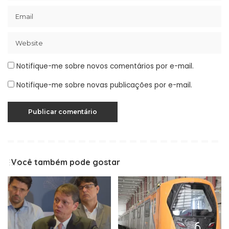
Notifique-me sobre novos comentários por e-mail.
Notifique-me sobre novas publicações por e-mail.
Você também pode gostar