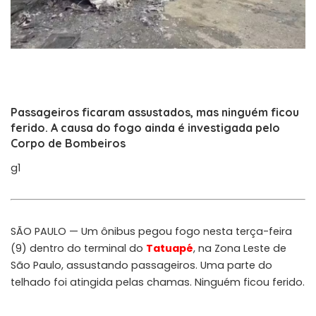
Passageiros ficaram assustados, mas ninguém ficou
ferido. A causa do fogo ainda é investigada pelo
Corpo de Bombeiros
g1
SÃO PAULO — Um ônibus pegou fogo nesta terça-feira
(9) dentro do terminal do
Tatuapé
, na Zona Leste de
São Paulo, assustando passageiros. Uma parte do
telhado foi atingida pelas chamas. Ninguém ficou ferido.