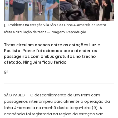
Problema na estação Vila Sônia da Linha 4-Amarela do Metrô
afeta a circulação de trens — Imagem: Reprodução
Trens circulam apenas entre as estações Luz e
Paulista. Paese foi acionado para atender os
passageiros com ônibus gratuitos no trecho
afetado. Ninguém ficou ferido
g1
SÃO PAULO — O descarrilamento de um trem com
passageiros interrompeu parcialmente a operação da
linha 4-Amarela na manhã desta terça-feira (9). A
ocorrência foi registrada na região da estação São