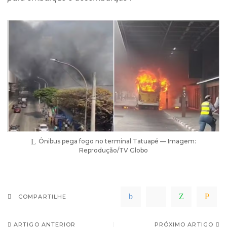
Ônibus pega fogo no terminal Tatuapé — Imagem:
Reprodução/TV Globo
COMPARTILHE
ARTIGO ANTERIOR
PRÓXIMO ARTIGO