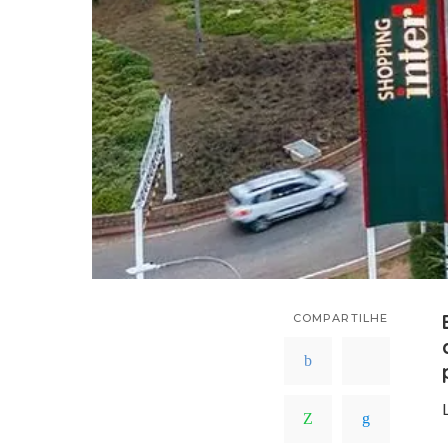
COMPARTILHE