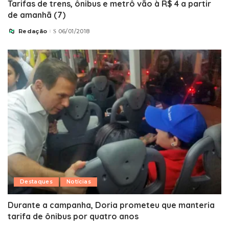
Tarifas de trens, ônibus e metrô vão à R$ 4 a partir
de amanhã (7)
Redação
06/01/2018
Posted
by
Destaques
Notícias
Durante a campanha, Doria prometeu que manteria
tarifa de ônibus por quatro anos