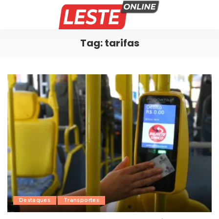
Tag:
tarifas
Destaques
Transportes