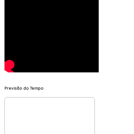
Previsão do Tempo