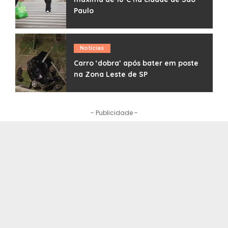
Paulo
Notícias
Carro ‘dobra’ após bater em poste
na Zona Leste de SP
- Publicidade -