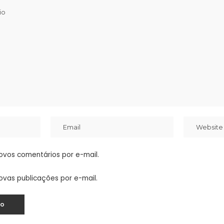
ovos comentários por e-mail.
ovas publicações por e-mail.