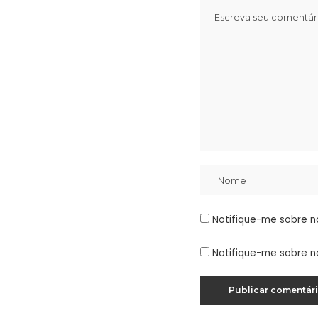
Notifique-me sobre n
Notifique-me sobre n