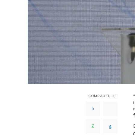
COMPARTILHE