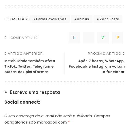
Faixas exclusivas
ônibus
Zona Leste
HASHTAGS
COMPARTILHE
ARTIGO ANTERIOR
PRÓXIMO ARTIGO
Instabilidade também afeta
Após 7 horas, WhatsApp,
TikTok, Twitter, Telegram e
Facebook e Instagram voltam
outras dez plataformas
a funcionar
Escreva uma resposta
Social connect:
O seu endereço de e-mail não será publicado.
Campos
obrigatórios são marcados com
*