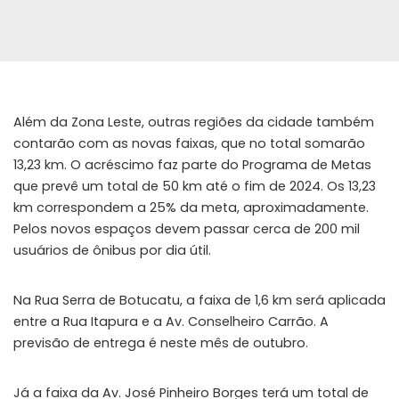
Além da Zona Leste, outras regiões da cidade também
contarão com as novas faixas, que no total somarão
13,23 km. O acréscimo faz parte do Programa de Metas
que prevê um total de 50 km até o fim de 2024. Os 13,23
km correspondem a 25% da meta, aproximadamente.
Pelos novos espaços devem passar cerca de 200 mil
usuários de ônibus por dia útil.
Na Rua Serra de Botucatu, a faixa de 1,6 km será aplicada
entre a Rua Itapura e a Av. Conselheiro Carrão. A
previsão de entrega é neste mês de outubro.
Já a faixa da Av. José Pinheiro Borges terá um total de