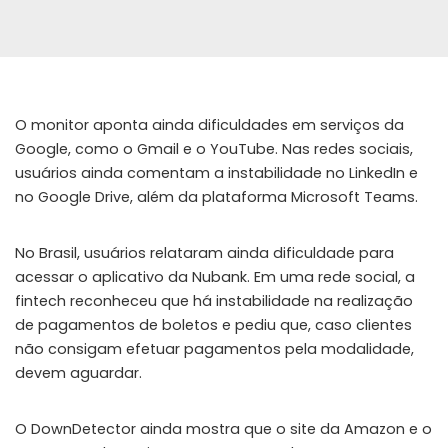
O monitor aponta ainda dificuldades em serviços da
Google, como o Gmail e o YouTube. Nas redes sociais,
usuários ainda comentam a instabilidade no LinkedIn e
no Google Drive, além da plataforma Microsoft Teams.
No Brasil, usuários relataram ainda dificuldade para
acessar o aplicativo da Nubank. Em uma rede social, a
fintech reconheceu que há instabilidade na realização
de pagamentos de boletos e pediu que, caso clientes
não consigam efetuar pagamentos pela modalidade,
devem aguardar.
O DownDetector ainda mostra que o site da Amazon e o