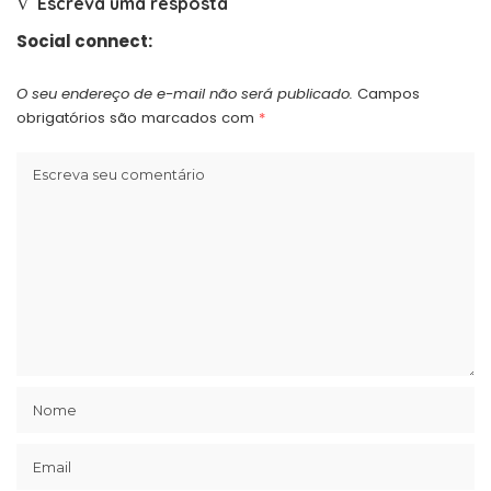
Escreva uma resposta
Social connect:
O seu endereço de e-mail não será publicado.
Campos
obrigatórios são marcados com
*