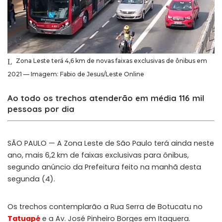
Zona Leste terá 4,6 km de novas faixas exclusivas de ônibus em
2021 — Imagem: Fabio de Jesus/Leste Online
Ao todo os trechos atenderão em média 116 mil
pessoas por dia
SÃO PAULO — A Zona Leste de São Paulo terá ainda neste
ano, mais 6,2 km de faixas exclusivas para ônibus,
segundo anúncio da Prefeitura feito na manhã desta
segunda (4).
Os trechos contemplarão a Rua Serra de Botucatu no
Tatuapé
e a Av. José Pinheiro Borges em Itaquera.