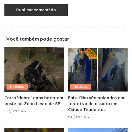
Você também pode gostar
Notícias
Notícias
Carro ‘dobra’ após bater em
Pai e filho são baleados em
poste na Zona Leste de SP
tentativa de assalto em
Cidade Tiradentes
13/07/2026
11/07/2026