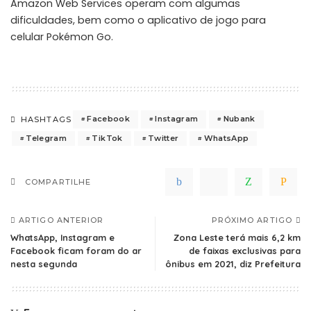
Amazon Web Services operam com algumas
dificuldades, bem como o aplicativo de jogo para
celular Pokémon Go.
Facebook
Instagram
Nubank
HASHTAGS
Telegram
TikTok
Twitter
WhatsApp
COMPARTILHE
ARTIGO ANTERIOR
PRÓXIMO ARTIGO
WhatsApp, Instagram e
Zona Leste terá mais 6,2 km
Facebook ficam foram do ar
de faixas exclusivas para
nesta segunda
ônibus em 2021, diz Prefeitura