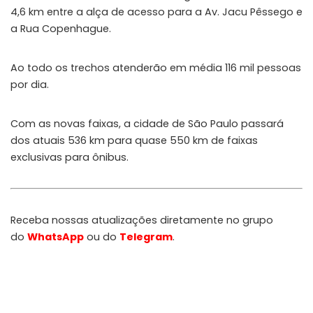
4,6 km entre a alça de acesso para a Av. Jacu Pêssego e
a Rua Copenhague.
Ao todo os trechos atenderão em média 116 mil pessoas
por dia.
Com as novas faixas, a cidade de São Paulo passará
dos atuais 536 km para quase 550 km de faixas
exclusivas para ônibus.
Receba nossas atualizações diretamente no grupo
do
WhatsApp
ou do
Telegram
.