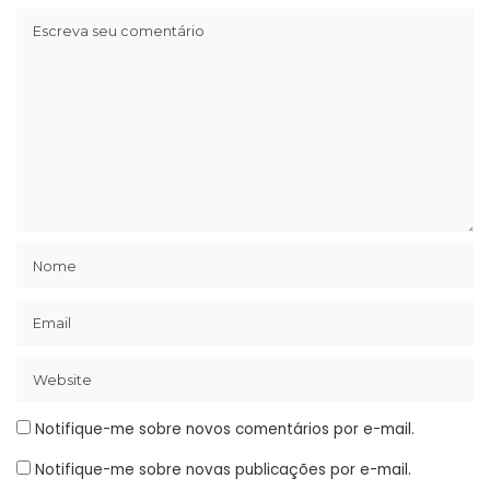
Notifique-me sobre novos comentários por e-mail.
Notifique-me sobre novas publicações por e-mail.