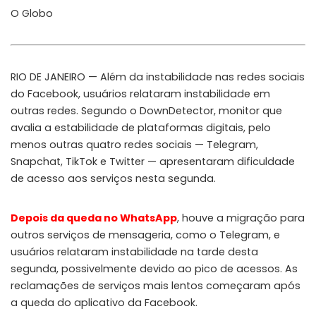
O Globo
RIO DE JANEIRO — Além da instabilidade nas redes sociais
do Facebook, usuários relataram instabilidade em
outras redes. Segundo o DownDetector, monitor que
avalia a estabilidade de plataformas digitais, pelo
menos outras quatro redes sociais — Telegram,
Snapchat, TikTok e Twitter — apresentaram dificuldade
de acesso aos serviços nesta segunda.
Depois da queda no WhatsApp
, houve a migração para
outros serviços de mensageria, como o Telegram, e
usuários relataram instabilidade na tarde desta
segunda, possivelmente devido ao pico de acessos. As
reclamações de serviços mais lentos começaram após
a queda do aplicativo da Facebook.