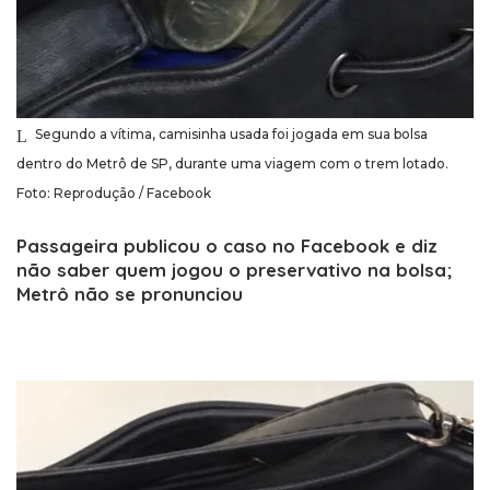
Segundo a vítima, camisinha usada foi jogada em sua bolsa
dentro do Metrô de SP, durante uma viagem com o trem lotado.
Foto: Reprodução / Facebook
Passageira publicou o caso no Facebook e diz
não saber quem jogou o preservativo na bolsa;
Metrô não se pronunciou