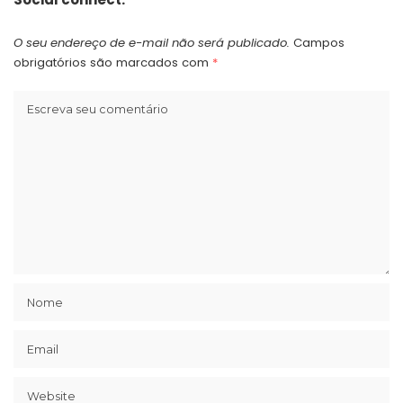
O seu endereço de e-mail não será publicado.
Campos
obrigatórios são marcados com
*