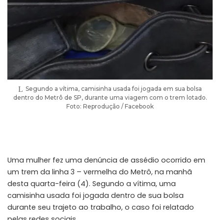
Segundo a vítima, camisinha usada foi jogada em sua bolsa
dentro do Metrô de SP, durante uma viagem com o trem lotado.
Foto: Reprodução / Facebook
Uma mulher fez uma denúncia de assédio ocorrido em
um trem da linha 3 – vermelha do Metrô, na manhã
desta quarta-feira (4). Segundo a vítima, uma
camisinha usada foi jogada dentro de sua bolsa
durante seu trajeto ao trabalho, o caso foi relatado
pelas redes sociais.