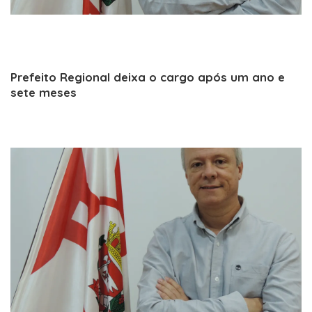
Prefeito Regional deixa o cargo após um ano e
sete meses