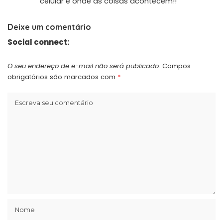
celular é onde as coisas acontecem!!
Deixe um comentário
Social connect:
O seu endereço de e-mail não será publicado.
Campos
obrigatórios são marcados com
*