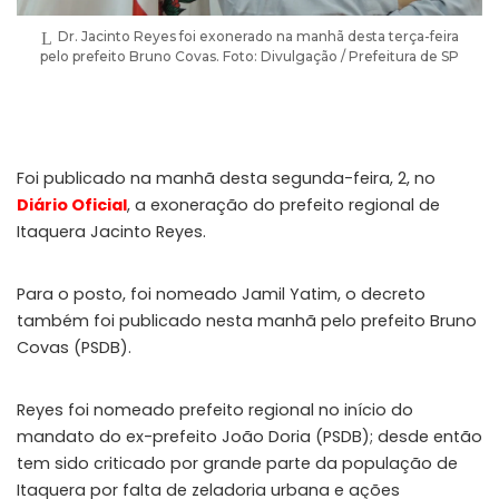
Dr. Jacinto Reyes foi exonerado na manhã desta terça-feira
pelo prefeito Bruno Covas. Foto: Divulgação / Prefeitura de SP
Foi publicado na manhã desta segunda-feira, 2, no
Diário Oficial
, a exoneração do prefeito regional de
Itaquera Jacinto Reyes.
Para o posto, foi nomeado Jamil Yatim, o decreto
também foi publicado nesta manhã pelo prefeito Bruno
Covas (PSDB).
Reyes foi nomeado prefeito regional no início do
mandato do ex-prefeito João Doria (PSDB); desde então
tem sido criticado por grande parte da população de
Itaquera por falta de zeladoria urbana e ações