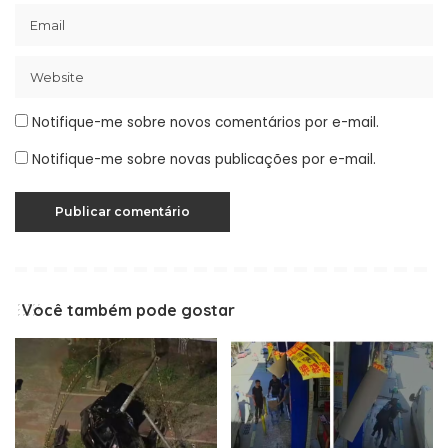
Notifique-me sobre novos comentários por e-mail.
Notifique-me sobre novas publicações por e-mail.
Você também pode gostar