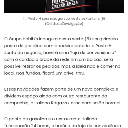
Posto H será inaugurado nesta sexta-feira (6)
(Créditos/Divulgação)
O Grupo Habib’s inaugura nesta sexta (6) seu primeiro
posto de gasolina com bandeira própria, o Posto H’.
Junto do negócio, haverá uma “loja de conveniência”
com o cardápio árabe da rede. Em um balcão, será
possível retirar os pedidos, mas a ideia não é comer no
local. Nos fundos, ficará um drive-thru.
Essas novidades fazem parte de um novo complexo e
dividem espaço ainda com outro restaurante da
companhia, o italiano Ragazzo, esse com salão normal.
O posto de gasolina e o restaurante italiano
funcionarão 24 horas, o horário da loja de conveniência