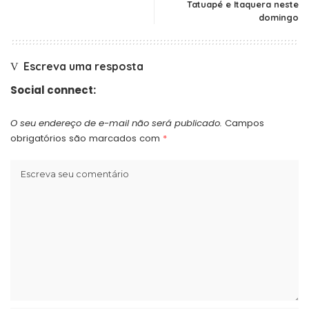
Tatuapé e Itaquera neste
domingo
Escreva uma resposta
Social connect:
O seu endereço de e-mail não será publicado.
Campos
obrigatórios são marcados com
*