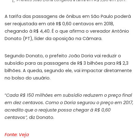
A tarifa das passagens de ônibus em São Paulo poderá
ser reajustada em até R$ 0,60 centavos em 2018,
chegando à R$ 4,40. É o que afirma o vereador Antônio
Donato (PT), líder da oposição na Câmara.
Segundo Donato, o prefeito João Doria vai reduzir o
subsídio para as passagens de R$ 3 bilhões para R$ 2,3
bilhões. A queda, segundo ele, vai impactar diretamente
no bolso do usuário.
“
Cada R$ 150 milhões em subsídio reduzem o preço final
em dez centavos. Como o Doria segurou o preço em 2017,
acredito que o reajuste possa chegar à R$ 0,60
centavos”,
diz Donato.
Fonte: Veja