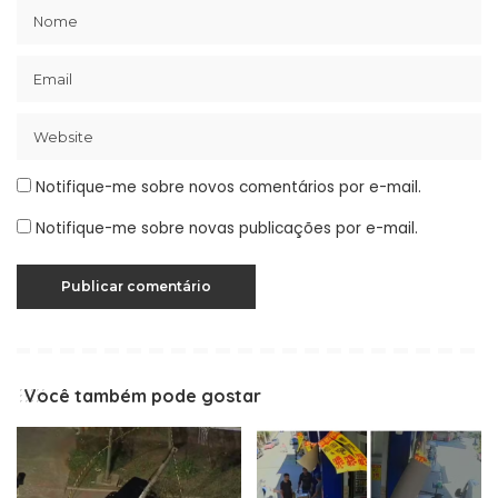
Notifique-me sobre novos comentários por e-mail.
Notifique-me sobre novas publicações por e-mail.
Você também pode gostar