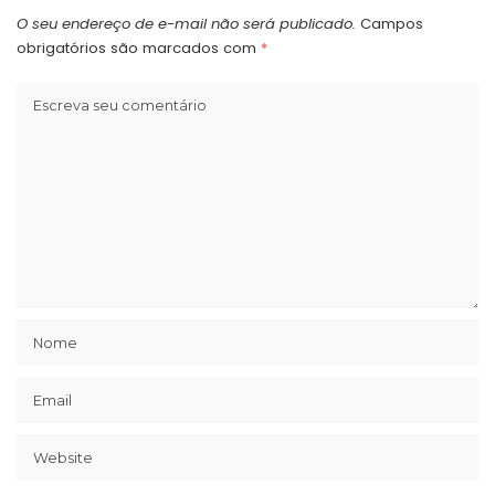
O seu endereço de e-mail não será publicado.
Campos
obrigatórios são marcados com
*