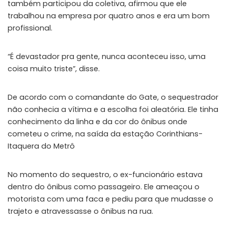
também participou da coletiva, afirmou que ele
trabalhou na empresa por quatro anos e era um bom
profissional.
“É devastador pra gente, nunca aconteceu isso, uma
coisa muito triste”, disse.
De acordo com o comandante do Gate, o sequestrador
não conhecia a vítima e a escolha foi aleatória. Ele tinha
conhecimento da linha e da cor do ônibus onde
cometeu o crime, na saída da estação Corinthians-
Itaquera do Metrô
No momento do sequestro, o ex-funcionário estava
dentro do ônibus como passageiro. Ele ameaçou o
motorista com uma faca e pediu para que mudasse o
trajeto e atravessasse o ônibus na rua.