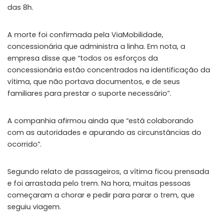
das 8h.
A morte foi confirmada pela ViaMobilidade,
concessionária que administra a linha. Em nota, a
empresa disse que “todos os esforços da
concessionária estão concentrados na identificação da
vítima, que não portava documentos, e de seus
familiares para prestar o suporte necessário”.
A companhia afirmou ainda que “está colaborando
com as autoridades e apurando as circunstâncias do
ocorrido”.
Segundo relato de passageiros, a vítima ficou prensada
e foi arrastada pelo trem. Na hora, muitas pessoas
começaram a chorar e pedir para parar o trem, que
seguiu viagem.