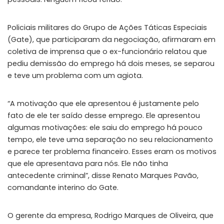
Policiais militares do Grupo de Ações Táticas Especiais
(Gate), que participaram da negociação, afirmaram em
coletiva de imprensa que o ex-funcionário relatou que
pediu demissão do emprego há dois meses, se separou
e teve um problema com um agiota.
“A motivação que ele apresentou é justamente pelo
fato de ele ter saído desse emprego. Ele apresentou
algumas motivações: ele saiu do emprego há pouco
tempo, ele teve uma separação no seu relacionamento
e parece ter problema financeiro. Esses eram os motivos
que ele apresentava para nós. Ele não tinha
antecedente criminal”, disse Renato Marques Pavão,
comandante interino do Gate.
O gerente da empresa, Rodrigo Marques de Oliveira, que