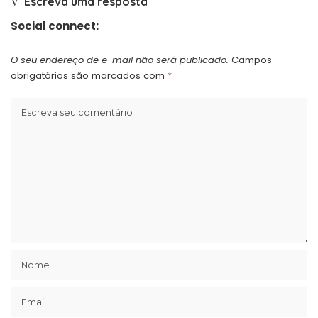
Escreva uma resposta
Social connect:
O seu endereço de e-mail não será publicado.
Campos
obrigatórios são marcados com
*