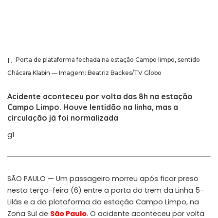
Porta de plataforma fechada na estação Campo limpo, sentido
Chácara Klabin — Imagem: Beatriz Backes/TV Globo
Acidente aconteceu por volta das 8h na estação
Campo Limpo. Houve lentidão na linha, mas a
circulação já foi normalizada
g1
SÃO PAULO — Um passageiro morreu após ficar preso
nesta terça-feira (6) entre a porta do trem da Linha 5-
Lilás e a da plataforma da estação Campo Limpo, na
Zona Sul de
São Paulo
. O acidente aconteceu por volta