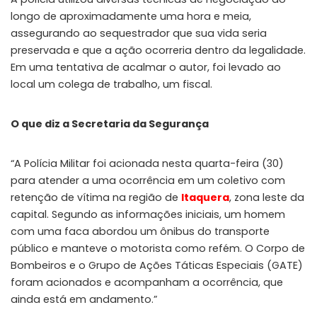
longo de aproximadamente uma hora e meia,
assegurando ao sequestrador que sua vida seria
preservada e que a ação ocorreria dentro da legalidade.
Em uma tentativa de acalmar o autor, foi levado ao
local um colega de trabalho, um fiscal.
O que diz a Secretaria da Segurança
“A Polícia Militar foi acionada nesta quarta-feira (30)
para atender a uma ocorrência em um coletivo com
retenção de vítima na região de
Itaquera
, zona leste da
capital. Segundo as informações iniciais, um homem
com uma faca abordou um ônibus do transporte
público e manteve o motorista como refém. O Corpo de
Bombeiros e o Grupo de Ações Táticas Especiais (GATE)
foram acionados e acompanham a ocorrência, que
ainda está em andamento.”