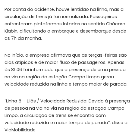
Por conta do acidente, houve lentidão na linha, mas a
circulação de trens já foi normalizada. Passageiros
enfrentaram plataformas lotadas no sentido Chácara
Klabin, dificultando o embarque e desembarque desde
as 7h da manhã.
No início, a empresa afirmava que as terças-feiras são
dias atípicos e de maior fluxo de passageiros. Apenas
às 8h06 foi informado que a presença de uma pessoa
na via na região da estação Campo Limpo gerou
velocidade reduzida na linha e tempo maior de parada.
“Linha 5 – Lilás / Velocidade Reduzida: Devido à presença
de pessoa na via na via na região da estação Campo
Limpo, a circulação de trens se encontra com
velocidade reduzida e maior tempo de parada”, disse a
ViaMobilidade.