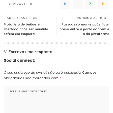
COMPARTILHE
ARTIGO ANTERIOR
PRÓXIMO ARTIGO
Motorista de ônibus é
Passageiro morre após ficar
libertado após ser mantido
preso entre a porta do trem e
refém em Itaquera
a da plataforma
Escreva uma resposta
Social connect:
O seu endereço de e-mail não será publicado.
Campos
obrigatórios são marcados com
*