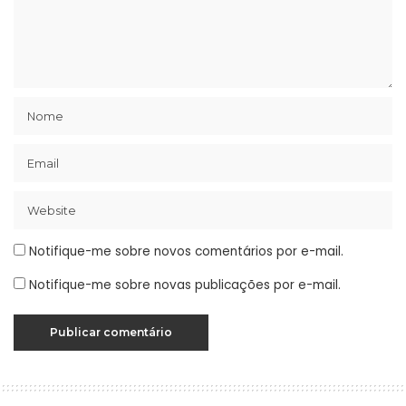
Notifique-me sobre novos comentários por e-mail.
Notifique-me sobre novas publicações por e-mail.