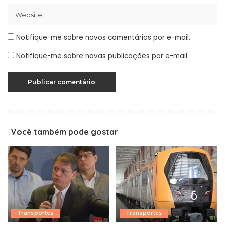
Notifique-me sobre novos comentários por e-mail.
Notifique-me sobre novas publicações por e-mail.
Você também pode gostar
Transportes
Transportes