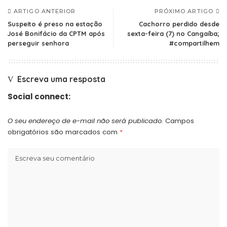
ARTIGO ANTERIOR
PRÓXIMO ARTIGO
Suspeito é preso na estação
Cachorro perdido desde
José Bonifácio da CPTM após
sexta-feira (7) no Cangaíba;
perseguir senhora
#compartilhem
Escreva uma resposta
Social connect:
O seu endereço de e-mail não será publicado.
Campos
obrigatórios são marcados com
*