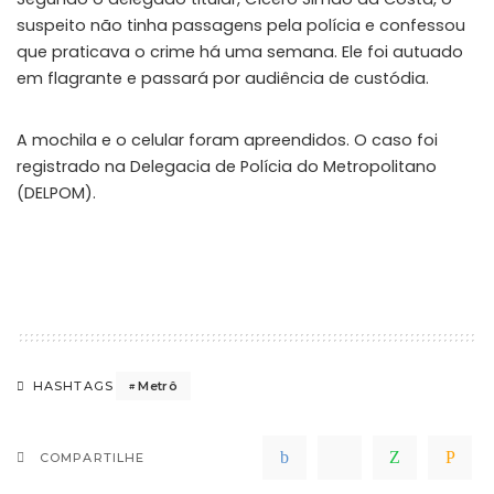
suspeito não tinha passagens pela polícia e confessou
que praticava o crime há uma semana. Ele foi autuado
em flagrante e passará por audiência de custódia.
A mochila e o celular foram apreendidos. O caso foi
registrado na Delegacia de Polícia do Metropolitano
(DELPOM).
Metrô
HASHTAGS
COMPARTILHE