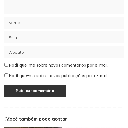
Notifique-me sobre novos comentários por e-mail.
Notifique-me sobre novas publicações por e-mail.
Você também pode gostar