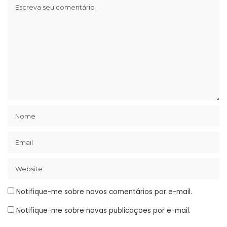
Notifique-me sobre novos comentários por e-mail.
Notifique-me sobre novas publicações por e-mail.