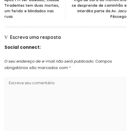
Tiradentes tem duas mortes,
se desprende de caminhão e
um ferido e blindados nas
interdita parte da Av. Jacu
ruas
Pêssego
Escreva uma resposta
Social connect:
O seu endereço de e-mail não será publicado.
Campos
obrigatórios são marcados com
*