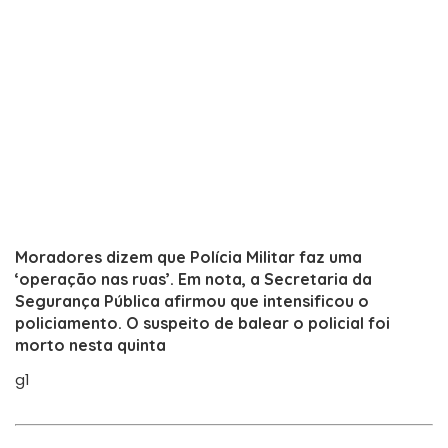
Moradores dizem que Polícia Militar faz uma
‘operação nas ruas’. Em nota, a Secretaria da
Segurança Pública afirmou que intensificou o
policiamento. O suspeito de balear o policial foi
morto nesta quinta
g1