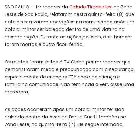
SÃO PAULO — Moradores da
Cidade Tiradentes
, na Zona
Leste de São Paulo, relataram nesta quinta-feira (8) que
policiais realizaram operações na comunidade após um
policial militar ser baleado dentro de uma viatura na
mesma região. Durante as ações policiais, dois homens
foram mortos e outro ficou ferido.
Os relatos foram feitos à TV Globo por moradores que
demonstraram medo e preocupação com a segurança,
especialmente de crianças. “Tá cheio de criança e
família na comunidade. Não tem nada a ver”, disse uma
moradora.
As ações ocorreram após um policial militar ter sido
baleado dentro da Avenida Bento Guelfi, também na
Zona Leste, na quarta-feira (7). Ele segue internado.