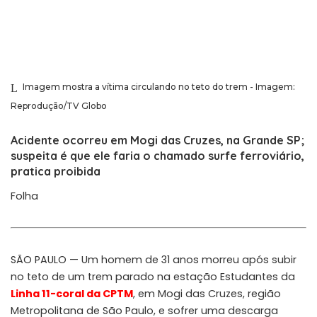
Imagem mostra a vítima circulando no teto do trem - Imagem:
Reprodução/TV Globo
Acidente ocorreu em Mogi das Cruzes, na Grande SP;
suspeita é que ele faria o chamado surfe ferroviário,
pratica proibida
Folha
SÃO PAULO — Um homem de 31 anos morreu após subir
no teto de um trem parado na estação Estudantes da
Linha 11-coral da CPTM
, em Mogi das Cruzes, região
Metropolitana de São Paulo, e sofrer uma descarga