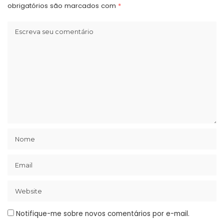
obrigatórios são marcados com
*
Notifique-me sobre novos comentários por e-mail.