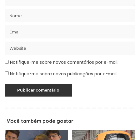
Notifique-me sobre novos comentários por e-mail.
Notifique-me sobre novas publicações por e-mail.
Você também pode gostar