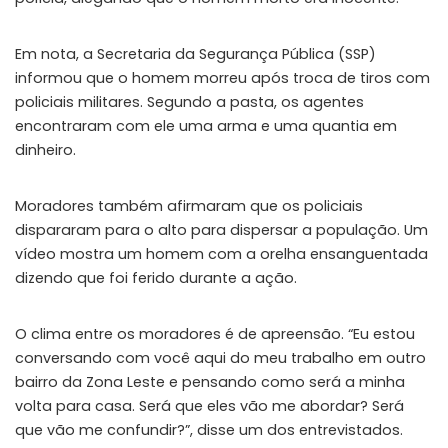
Em nota, a Secretaria da Segurança Pública (SSP)
informou que o homem morreu após troca de tiros com
policiais militares. Segundo a pasta, os agentes
encontraram com ele uma arma e uma quantia em
dinheiro.
Moradores também afirmaram que os policiais
dispararam para o alto para dispersar a população. Um
vídeo mostra u
m homem com a orelha ensanguentada
dizendo que foi ferido durante a ação
.
O clima entre os moradores é de apreensão. “Eu estou
conversando com você aqui do meu trabalho em outro
bairro da Zona Leste e pensando como será a minha
volta para casa. Será que eles vão me abordar? Será
que vão me confundir?”, disse um dos entrevistados.