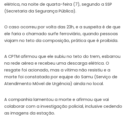
elétrica, na noite de quarta-feira (7), segundo a SSP
(Secretaria da Segurança Pública).
O caso ocorreu por volta das 23h, e a suspeita é de que
ele faria o chamado surfe ferroviário, quando pessoas
viajam no teto da composição, prática que é proibida.
A CPTM afirmou que ele subiu no teto do trem, esbarrou
na rede aérea e recebeu uma descarga elétrica. O
resgate foi acionado, mas a vítima não resistiu e a
morte foi constatada por equipe do Samu (Serviço de
Atendimento Móvel de Urgência) ainda no local.
A companhia lamentou a morte e afirmou que vai
colaborar com a investigação policial, inclusive cedendo
as imagens da estação.