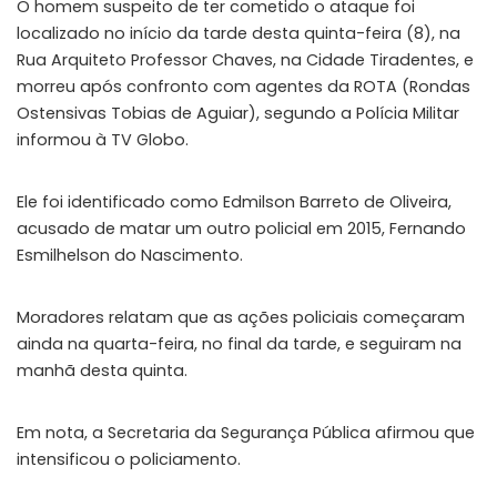
O homem suspeito de ter cometido o ataque foi
localizado no início da tarde desta quinta-feira (8), na
Rua Arquiteto Professor Chaves, na Cidade Tiradentes, e
morreu após confronto com agentes da ROTA (Rondas
Ostensivas Tobias de Aguiar), segundo a Polícia Militar
informou à TV Globo.
Ele foi identificado como Edmilson Barreto de Oliveira,
acusado de matar um outro policial em 2015, Fernando
Esmilhelson do Nascimento.
Moradores relatam que as ações policiais começaram
ainda na quarta-feira, no final da tarde, e seguiram na
manhã desta quinta.
Em nota, a Secretaria da Segurança Pública afirmou que
intensificou o policiamento.