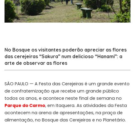
No Bosque os visitantes poderão apreciar as flores
das cerejeiras “Sakura” num delicioso “Hanami”: a
arte de observar as flores
SÃO PAULO — A Festa das Cerejeiras é um grande evento
de confraternização que recebe um grande público
todos os anos, e acontece neste final de semana no
Parque do Carmo
, em Itaquera. As atividades da Festa
acontecem na arena de apresentações, na praça de
alimentação, no Bosque das Cerejeiras e no Planetário.