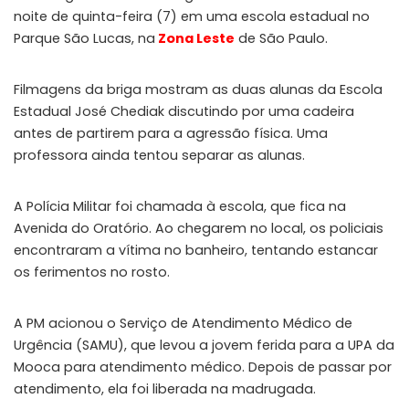
noite de quinta-feira (7) em uma escola estadual no
Parque São Lucas, na
Zona Leste
de São Paulo.
Filmagens da briga mostram as duas alunas da Escola
Estadual José Chediak discutindo por uma cadeira
antes de partirem para a agressão física. Uma
professora ainda tentou separar as alunas.
A Polícia Militar foi chamada à escola, que fica na
Avenida do Oratório. Ao chegarem no local, os policiais
encontraram a vítima no banheiro, tentando estancar
os ferimentos no rosto.
A PM acionou o Serviço de Atendimento Médico de
Urgência (SAMU), que levou a jovem ferida para a UPA da
Mooca para atendimento médico. Depois de passar por
atendimento, ela foi liberada na madrugada.