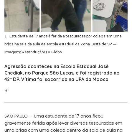
Estudante de 17 anos é ferida a tesouradas por colega em uma
briga na sala da aula de escola estadual da Zona Leste de SP —
Imagem: Reprodução/TV Globo
Agressão aconteceu na Escola Estadual José
Chediak, no Parque São Lucas, e foi registrado no
42º DP. Vítima foi socorrida na UPA da Mooca
g1
SÃO PAULO — Uma estudante de 17 anos ficou
gravemente ferida após levar diversas tesouradas em
uma briga com uma colega dentro da sala de aula na