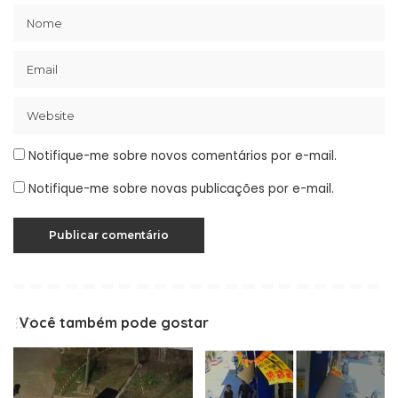
Notifique-me sobre novos comentários por e-mail.
Notifique-me sobre novas publicações por e-mail.
Você também pode gostar