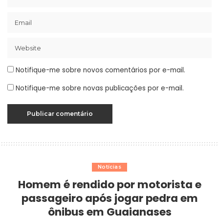
Notifique-me sobre novos comentários por e-mail.
Notifique-me sobre novas publicações por e-mail.
Notícias
Homem é rendido por motorista e
passageiro após jogar pedra em
ônibus em Guaianases