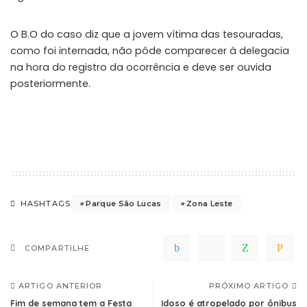
O B.O do caso diz que a jovem vítima das tesouradas,
como foi internada, não pôde comparecer à delegacia
na hora do registro da ocorrência e deve ser ouvida
posteriormente.
Parque São Lucas
Zona Leste
HASHTAGS
COMPARTILHE
ARTIGO ANTERIOR
PRÓXIMO ARTIGO
Fim de semana tem a Festa
Idoso é atropelado por ônibus