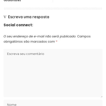
Escreva uma resposta
Social connect:
O seu endereço de e-mail não será publicado.
Campos
obrigatórios são marcados com
*