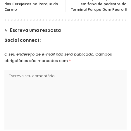
das Cerejeiras no Parque do
em faixa de pedestre do
Carmo
Terminal Parque Dom Pedro II
Escreva uma resposta
Social connect:
O seu endereço de e-mail não será publicado.
Campos
obrigatórios são marcados com
*