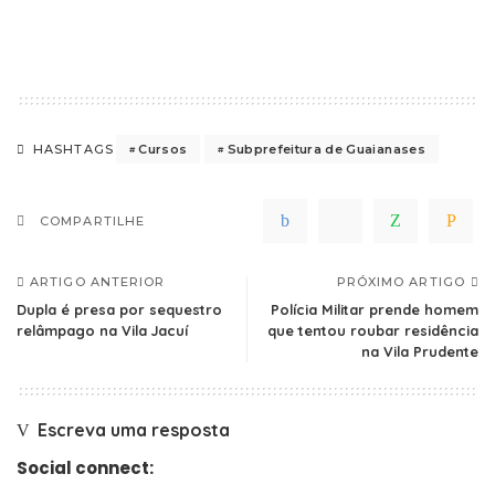
Cursos
Subprefeitura de Guaianases
HASHTAGS
COMPARTILHE
ARTIGO ANTERIOR
PRÓXIMO ARTIGO
Dupla é presa por sequestro
Polícia Militar prende homem
relâmpago na Vila Jacuí
que tentou roubar residência
na Vila Prudente
Escreva uma resposta
Social connect: