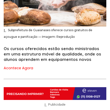
Subprefeitura de Guaianases oferece cursos gratuitos de
açougue e panificação — Imagem: Reprodução
Os cursos oferecidos estão sendo ministrados
em uma estrutura móvel de qualidade, onde os
alunos aprendem em equipamentos novos
Acontece Agora
Publicidade