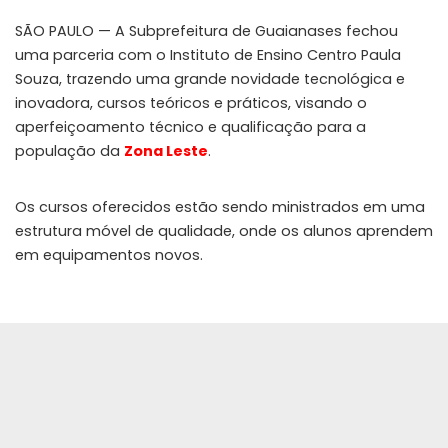
SÃO PAULO — A Subprefeitura de Guaianases fechou
uma parceria com o Instituto de Ensino Centro Paula
Souza, trazendo uma grande novidade tecnológica e
inovadora, cursos teóricos e práticos, visando o
aperfeiçoamento técnico e qualificação para a
população da
Zona Leste
.
Os cursos oferecidos estão sendo ministrados em uma
estrutura móvel de qualidade, onde os alunos aprendem
em equipamentos novos.