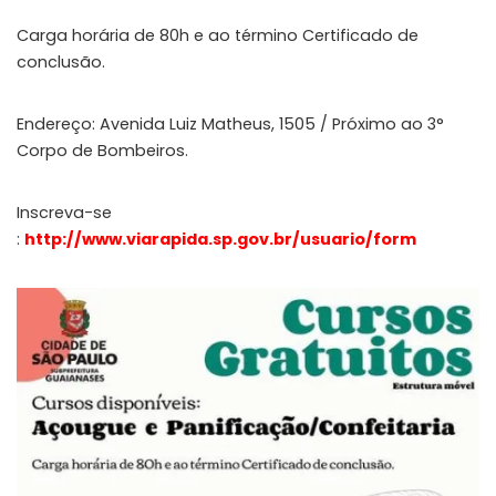
Carga horária de 80h e ao término Certificado de
conclusão.
Endereço: Avenida Luiz Matheus, 1505 / Próximo ao 3°
Corpo de Bombeiros.
Inscreva-se
:
http://www.viarapida.sp.gov.br/usuario/form