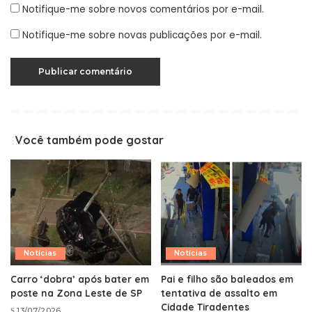
Notifique-me sobre novos comentários por e-mail.
Notifique-me sobre novas publicações por e-mail.
Você também pode gostar
Notícias
Notícias
Carro ‘dobra’ após bater em
Pai e filho são baleados em
poste na Zona Leste de SP
tentativa de assalto em
Cidade Tiradentes
13/07/2026