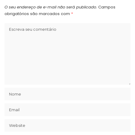
O seu endereço de e-mail não será publicado.
Campos
obrigatórios são marcados com
*