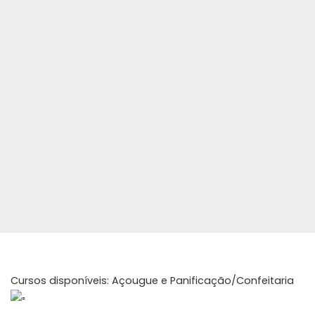
Cursos disponíveis: Açougue e Panificação/Confeitaria