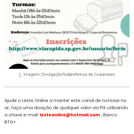
Imagem: Divulgação/Subprefeitura de Guaianases
Ajude o Leste Online a manter este canal de notícias no
ar, faça uma doação de qualquer valor via PIX utilizando
a chave e-mail:
lesteonline@hotmail.com
, Banco
BTG+.