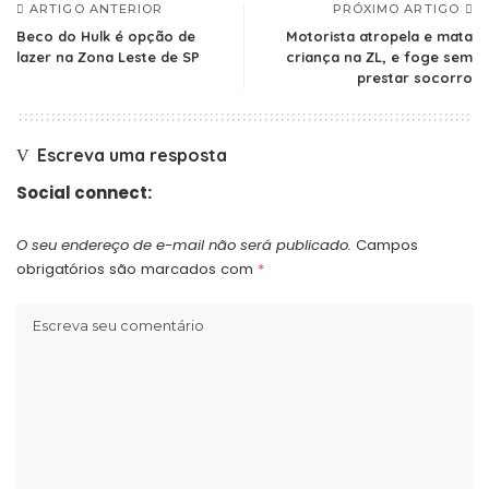
ARTIGO ANTERIOR
PRÓXIMO ARTIGO
Beco do Hulk é opção de
Motorista atropela e mata
lazer na Zona Leste de SP
criança na ZL, e foge sem
prestar socorro
Escreva uma resposta
Social connect:
O seu endereço de e-mail não será publicado.
Campos
obrigatórios são marcados com
*