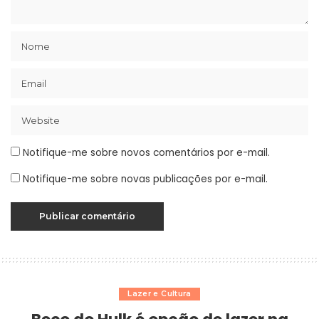
Notifique-me sobre novos comentários por e-mail.
Notifique-me sobre novas publicações por e-mail.
Lazer e Cultura