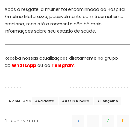
Após o resgate, a mulher foi encaminhada ao Hospital
Ermelino Matarazzo, possivelmente com traumatismo
craniano, mas até o momento não há mais
informações sobre seu estado de saúde.
Receba nossas atualizações diretamente no grupo
do
WhatsApp
ou do
Telegram
.
Acidente
Assis Ribeiro
Cangaíba
HASHTAGS
COMPARTILHE