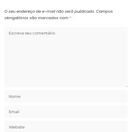
O seu endereço de e-mail não será publicado.
Campos
obrigatórios são marcados com
*