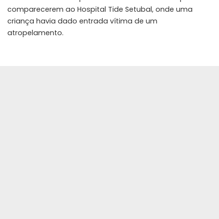
comparecerem ao Hospital Tide Setubal, onde uma
criança havia dado entrada vítima de um
atropelamento.