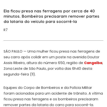
Ela ficou presa nas ferragens por cerca de 40
minutos. Bombeiros precisaram remover partes
da lataria do veículo para socorrê-la
R7
SÃO PAULO — Uma mulher ficou presa nas ferragens de
seu carro após colidir em um poste na avenida Doutor
Assis Ribeiro, altura do número 650, região de
Cangaíba
,
Zona Leste de São Paulo, por volta das 6h40 desta
segunda-feira (11).
Equipes do Corpo de Bombeiros e da Polícia Militar
foram acionadas para um acidente de trânsito. A vítima
ficou presa nas ferragens e os bombeiros precisaram
remover partes da lataria do carro para socorrê-la.