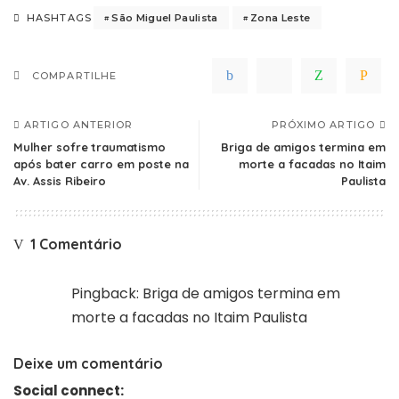
São Miguel Paulista
Zona Leste
HASHTAGS
COMPARTILHE
ARTIGO ANTERIOR
PRÓXIMO ARTIGO
Mulher sofre traumatismo
Briga de amigos termina em
após bater carro em poste na
morte a facadas no Itaim
Av. Assis Ribeiro
Paulista
1 Comentário
Pingback:
Briga de amigos termina em
morte a facadas no Itaim Paulista
Deixe um comentário
Social connect: