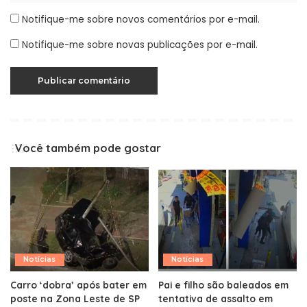
Notifique-me sobre novos comentários por e-mail.
Notifique-me sobre novas publicações por e-mail.
Você também pode gostar
Notícias
Notícias
Carro ‘dobra’ após bater em
Pai e filho são baleados em
poste na Zona Leste de SP
tentativa de assalto em