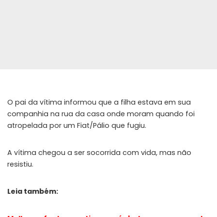
O pai da vítima informou que a filha estava em sua
companhia na rua da casa onde moram quando foi
atropelada por um Fiat/Pálio que fugiu.
A vítima chegou a ser socorrida com vida, mas não
resistiu.
Leia também: