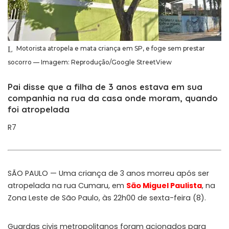
Motorista atropela e mata criança em SP, e foge sem prestar
socorro — Imagem: Reprodução/Google StreetView
Pai disse que a filha de 3 anos estava em sua
companhia na rua da casa onde moram, quando
foi atropelada
R7
SÃO PAULO — Uma criança de 3 anos morreu após ser
atropelada na rua Cumaru, em
São Miguel Paulista
, na
Zona Leste de São Paulo, às 22h00 de sexta-feira (8).
Guardas civis metropolitanos foram acionados para