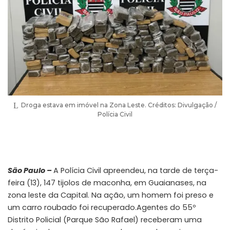
Droga estava em imóvel na Zona Leste. Créditos: Divulgação /
Polícia Civil
São Paulo –
A Polícia Civil apreendeu, na tarde de terça-
feira (13), 147 tijolos de maconha, em Guaianases, na
zona leste da Capital. Na ação, um homem foi preso e
um carro roubado foi recuperado.Agentes do 55º
Distrito Policial (Parque São Rafael) receberam uma