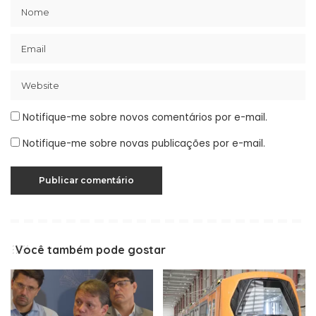
Notifique-me sobre novos comentários por e-mail.
Notifique-me sobre novas publicações por e-mail.
Você também pode gostar