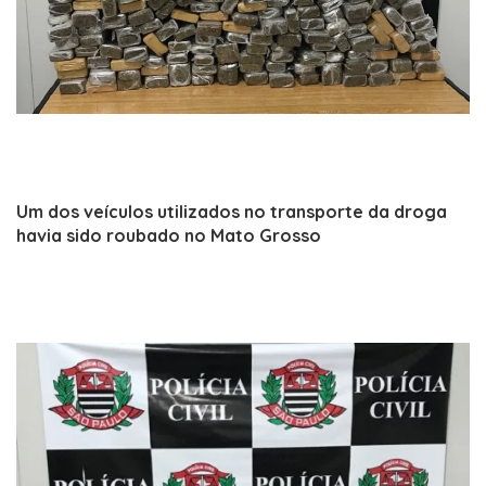
Um dos veículos utilizados no transporte da droga
havia sido roubado no Mato Grosso