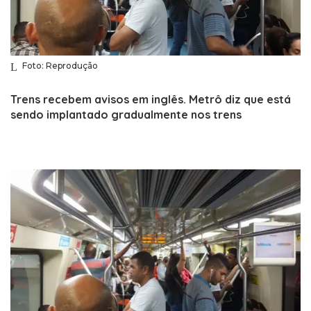
Foto: Reprodução
Trens recebem avisos em inglês. Metrô diz que está
sendo implantado gradualmente nos trens