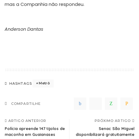
mas a Companhia não respondeu.
Anderson Dantas
Metrô
HASHTAGS
COMPARTILHE
ARTIGO ANTERIOR
PRÓXIMO ARTIGO
Polícia apreende 147 tijolos de
Senac São Miguel
maconha em Guaianases
disponibilizará gratuitamente