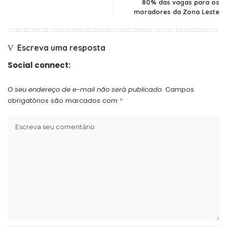
80% das vagas para os
moradores da Zona Leste
Escreva uma resposta
Social connect:
O seu endereço de e-mail não será publicado.
Campos
obrigatórios são marcados com
*