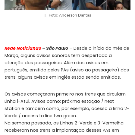
Foto: Anderson Dantas
Rede Noticiando
– São Paulo
– Desde o início do mês de
Março, alguns avisos sonoros tem despertado a
atenção dos passageiros. Além dos avisos em
português, emitido pelos PAs (aviso ao passageiro) dos
trens, alguns avisos em inglês estão sendo emitidos.
Os avisos começaram primeiro nos trens que circulam
Linha 1-Azul. Avisos como: próxima estação / next
station e também como, por exemplo, acesso a linha 2-
Verde / access to line two green.
Na semana passada, as Linhas 2-Verde e 3-Vermelha
receberam nos trens a implantação desses PAs em