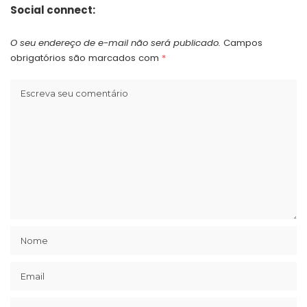
Social connect:
O seu endereço de e-mail não será publicado.
Campos
obrigatórios são marcados com
*