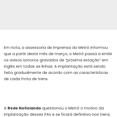
Em nota, a assessoria de imprensa do Metrô informou
que a partir deste mês de março, o Metrô passa a emitir
os avisos sonoros gravados de “próxima estação” em
inglês em todas as linhas. A implantação está sendo
feita gradualmente de acordo com as características
de cada frota de trens.
A
Rede Noticiando
questionou o Metrô o motivo da
implantação desses PAs e se ficará definitivo nos trens,