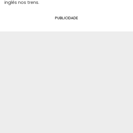
inglês nos trens.
PUBLICIDADE