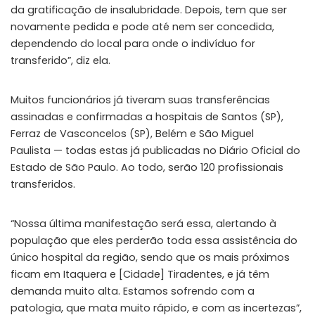
da gratificação de insalubridade. Depois, tem que ser
novamente pedida e pode até nem ser concedida,
dependendo do local para onde o indivíduo for
transferido”, diz ela.
Muitos funcionários já tiveram suas transferências
assinadas e confirmadas a hospitais de Santos (SP),
Ferraz de Vasconcelos (SP), Belém e São Miguel
Paulista — todas estas já publicadas no Diário Oficial do
Estado de São Paulo. Ao todo, serão 120 profissionais
transferidos.
“Nossa última manifestação será essa, alertando à
população que eles perderão toda essa assistência do
único hospital da região, sendo que os mais próximos
ficam em Itaquera e [Cidade] Tiradentes, e já têm
demanda muito alta. Estamos sofrendo com a
patologia, que mata muito rápido, e com as incertezas”,