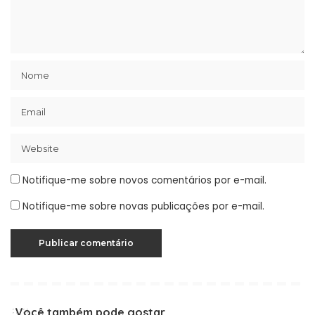
Notifique-me sobre novos comentários por e-mail.
Notifique-me sobre novas publicações por e-mail.
Você também pode gostar