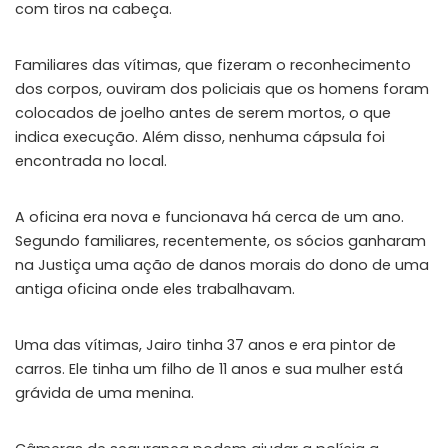
com tiros na cabeça.
Familiares das vítimas, que fizeram o reconhecimento
dos corpos, ouviram dos policiais que os homens foram
colocados de joelho antes de serem mortos, o que
indica execução. Além disso, nenhuma cápsula foi
encontrada no local.
A oficina era nova e funcionava há cerca de um ano.
Segundo familiares, recentemente, os sócios ganharam
na Justiça uma ação de danos morais do dono de uma
antiga oficina onde eles trabalhavam.
Uma das vítimas, Jairo tinha 37 anos e era pintor de
carros. Ele tinha um filho de 11 anos e sua mulher está
grávida de uma menina.