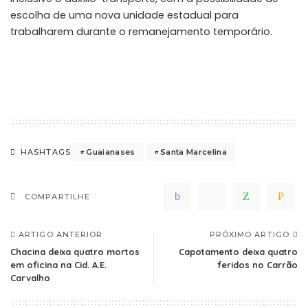
escolha de uma nova unidade estadual para
trabalharem durante o remanejamento temporário.
Guaianases
Santa Marcelina
HASHTAGS
COMPARTILHE
ARTIGO ANTERIOR
PRÓXIMO ARTIGO
Chacina deixa quatro mortos
Capotamento deixa quatro
em oficina na Cid. A.E.
feridos no Carrão
Carvalho