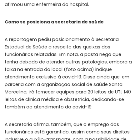
afirmou uma enfermeira do hospital.
Como se posiciona a secretaria de saúde
A reportagem pediu posicionamento à Secretaria
Estadual de Saúde a respeito das queixas dos
funcionários relatadas. Em nota, a pasta nega que
tenha deixado de atender outras patologias, embora a
faixa na entrada do local (foto acima) indique
atendimento exclusivo à covid-19. Disse ainda que, em
parceria com a organização social de saúde Santa
Marcelina, irá fornecer equipes para 20 leitos de UTI, 140
leitos de clínica médica e obstetrícia, dedicando-se
também ao atendimento da covid-19.
A secretaria afirma, também, que o emprego dos
funcionários está garantido, assim como seus direitos,
inclusive o auxílio-transporte, com a possibilidade de