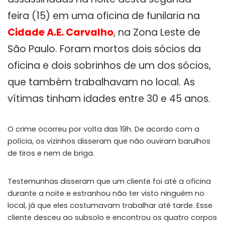
feira (15) em uma oficina de funilaria na
Cidade A.E. Carvalho
, na Zona Leste de
São Paulo. Foram mortos dois sócios da
oficina e dois sobrinhos de um dos sócios,
que também trabalhavam no local. As
vítimas tinham idades entre 30 e 45 anos.
O crime ocorreu por volta das 19h. De acordo com a
polícia, os vizinhos disseram que não ouviram barulhos
de tiros e nem de briga.
Testemunhas disseram que um cliente foi até a oficina
durante a noite e estranhou não ter visto ninguém no
local, já que eles costumavam trabalhar até tarde. Esse
cliente desceu ao subsolo e encontrou os quatro corpos