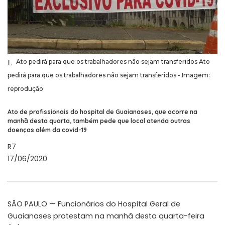
Ato pedirá para que os trabalhadores não sejam transferidos Ato
pedirá para que os trabalhadores não sejam transferidos - Imagem:
reprodução
Ato de profissionais do hospital de Guaianases, que ocorre na
manhã desta quarta, também pede que local atenda outras
doenças além da covid-19
R7
17/06/2020
SÃO PAULO — Funcionários do Hospital Geral de
Guaianases protestam na manhã desta quarta-feira