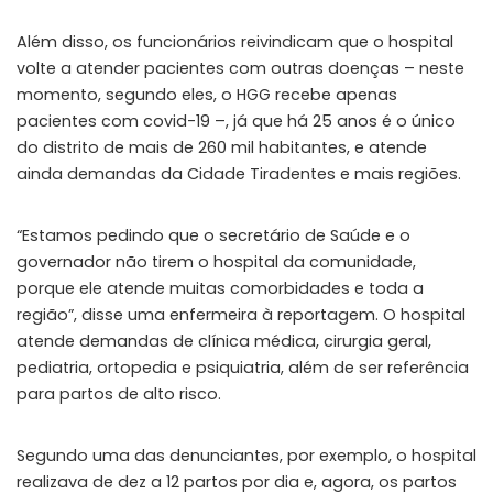
Além disso, os funcionários reivindicam que o hospital
volte a atender pacientes com outras doenças – neste
momento, segundo eles, o HGG recebe apenas
pacientes com covid-19 –, já que há 25 anos é o único
do distrito de mais de 260 mil habitantes, e atende
ainda demandas da Cidade Tiradentes e mais regiões.
“Estamos pedindo que o secretário de Saúde e o
governador não tirem o hospital da comunidade,
porque ele atende muitas comorbidades e toda a
região”, disse uma enfermeira à reportagem. O hospital
atende demandas de clínica médica, cirurgia geral,
pediatria, ortopedia e psiquiatria, além de ser referência
para partos de alto risco.
Segundo uma das denunciantes, por exemplo, o hospital
realizava de dez a 12 partos por dia e, agora, os partos