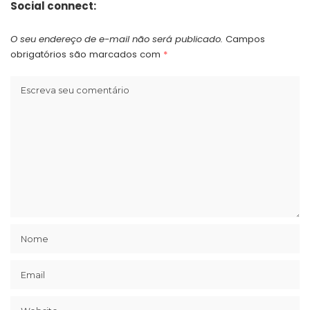
Social connect:
O seu endereço de e-mail não será publicado.
Campos
obrigatórios são marcados com
*