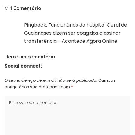
1 Comentário
Pingback:
Funcionários do hospital Geral de
Guaianases dizem ser coagidos a assinar
transferência - Acontece Agora Online
Deixe um comentário
Social connect:
O seu endereço de e-mail não será publicado.
Campos
obrigatórios são marcados com
*