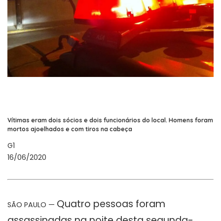
Vítimas eram dois sócios e dois funcionários do local. Homens foram
mortos ajoelhados e com tiros na cabeça
G1
16/06/2020
Quatro pessoas foram
SÃO PAULO —
assassinadas na noite desta segunda-