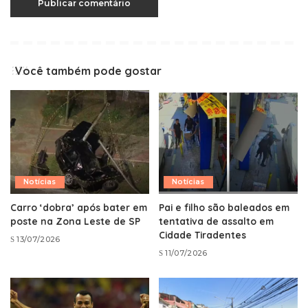
Você também pode gostar
Notícias
Notícias
Carro ‘dobra’ após bater em
Pai e filho são baleados em
poste na Zona Leste de SP
tentativa de assalto em
Cidade Tiradentes
13/07/2026
11/07/2026