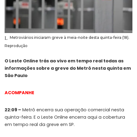
Metroviários iniciaram greve à meia-noite desta quinta-feira (18).
Reprodução
O Leste Online trás ao vivo em tempo real todas as
informações sobre a greve do Metrô nesta quinta em
São Paulo
ACOMPANHE
22:09 –
Metrô encerra sua operação comercial nesta
quinta-feira. E o Leste Online encerra aqui a cobertura
em tempo real da greve em SP.