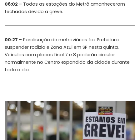
06:02 –
Todas as estações do Metrô amanheceram
fechadas devido a greve.
00:27 –
Paralisação de metroviários faz Prefeitura
suspender rodízio e Zona Azul em SP nesta quinta.
Veículos com placas final 7 e 8 poderão circular
normalmente no Centro expandido da cidade durante
todo o dia.