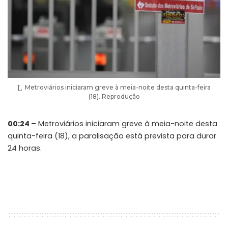
Metroviários iniciaram greve à meia-noite desta quinta-feira
(18). Reprodução
00:24 –
Metroviários iniciaram greve à meia-noite desta
quinta-feira (18), a paralisação está prevista para durar
24 horas.