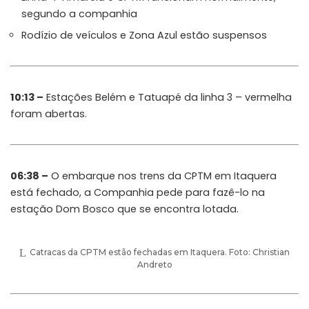
segundo a companhia
Rodízio de veículos e Zona Azul estão suspensos
10:13 –
Estações Belém e Tatuapé da linha 3 – vermelha
foram abertas.
06:38 –
O embarque nos trens da CPTM em Itaquera
está fechado, a Companhia pede para fazê-lo na
estação Dom Bosco que se encontra lotada.
Catracas da CPTM estão fechadas em Itaquera. Foto: Christian
Andreto