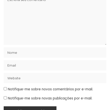
Notifique-me sobre novos comentários por e-mail.
Notifique-me sobre novas publicações por e-mail.