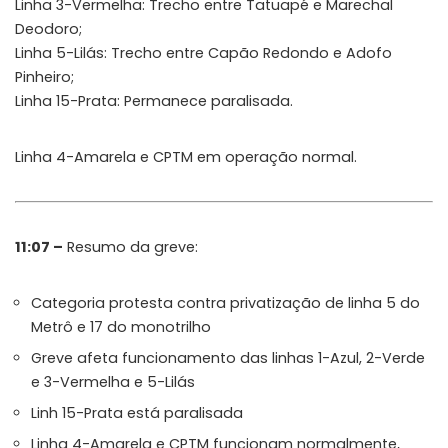
Linha 3-Vermelha: Trecho entre Tatuapé e Marechal
Deodoro;
Linha 5-Lilás: Trecho entre Capão Redondo e Adofo
Pinheiro;
Linha 15-Prata: Permanece paralisada.
Linha 4-Amarela e CPTM em operação normal.
11:07 –
Resumo da greve:
Categoria protesta contra privatização de linha 5 do
Metrô e 17 do monotrilho
Greve afeta funcionamento das linhas 1-Azul, 2-Verde
e 3-Vermelha e 5-Lilás
Linh 15-Prata está paralisada
Linha 4-Amarela e CPTM funcionam normalmente,