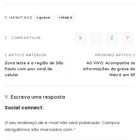
greve
Metrô
HASHTAGS
COMPARTILHE
ARTIGO ANTERIOR
PRÓXIMO ARTIGO
Zona leste é a região de São
AO VIVO: Acompanhe as
Paulo com pior sinal de
informações da greve do
celular
Metrô em SP
Escreva uma resposta
Social connect:
O seu endereço de e-mail não será publicado.
Campos
obrigatórios são marcados com
*