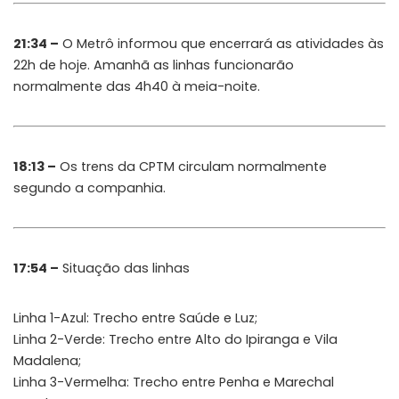
21:34 –
O Metrô informou que encerrará as atividades às
22h de hoje. Amanhã as linhas funcionarão
normalmente das 4h40 à meia-noite.
18:13 –
Os trens da CPTM circulam normalmente
segundo a companhia.
17:54 –
Situação das linhas
Linha 1-Azul: Trecho entre Saúde e Luz;
Linha 2-Verde: Trecho entre Alto do Ipiranga e Vila
Madalena;
Linha 3-Vermelha: Trecho entre Penha e Marechal