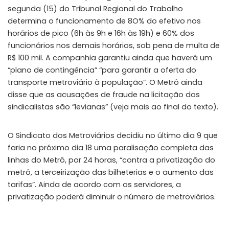
segunda (15) do Tribunal Regional do Trabalho
determina o funcionamento de 8O% do efetivo nos
horários de pico (6h às 9h e 16h às 19h) e 60% dos
funcionários nos demais horários, sob pena de multa de
R$ 100 mil. A companhia garantiu ainda que haverá um
“plano de contingência” “para garantir a oferta do
transporte metroviário à população”. O Metrô ainda
disse que as acusações de fraude na licitação dos
sindicalistas são “levianas” (veja mais ao final do texto).
O Sindicato dos Metroviários decidiu no último dia 9 que
faria no próximo dia 18 uma paralisação completa das
linhas do Metrô, por 24 horas, “contra a privatização do
metrô, a terceirização das bilheterias e o aumento das
tarifas”. Ainda de acordo com os servidores, a
privatização poderá diminuir o número de metroviários.