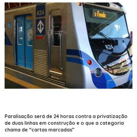
Paralisação será de 24 horas contra a privatização
de duas linhas em construção e o que a categoria
chama de “cartas marcadas”