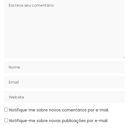
Notifique-me sobre novos comentários por e-mail.
Notifique-me sobre novas publicações por e-mail.