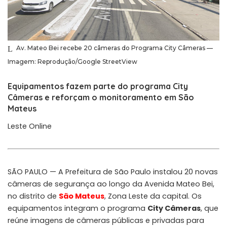
Av. Mateo Bei recebe 20 câmeras do Programa City Câmeras —
Imagem: Reprodução/Google StreetView
Equipamentos fazem parte do programa City
Câmeras e reforçam o monitoramento em São
Mateus
Leste Online
SÃO PAULO — A Prefeitura de São Paulo instalou 20 novas
câmeras de segurança ao longo da Avenida Mateo Bei,
no distrito de
São Mateus
, Zona Leste da capital. Os
equipamentos integram o programa
City Câmeras
, que
reúne imagens de câmeras públicas e privadas para