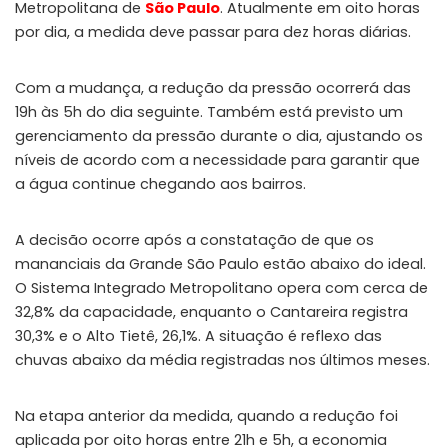
Metropolitana de
São Paulo
. Atualmente em oito horas
por dia, a medida deve passar para dez horas diárias.
Com a mudança, a redução da pressão ocorrerá das
19h às 5h do dia seguinte. Também está previsto um
gerenciamento da pressão durante o dia, ajustando os
níveis de acordo com a necessidade para garantir que
a água continue chegando aos bairros.
A decisão ocorre após a constatação de que os
mananciais da Grande São Paulo estão abaixo do ideal.
O Sistema Integrado Metropolitano opera com cerca de
32,8% da capacidade, enquanto o Cantareira registra
30,3% e o Alto Tietê, 26,1%. A situação é reflexo das
chuvas abaixo da média registradas nos últimos meses.
Na etapa anterior da medida, quando a redução foi
aplicada por oito horas entre 21h e 5h, a economia