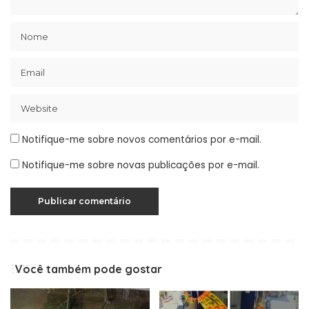
Notifique-me sobre novos comentários por e-mail.
Notifique-me sobre novas publicações por e-mail.
Você também pode gostar