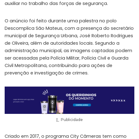
auxiliar no trabalho das forças de segurança.
O anúncio foi feito durante uma palestra no polo
Descomplica São Mateus, com a presença do secretário
municipal de Segurança Urbana, José Roberto Rodrigues
de Oliveira, além de autoridades locais. Segundo a
administração municipal, as imagens captadas podem
ser acessadas pela Polícia Militar, Polícia Civil e Guarda
Civil Metropolitana, contribuindo para ações de
prevenção e investigação de crimes.
Publicidade
Criado em 2017, o programa City Câmeras tem como