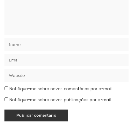
Notifique-me sobre novos comentários por e-mail.
Notifique-me sobre novas publicações por e-mail.