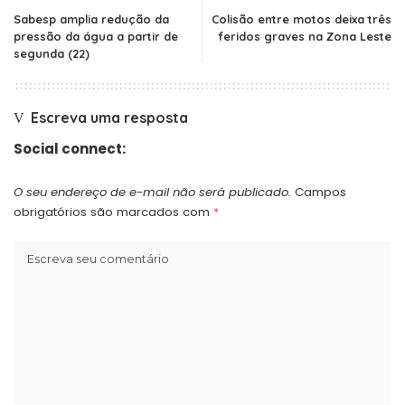
Sabesp amplia redução da
Colisão entre motos deixa três
pressão da água a partir de
feridos graves na Zona Leste
segunda (22)
Escreva uma resposta
Social connect:
O seu endereço de e-mail não será publicado.
Campos
obrigatórios são marcados com
*