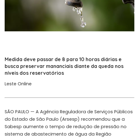
Medida deve passar de 8 para 10 horas diárias e
busca preservar mananciais diante da queda nos
níveis dos reservatórios
Leste Online
SÃO PAULO — A Agência Reguladora de Serviços Públicos
do Estado de São Paulo (Arsesp) recomendou que a
Sabesp aumente o tempo de redução de pressão no
sistema de abastecimento de água da Região