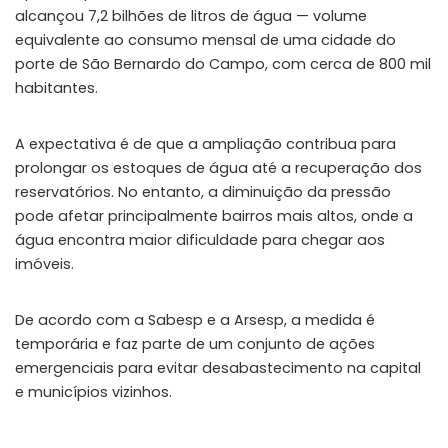
alcançou 7,2 bilhões de litros de água — volume
equivalente ao consumo mensal de uma cidade do
porte de São Bernardo do Campo, com cerca de 800 mil
habitantes.
A expectativa é de que a ampliação contribua para
prolongar os estoques de água até a recuperação dos
reservatórios. No entanto, a diminuição da pressão
pode afetar principalmente bairros mais altos, onde a
água encontra maior dificuldade para chegar aos
imóveis.
De acordo com a Sabesp e a Arsesp, a medida é
temporária e faz parte de um conjunto de ações
emergenciais para evitar desabastecimento na capital
e municípios vizinhos.