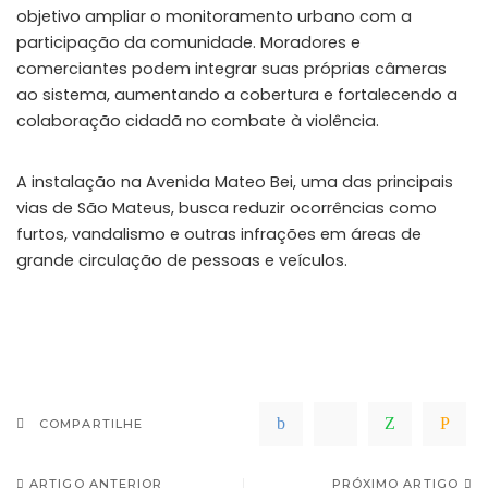
objetivo ampliar o monitoramento urbano com a
participação da comunidade. Moradores e
comerciantes podem integrar suas próprias câmeras
ao sistema, aumentando a cobertura e fortalecendo a
colaboração cidadã no combate à violência.
A instalação na Avenida Mateo Bei, uma das principais
vias de São Mateus, busca reduzir ocorrências como
furtos, vandalismo e outras infrações em áreas de
grande circulação de pessoas e veículos.
COMPARTILHE
ARTIGO ANTERIOR
PRÓXIMO ARTIGO