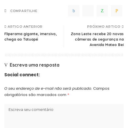
COMPARTILHE
ARTIGO ANTERIOR
PRÓXIMO ARTIGO
Fliperama gigante, imersivo,
Zona Leste recebe 20 novas
chega ao Tatuapé
câmeras de segurança na
Avenida Mateo Bei
Escreva uma resposta
Social connect:
O seu endereço de e-mail não será publicado.
Campos
obrigatórios são marcados com
*