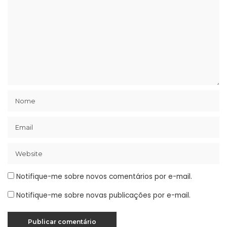
Notifique-me sobre novos comentários por e-mail.
Notifique-me sobre novas publicações por e-mail.