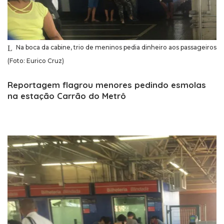
Na boca da cabine, trio de meninos pedia dinheiro aos passageiros
(Foto: Eurico Cruz)
Reportagem flagrou menores pedindo esmolas
na estação Carrão do Metrô