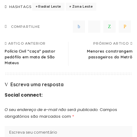
Radial Leste
Zona Leste
HASHTAGS
COMPARTILHE
ARTIGO ANTERIOR
PRÓXIMO ARTIGO
Polícia Civil “caça” pastor
Menores constrangem
pedófilo em mata de São
passageiros do Metrô
Mateus
Escreva uma resposta
Social connect:
O seu endereço de e-mail não será publicado.
Campos
obrigatórios são marcados com
*