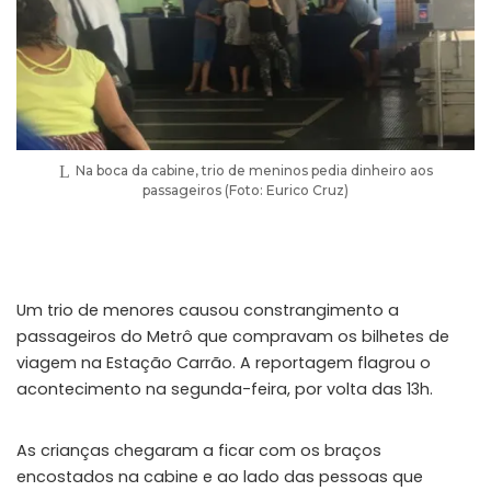
Na boca da cabine, trio de meninos pedia dinheiro aos
passageiros (Foto: Eurico Cruz)
Um trio de menores causou constrangimento a
passageiros do Metrô que compravam os bilhetes de
viagem na Estação Carrão. A reportagem flagrou o
acontecimento na segunda-feira, por volta das 13h.
As crianças chegaram a ficar com os braços
encostados na cabine e ao lado das pessoas que