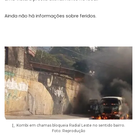
Ainda não há informações sobre feridos.
Kombi em chamas bloqueia Radial Leste no sentido bairro.
Foto: Reprodução