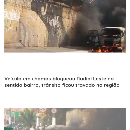
Veículo em chamas bloqueou Radial Leste no
sentido bairro, trânsito ficou travado na região