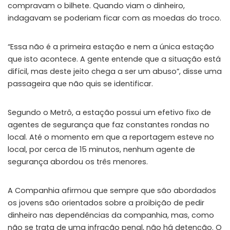
compravam o bilhete. Quando viam o dinheiro,
indagavam se poderiam ficar com as moedas do troco.
“Essa não é a primeira estação e nem a única estação
que isto acontece. A gente entende que a situação está
difícil, mas deste jeito chega a ser um abuso”, disse uma
passageira que não quis se identificar.
Segundo o Metrô, a estação possui um efetivo fixo de
agentes de segurança que faz constantes rondas no
local. Até o momento em que a reportagem esteve no
local, por cerca de 15 minutos, nenhum agente de
segurança abordou os três menores.
A Companhia afirmou que sempre que são abordados
os jovens são orientados sobre a proibição de pedir
dinheiro nas dependências da companhia, mas, como
não se trata de uma infração penal, não há detenção. O