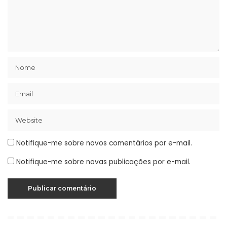
Notifique-me sobre novos comentários por e-mail.
Notifique-me sobre novas publicações por e-mail.