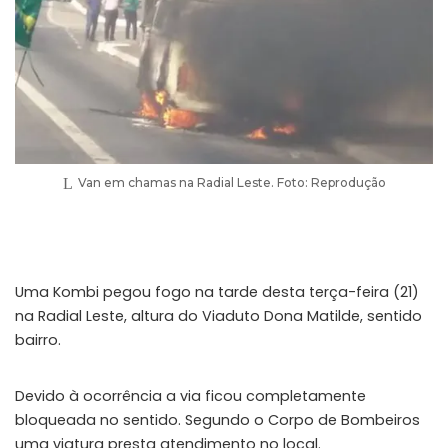
Van em chamas na Radial Leste. Foto: Reprodução
Uma Kombi pegou fogo na tarde desta terça-feira (21)
na Radial Leste, altura do Viaduto Dona Matilde, sentido
bairro.
Devido à ocorrência a via ficou completamente
bloqueada no sentido. Segundo o Corpo de Bombeiros
uma viatura presta atendimento no local.