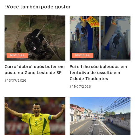
Você também pode gostar
Notícias
Notícias
Carro ‘dobra’ após bater em
Pai e filho são baleados em
poste na Zona Leste de SP
tentativa de assalto em
Cidade Tiradentes
13/07/2026
11/07/2026