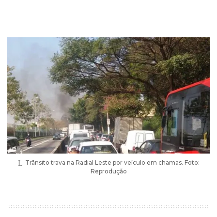
Trânsito trava na Radial Leste por veículo em chamas. Foto:
Reprodução