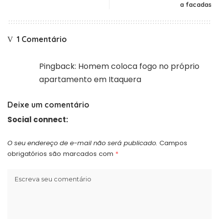
a facadas
1 Comentário
Pingback:
Homem coloca fogo no próprio
apartamento em Itaquera
Deixe um comentário
Social connect:
O seu endereço de e-mail não será publicado.
Campos
obrigatórios são marcados com
*