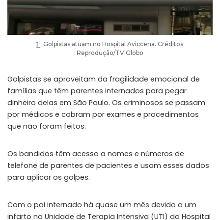
Golpistas atuam no Hospital Aviccena. Créditos:
Reprodução/TV Globo
Golpistas se aproveitam da fragilidade emocional de
famílias que têm parentes internados para pegar
dinheiro delas em São Paulo. Os criminosos se passam
por médicos e cobram por exames e procedimentos
que não foram feitos.
Os bandidos têm acesso a nomes e números de
telefone de parentes de pacientes e usam esses dados
para aplicar os golpes.
Com o pai internado há quase um mês devido a um
infarto na Unidade de Terapia Intensiva (UTI) do Hospital