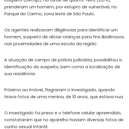
prenderam um homem, por estupro de vulnerável, no
Parque do Carmo, zona leste de São Paulo.
Os agentes realizavam diligências para identificar um
homem, suspeito de aliciar crianças para fins libidinosos,
nas proximidades de uma escola da região.
A atuação de campo de polícia judiciária, possibilitou a
identificação do suspeito, bem como a localização de
sua residência.
Próximo ao imóvel, flagraram o investigado, quando
tirava fotos de uma menina, de 10 anos, que estava nua.
O investigado foi preso e o telefone celular apreendido,
constataram que no aparelho haviam diversas fotos de
cunho sexual infantil.