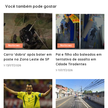
Você também pode gostar
Notícias
Notícias
Carro ‘dobra’ após bater em
Pai e filho são baleados em
poste na Zona Leste de SP
tentativa de assalto em
Cidade Tiradentes
13/07/2026
11/07/2026