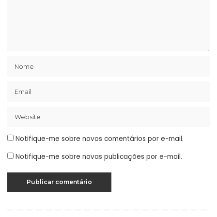
Notifique-me sobre novos comentários por e-mail.
Notifique-me sobre novas publicações por e-mail.