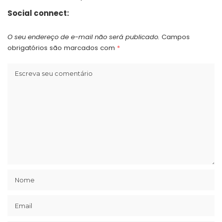
Social connect:
O seu endereço de e-mail não será publicado.
Campos
obrigatórios são marcados com
*