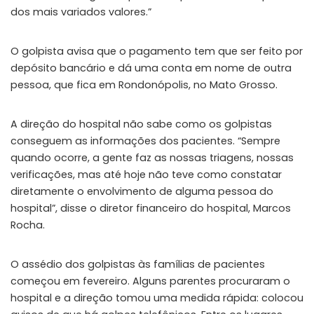
dos mais variados valores.”
O golpista avisa que o pagamento tem que ser feito por
depósito bancário e dá uma conta em nome de outra
pessoa, que fica em Rondonópolis, no Mato Grosso.
A direção do hospital não sabe como os golpistas
conseguem as informações dos pacientes. “Sempre
quando ocorre, a gente faz as nossas triagens, nossas
verificações, mas até hoje não teve como constatar
diretamente o envolvimento de alguma pessoa do
hospital”, disse o diretor financeiro do hospital, Marcos
Rocha.
O assédio dos golpistas às famílias de pacientes
começou em fevereiro. Alguns parentes procuraram o
hospital e a direção tomou uma medida rápida: colocou