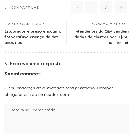
COMPARTILHE
ARTIGO ANTERIOR
PRÓXIMO ARTIGO
Estuprador é preso enquanto
Atendentes da C&A vendem
fotografava criança de dez
dados de clientes por R$ 50
anos nua
na internet
Escreva uma resposta
Social connect:
O seu endereço de e-mail não será publicado.
Campos
obrigatórios são marcados com
*