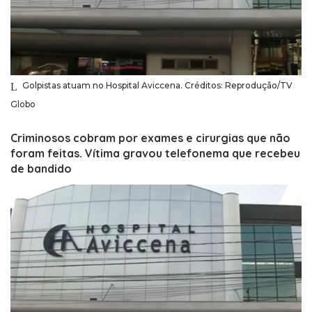
Golpistas atuam no Hospital Aviccena. Créditos: Reprodução/TV
Globo
Criminosos cobram por exames e cirurgias que não
foram feitas. Vítima gravou telefonema que recebeu
de bandido