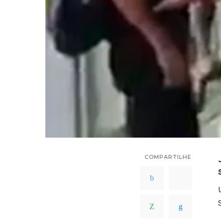
COMPARTILHE