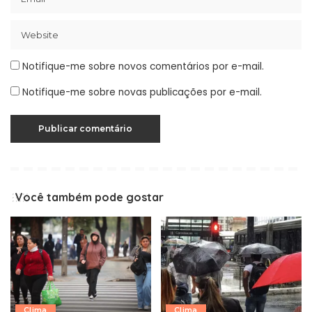
Notifique-me sobre novos comentários por e-mail.
Notifique-me sobre novas publicações por e-mail.
Você também pode gostar
Clima
Clima