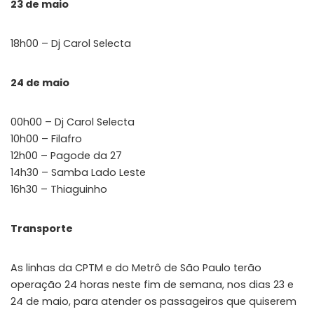
23 de maio
18h00 – Dj Carol Selecta
24 de maio
00h00 – Dj Carol Selecta
10h00 – Filafro
12h00 – Pagode da 27
14h30 – Samba Lado Leste
16h30 – Thiaguinho
Transporte
As linhas da CPTM e do Metrô de São Paulo terão
operação 24 horas neste fim de semana, nos dias 23 e
24 de maio, para atender os passageiros que quiserem