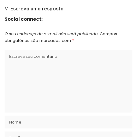
Escreva uma resposta
Social connect:
O seu endereço de e-mail não será publicado.
Campos
obrigatórios são marcados com
*