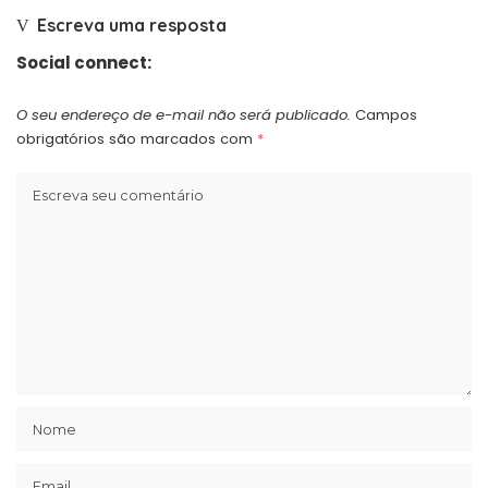
Escreva uma resposta
Social connect:
O seu endereço de e-mail não será publicado.
Campos
obrigatórios são marcados com
*