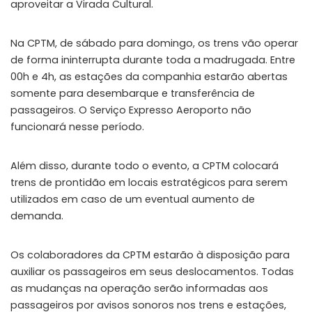
aproveitar a Virada Cultural.
Na CPTM, de sábado para domingo, os trens vão operar
de forma ininterrupta durante toda a madrugada. Entre
00h e 4h, as estações da companhia estarão abertas
somente para desembarque e transferência de
passageiros. O Serviço Expresso Aeroporto não
funcionará nesse período.
Além disso, durante todo o evento, a CPTM colocará
trens de prontidão em locais estratégicos para serem
utilizados em caso de um eventual aumento de
demanda.
Os colaboradores da CPTM estarão à disposição para
auxiliar os passageiros em seus deslocamentos. Todas
as mudanças na operação serão informadas aos
passageiros por avisos sonoros nos trens e estações,