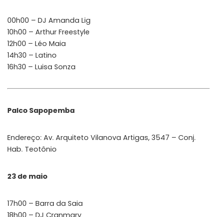
00h00 – DJ Amanda Lig
10h00 – Arthur Freestyle
12h00 – Léo Maia
14h30 – Latino
16h30 – Luisa Sonza
Palco Sapopemba
Endereço: Av. Arquiteto Vilanova Artigas, 3547 – Conj.
Hab. Teotônio
23 de maio
17h00 – Barra da Saia
18h00 – DJ Cranmary