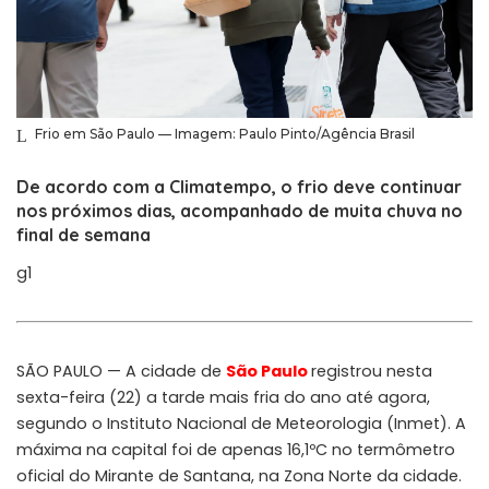
Frio em São Paulo — Imagem: Paulo Pinto/Agência Brasil
De acordo com a Climatempo, o frio deve continuar
nos próximos dias, acompanhado de muita chuva no
final de semana
g1
SÃO PAULO — A cidade de
São Paulo
registrou nesta
sexta-feira (22) a tarde mais fria do ano até agora,
segundo o Instituto Nacional de Meteorologia (Inmet). A
máxima na capital foi de apenas 16,1ºC no termômetro
oficial do Mirante de Santana, na Zona Norte da cidade.