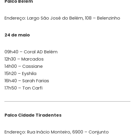
Palco Belém
Endereço: Largo São José do Belém, 108 – Belenzinho
24 de maio
09h40 – Coral AD Belém
12h30 – Marcados
14h00 – Cassiane
15h20 – Eyshila
16h40 – Sarah Farias
17h50 – Ton Carfi
Palco Cidade Tiradentes
Endereço: Rua Inácio Monteiro, 6900 – Conjunto