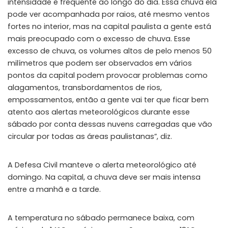
intensidade e frequente ao longo do dia. Essa chuva ela
pode ver acompanhada por raios, até mesmo ventos
fortes no interior, mas na capital paulista a gente está
mais preocupado com o excesso de chuva. Esse
excesso de chuva, os volumes altos de pelo menos 50
milímetros que podem ser observados em vários
pontos da capital podem provocar problemas como
alagamentos, transbordamentos de rios,
empossamentos, então a gente vai ter que ficar bem
atento aos alertas meteorológicos durante esse
sábado por conta dessas nuvens carregadas que vão
circular por todas as áreas paulistanas”, diz.
A Defesa Civil manteve o alerta meteorológico até
domingo. Na capital, a chuva deve ser mais intensa
entre a manhã e a tarde.
A temperatura no sábado permanece baixa, com