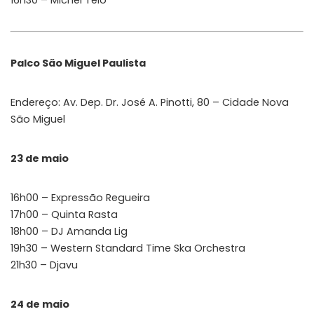
Palco São Miguel Paulista
Endereço: Av. Dep. Dr. José A. Pinotti, 80 – Cidade Nova
São Miguel
23 de maio
16h00 – Expressão Regueira
17h00 – Quinta Rasta
18h00 – DJ Amanda Lig
19h30 – Western Standard Time Ska Orchestra
21h30 – Djavu
24 de maio