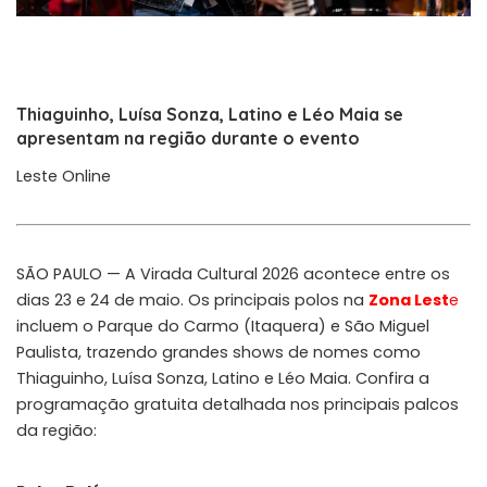
Thiaguinho, Luísa Sonza, Latino e Léo Maia se
apresentam na região durante o evento
Leste Online
SÃO PAULO — A Virada Cultural 2026 acontece entre os
dias 23 e 24 de maio. Os principais polos na
Zona Lest
e
incluem o Parque do Carmo (Itaquera) e São Miguel
Paulista, trazendo grandes shows de nomes como
Thiaguinho, Luísa Sonza, Latino e Léo Maia. Confira a
programação gratuita detalhada nos principais palcos
da região: