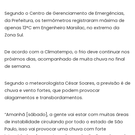
Segundo o Centro de Gerenciamento de Emergências,
da Prefeitura, os termômetros registraram máxima de
apenas 13°C em Engenheiro Marsilac, no extremo da
Zona Sul.
De acordo com a Climatempo, o frio deve continuar nos
próximos dias, acompanhado de muita chuva no final
de semana.
Segundo o meteorologista César Soares, a previsão é de
chuva e vento fortes, que podem provocar
alagamentos e transbordamentos.
“Amanhã [sábado], a gente vai estar com muitas áreas
de instabilidade circulando por todo o estado de São
Paulo, isso vai provocar uma chuva com forte