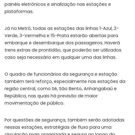
painéis eletrônicos e sinalização nas estações e
plataformas.
Já no Metrô, todas as estações das linhas 1-Azul, 2-
Verde, 3-Vermelha e 15-Prata estarão abertas para
embarque e desembarque dos passageiros. Haverá
trens extras de prontidão, que poderão ser utilizados
caso seja necessário em qualquer uma das linhas.
O quadro de funcionários da segurança e estação
também terá reforço, especialmente nas estações da
região central, como Sé, São Bento, Anhangabaú e
República, nas quais há previsão de maior
movimentação de público.
Por questões de segurança, também serão adotadas
nessas estações, estratégias de fluxo para uma
circulação mais organizada e segura ao longo do