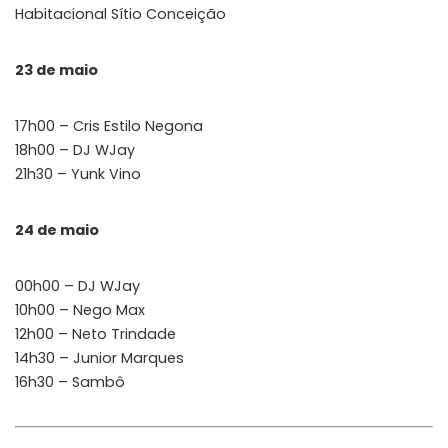
Habitacional Sítio Conceição
23 de maio
17h00 – Cris Estilo Negona
18h00 – DJ WJay
21h30 – Yunk Vino
24 de maio
00h00 – DJ WJay
10h00 – Nego Max
12h00 – Neto Trindade
14h30 – Junior Marques
16h30 – Sambô