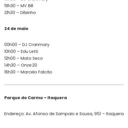
19h30 – MV Bill
21h30 – Dilsinho
24 de maio
00h00 – DJ Cranmary
10h00 – Edu Letti
12h00 – Mato Seco
14h30 – Onze:20
16h30 – Marcelo Falcão
Parque do Carmo – Itaquera
Endereço: Av. Afonso de Sampaio e Sousa, 951 – Itaquera