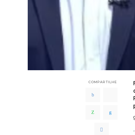
COMPARTILHE