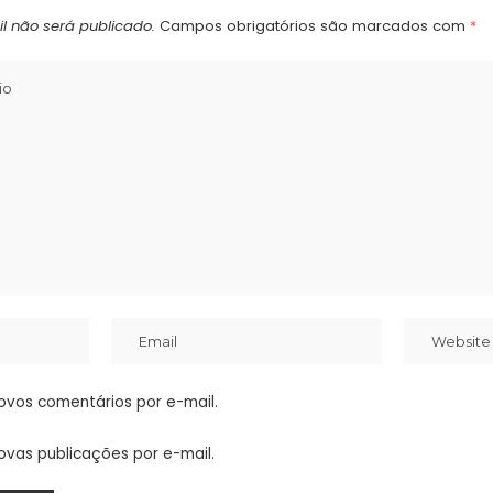
l não será publicado.
Campos obrigatórios são marcados com
*
ovos comentários por e-mail.
ovas publicações por e-mail.