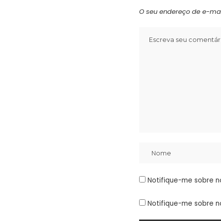
O seu endereço de e-mai
Notifique-me sobre n
Notifique-me sobre n