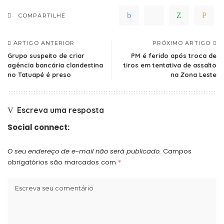
COMPARTILHE
ARTIGO ANTERIOR
PRÓXIMO ARTIGO
Grupo suspeito de criar
PM é ferido após troca de
agência bancária clandestina
tiros em tentativa de assalto
no Tatuapé é preso
na Zona Leste
Escreva uma resposta
Social connect:
O seu endereço de e-mail não será publicado.
Campos
obrigatórios são marcados com
*