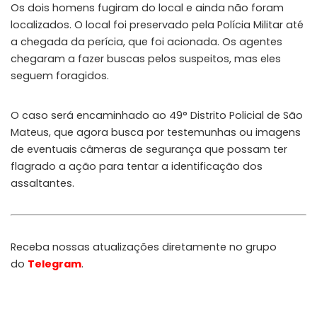
Os dois homens fugiram do local e ainda não foram
localizados. O local foi preservado pela Polícia Militar até
a chegada da perícia, que foi acionada. Os agentes
chegaram a fazer buscas pelos suspeitos, mas eles
seguem foragidos.
O caso será encaminhado ao 49° Distrito Policial de São
Mateus, que agora busca por testemunhas ou imagens
de eventuais câmeras de segurança que possam ter
flagrado a ação para tentar a identificação dos
assaltantes.
Receba nossas atualizações diretamente no grupo
do
Telegram
.