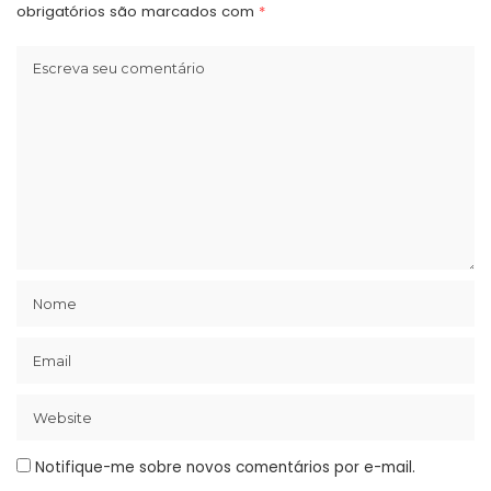
obrigatórios são marcados com
*
Notifique-me sobre novos comentários por e-mail.