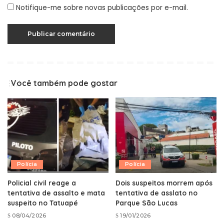
Notifique-me sobre novas publicações por e-mail.
Você também pode gostar
Polícia
Polícia
Policial civil reage a
Dois suspeitos morrem após
tentativa de assalto e mata
tentativa de asslato no
suspeito no Tatuapé
Parque São Lucas
08/04/2026
19/01/2026