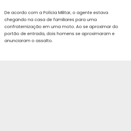
De acordo com a Polícia Militar, o agente estava
chegando na casa de familiares para uma
confraternização em uma moto. Ao se aproximar do
portão de entrada, dois homens se aproximaram e
anunciaram o assalto.