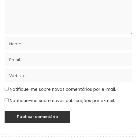
Notifique-me sobre novos comentários por e-mail.
Notifique-me sobre novas publicações por e-mail.