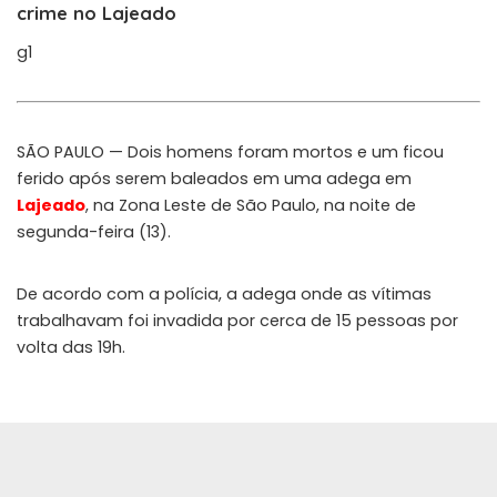
crime no Lajeado
g1
SÃO PAULO — Dois homens foram mortos e um ficou
ferido após serem baleados em uma adega em
Lajeado
, na Zona Leste de São Paulo, na noite de
segunda-feira (13).
De acordo com a polícia, a adega onde as vítimas
trabalhavam foi invadida por cerca de 15 pessoas por
volta das 19h.