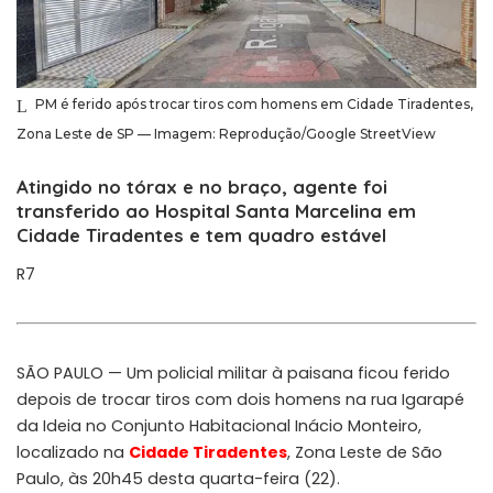
PM é ferido após trocar tiros com homens em Cidade Tiradentes,
Zona Leste de SP — Imagem: Reprodução/Google StreetView
Atingido no tórax e no braço, agente foi
transferido ao Hospital Santa Marcelina em
Cidade Tiradentes e tem quadro estável
R7
SÃO PAULO — Um policial militar à paisana ficou ferido
depois de trocar tiros com dois homens na rua Igarapé
da Ideia no Conjunto Habitacional Inácio Monteiro,
localizado na
Cidade Tiradentes
, Zona Leste de São
Paulo, às 20h45 desta quarta-feira (22).