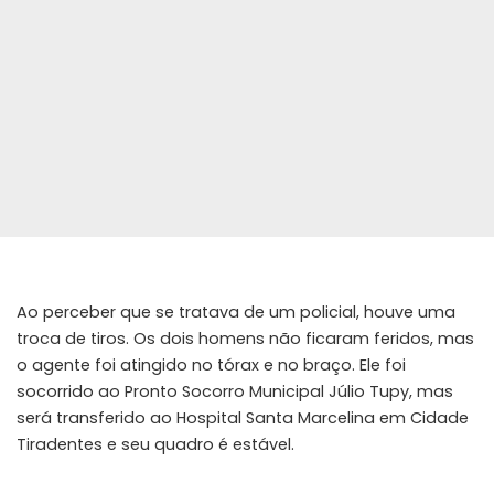
Ao perceber que se tratava de um policial, houve uma
troca de tiros. Os dois homens não ficaram feridos, mas
o agente foi atingido no tórax e no braço. Ele foi
socorrido ao Pronto Socorro Municipal Júlio Tupy, mas
será transferido ao Hospital Santa Marcelina em Cidade
Tiradentes e seu quadro é estável.