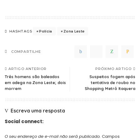
Polícia
Zona Leste
HASHTAGS
COMPARTILHE
ARTIGO ANTERIOR
PRÓXIMO ARTIGO
Três homens são baleados
Suspeitos fogem após
em adega na Zona Leste; dois
tentativa de roubo no
morrem
Shopping Metrô Itaquera
Escreva uma resposta
Social connect:
O seu endereço de e-mail não será publicado.
Campos