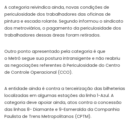
A categoria reivindica ainda, novas condições de
periculosidade dos trabalhadores das oficinas de
pintura e escada rolante. Segundo informou o sindicato
dos metroviários, o pagamento da periculosidade dos
trabalhadores dessas áreas foram retirados.
Outro ponto apresentado pela categoria é que
o Metrô segue sua postura intransigente e não reabriu
as negociações referentes à Periculosidade do Centro
de Controle Operacional (CCO).
A entidade ainda é contra a terceirização das bilheterias
localizadas em algumas estações da linha 1-Azul. A
categoria deve apoiar ainda, atos contra a concessão
das linhas 8- Diamante e 9-Esmeralda da Companhia
Paulista de Trens Metropolitanos (CPTM).