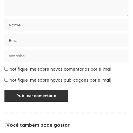
Notifique-me sobre novos comentários por e-mail.
Notifique-me sobre novas publicações por e-mail.
Você também pode gostar