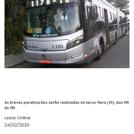
As breves paralisações serão realizadas na terça-feira (25), das 14h
às 19h
Leste Online
24/02/2020