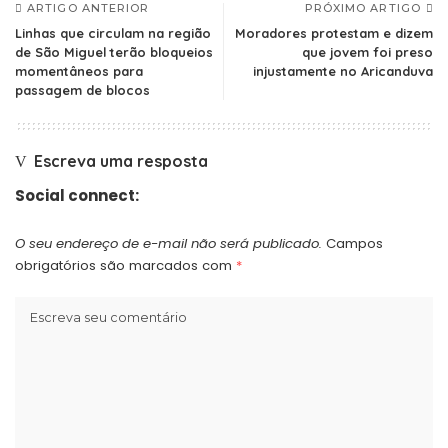
ARTIGO ANTERIOR
PRÓXIMO ARTIGO
Linhas que circulam na região
Moradores protestam e dizem
de São Miguel terão bloqueios
que jovem foi preso
momentâneos para
injustamente no Aricanduva
passagem de blocos
Escreva uma resposta
Social connect:
O seu endereço de e-mail não será publicado.
Campos
obrigatórios são marcados com
*