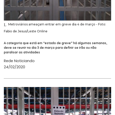
Metroviários ameaçam entrar em greve dia 4 de março - Foto:
Fabio de Jesus/Leste Online
A categoria que está em “estado de greve” há algumas semanas,
deve se reunir no dia 3 de março para definir se irão ou não
paralisar as atividades
Rede Noticiando
24/02/2020