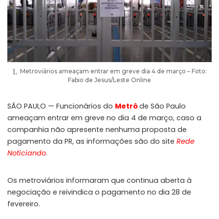
Metroviários ameaçam entrar em greve dia 4 de março – Foto:
Fabio de Jesus/Leste Online
SÃO PAULO — Funcionários do
Metrô
de São Paulo
ameaçam entrar em greve no dia 4 de março, caso a
companhia não apresente nenhuma proposta de
pagamento da PR, as informações são do site
Rede
Noticiando
.
Os metroviários informaram que continua aberta à
negociação e reivindica o pagamento no dia 28 de
fevereiro.