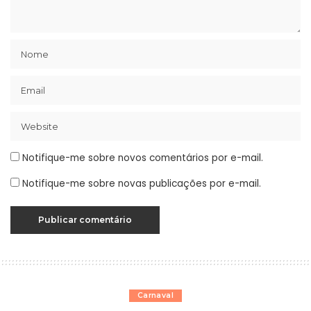
Notifique-me sobre novos comentários por e-mail.
Notifique-me sobre novas publicações por e-mail.
Carnaval