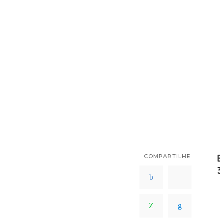
COMPARTILHE