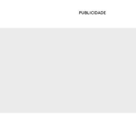
PUBLICIDADE