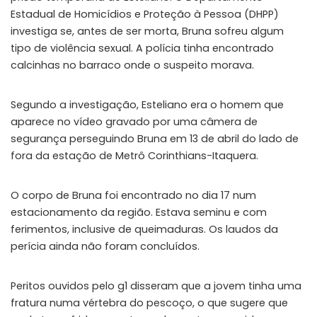
Estadual de Homicídios e Proteção à Pessoa (DHPP)
investiga se, antes de ser morta, Bruna sofreu algum
tipo de violência sexual. A polícia tinha encontrado
calcinhas no barraco onde o suspeito morava.
Segundo a investigação, Esteliano era o homem que
aparece no vídeo gravado por uma câmera de
segurança perseguindo Bruna em 13 de abril do lado de
fora da estação de Metrô Corinthians-Itaquera.
O corpo de Bruna foi encontrado no dia 17 num
estacionamento da região. Estava seminu e com
ferimentos, inclusive de queimaduras. Os laudos da
perícia ainda não foram concluídos.
Peritos ouvidos pelo g1 disseram que a jovem tinha uma
fratura numa vértebra do pescoço, o que sugere que