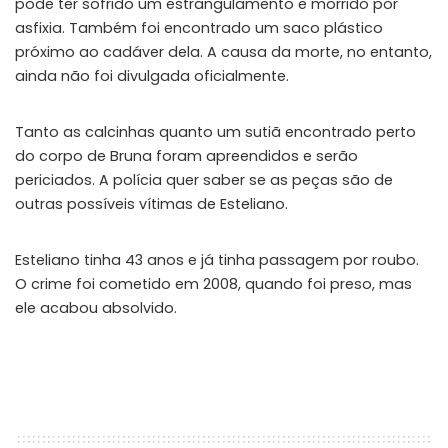
pode ter sofrido um estrangulamento e morrido por
asfixia. Também foi encontrado um saco plástico
próximo ao cadáver dela. A causa da morte, no entanto,
ainda não foi divulgada oficialmente.
Tanto as calcinhas quanto um sutiã encontrado perto
do corpo de Bruna foram apreendidos e serão
periciados. A polícia quer saber se as peças são de
outras possíveis vítimas de Esteliano.
Esteliano tinha 43 anos e já tinha passagem por roubo.
O crime foi cometido em 2008, quando foi preso, mas
ele acabou absolvido.