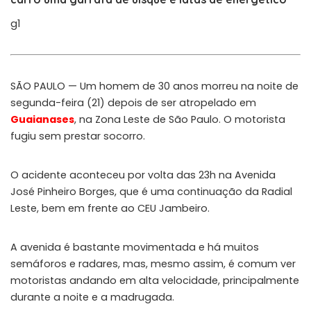
g1
SÃO PAULO — Um homem de 30 anos morreu na noite de
segunda-feira (21) depois de ser atropelado em
Guaianases
, na Zona Leste de São Paulo. O motorista
fugiu sem prestar socorro.
O acidente aconteceu por volta das 23h na Avenida
José Pinheiro Borges, que é uma continuação da Radial
Leste, bem em frente ao CEU Jambeiro.
A avenida é bastante movimentada e há muitos
semáforos e radares, mas, mesmo assim, é comum ver
motoristas andando em alta velocidade, principalmente
durante a noite e a madrugada.