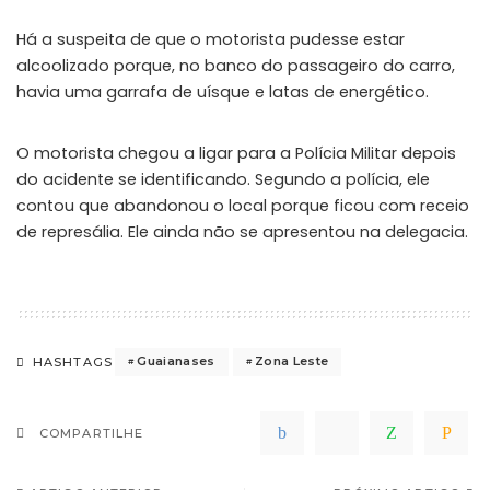
Há a suspeita de que o motorista pudesse estar
alcoolizado porque, no banco do passageiro do carro,
havia uma garrafa de uísque e latas de energético.
O motorista chegou a ligar para a Polícia Militar depois
do acidente se identificando. Segundo a polícia, ele
contou que abandonou o local porque ficou com receio
de represália. Ele ainda não se apresentou na delegacia.
Guaianases
Zona Leste
HASHTAGS
COMPARTILHE