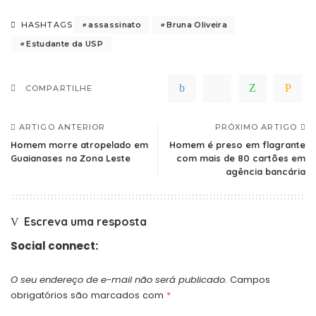
assassinato
Bruna Oliveira
HASHTAGS
Estudante da USP
COMPARTILHE
ARTIGO ANTERIOR
PRÓXIMO ARTIGO
Homem morre atropelado em
Homem é preso em flagrante
Guaianases na Zona Leste
com mais de 80 cartões em
agência bancária
Escreva uma resposta
Social connect:
O seu endereço de e-mail não será publicado.
Campos
obrigatórios são marcados com
*