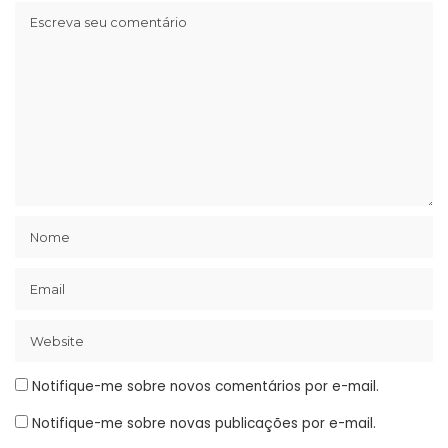
Notifique-me sobre novos comentários por e-mail.
Notifique-me sobre novas publicações por e-mail.