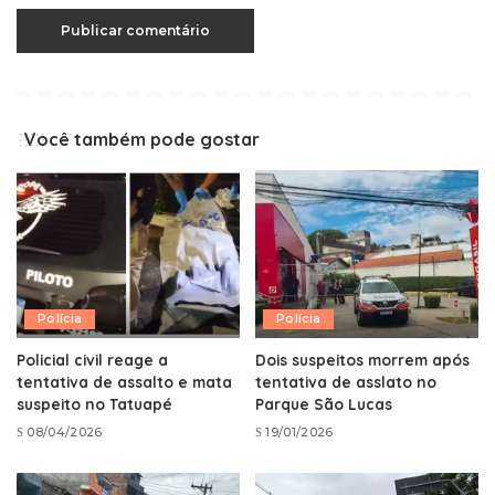
Você também pode gostar
Polícia
Polícia
Policial civil reage a
Dois suspeitos morrem após
tentativa de assalto e mata
tentativa de asslato no
suspeito no Tatuapé
Parque São Lucas
08/04/2026
19/01/2026