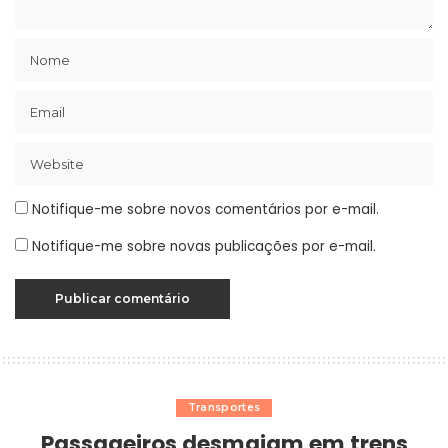
Notifique-me sobre novos comentários por e-mail.
Notifique-me sobre novas publicações por e-mail.
Transportes
Passageiros desmaiam em trens