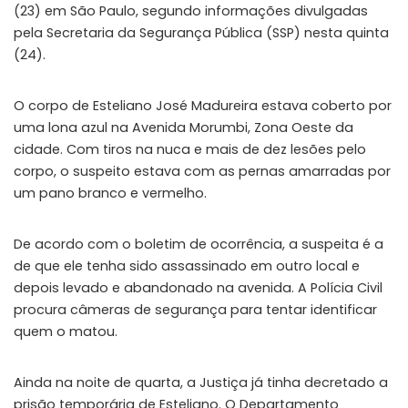
(23) em São Paulo, segundo informações divulgadas
pela Secretaria da Segurança Pública (SSP) nesta quinta
(24).
O corpo de Esteliano José Madureira estava coberto por
uma lona azul na Avenida Morumbi, Zona Oeste da
cidade. Com tiros na nuca e mais de dez lesões pelo
corpo, o suspeito estava com as pernas amarradas por
um pano branco e vermelho.
De acordo com o boletim de ocorrência, a suspeita é a
de que ele tenha sido assassinado em outro local e
depois levado e abandonado na avenida. A Polícia Civil
procura câmeras de segurança para tentar identificar
quem o matou.
Ainda na noite de quarta, a Justiça já tinha decretado a
prisão temporária de Esteliano. O Departamento