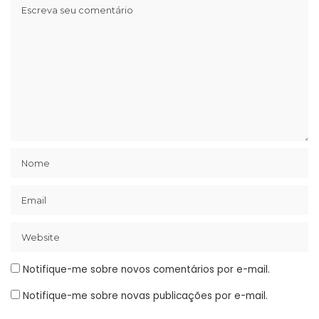
Notifique-me sobre novos comentários por e-mail.
Notifique-me sobre novas publicações por e-mail.