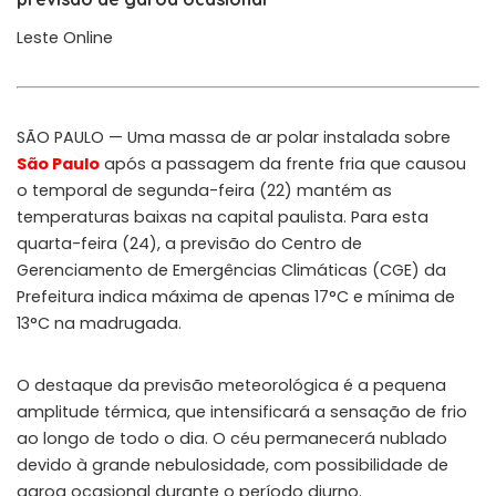
Leste Online
SÃO PAULO — Uma massa de ar polar instalada sobre
São Paulo
após a passagem da frente fria que causou
o temporal de segunda-feira (22) mantém as
temperaturas baixas na capital paulista. Para esta
quarta-feira (24), a previsão do Centro de
Gerenciamento de Emergências Climáticas (CGE) da
Prefeitura indica máxima de apenas 17°C e mínima de
13°C na madrugada.
O destaque da previsão meteorológica é a pequena
amplitude térmica, que intensificará a sensação de frio
ao longo de todo o dia. O céu permanecerá nublado
devido à grande nebulosidade, com possibilidade de
garoa ocasional durante o período diurno.