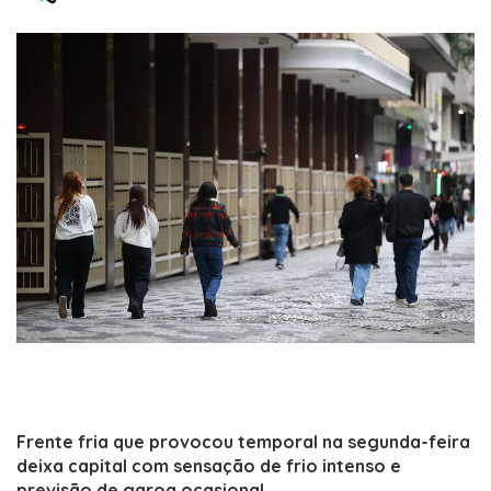
by
Frente fria que provocou temporal na segunda-feira
deixa capital com sensação de frio intenso e
previsão de garoa ocasional