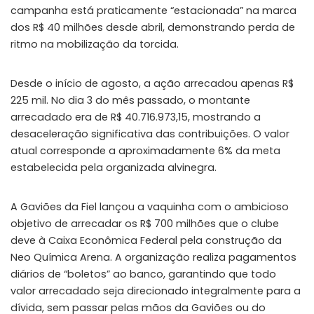
campanha está praticamente “estacionada” na marca
dos R$ 40 milhões desde abril, demonstrando perda de
ritmo na mobilização da torcida.
Desde o início de agosto, a ação arrecadou apenas R$
225 mil. No dia 3 do mês passado, o montante
arrecadado era de R$ 40.716.973,15, mostrando a
desaceleração significativa das contribuições. O valor
atual corresponde a aproximadamente 6% da meta
estabelecida pela organizada alvinegra.
A Gaviões da Fiel lançou a vaquinha com o ambicioso
objetivo de arrecadar os R$ 700 milhões que o clube
deve à Caixa Econômica Federal pela construção da
Neo Química Arena. A organização realiza pagamentos
diários de “boletos” ao banco, garantindo que todo
valor arrecadado seja direcionado integralmente para a
dívida, sem passar pelas mãos da Gaviões ou do