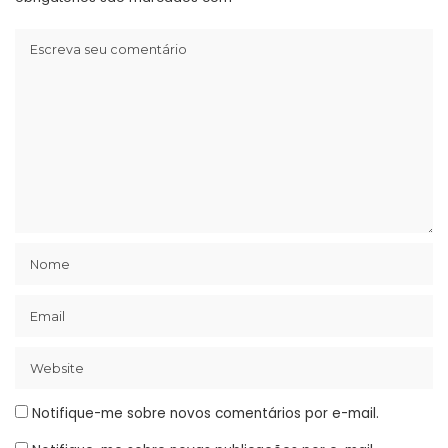
Notifique-me sobre novos comentários por e-mail.