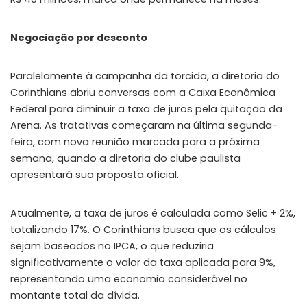
Negociação por desconto
Paralelamente à campanha da torcida, a diretoria do
Corinthians abriu conversas com a Caixa Econômica
Federal para diminuir a taxa de juros pela quitação da
Arena. As tratativas começaram na última segunda-
feira, com nova reunião marcada para a próxima
semana, quando a diretoria do clube paulista
apresentará sua proposta oficial.
Atualmente, a taxa de juros é calculada como Selic + 2%,
totalizando 17%. O Corinthians busca que os cálculos
sejam baseados no IPCA, o que reduziria
significativamente o valor da taxa aplicada para 9%,
representando uma economia considerável no
montante total da dívida.