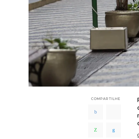
COMPARTILHE