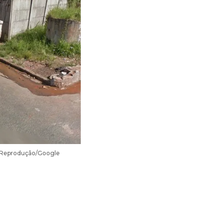
o: Reprodução/Google