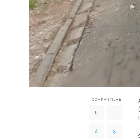
COMPARTILHE