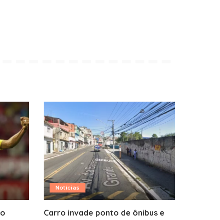
Notícias
do
Carro invade ponto de ônibus e