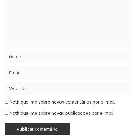
Notifique-me sobre novos comentários por e-mail.
Notifique-me sobre novas publicações por e-mail.