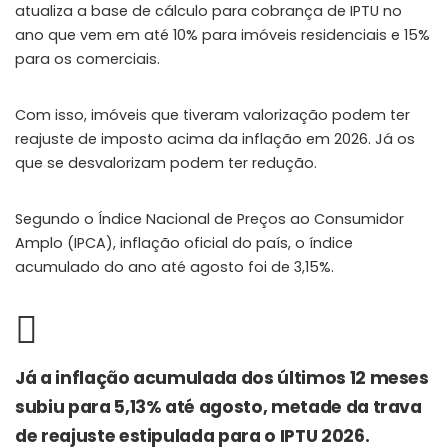
atualiza a base de cálculo para cobrança de IPTU no
ano que vem em até 10% para imóveis residenciais e 15%
para os comerciais.
Com isso, imóveis que tiveram valorização podem ter
reajuste de imposto acima da inflação em 2026. Já os
que se desvalorizam podem ter redução.
Segundo o Índice Nacional de Preços ao Consumidor
Amplo (IPCA), inflação oficial do país, o índice
acumulado do ano até agosto foi de 3,15%.
Já a inflação acumulada dos últimos 12 meses
subiu para 5,13% até agosto, metade da trava
de reajuste estipulada para o IPTU 2026.