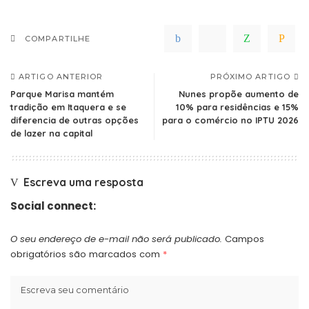
COMPARTILHE
ARTIGO ANTERIOR
PRÓXIMO ARTIGO
Parque Marisa mantém
Nunes propõe aumento de
tradição em Itaquera e se
10% para residências e 15%
diferencia de outras opções
para o comércio no IPTU 2026
de lazer na capital
Escreva uma resposta
Social connect:
O seu endereço de e-mail não será publicado.
Campos
obrigatórios são marcados com
*