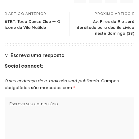
ARTIGO ANTERIOR
PRÓXIMO ARTIGO
#TBT: Toco Dance Club — O
Av. Pires do Rio será
ícone da Vila Matilde
interditada para desfile cívico
neste domingo (28)
Escreva uma resposta
Social connect:
O seu endereço de e-mail não será publicado.
Campos
obrigatórios são marcados com
*