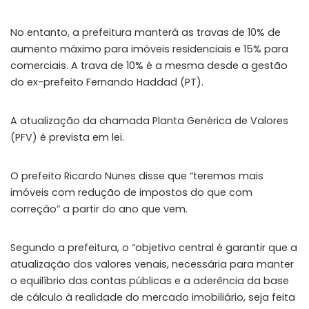
No entanto, a prefeitura manterá as travas de 10% de
aumento máximo para imóveis residenciais e 15% para
comerciais. A trava de 10% é a mesma desde a gestão
do ex-prefeito Fernando Haddad (PT).
A atualização da chamada Planta Genérica de Valores
(PFV) é prevista em lei.
O prefeito Ricardo Nunes disse que “teremos mais
imóveis com redução de impostos do que com
correção” a partir do ano que vem.
Segundo a prefeitura, o “objetivo central é garantir que a
atualização dos valores venais, necessária para manter
o equilíbrio das contas públicas e a aderência da base
de cálculo à realidade do mercado imobiliário, seja feita