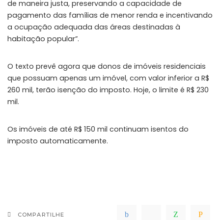
de maneira justa, preservando a capacidade de
pagamento das famílias de menor renda e incentivando
a ocupação adequada das áreas destinadas à
habitação popular”.
O texto prevê agora que donos de imóveis residenciais
que possuam apenas um imóvel, com valor inferior a R$
260 mil, terão isenção do imposto. Hoje, o limite é R$ 230
mil.
Os imóveis de até R$ 150 mil continuam isentos do
imposto automaticamente.
COMPARTILHE