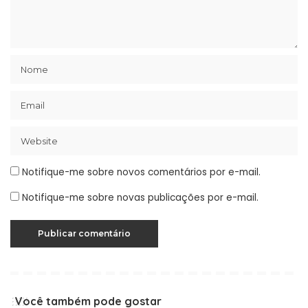
Notifique-me sobre novos comentários por e-mail.
Notifique-me sobre novas publicações por e-mail.
Você também pode gostar