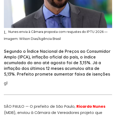
Nunes envia à Câmara proposta com reajustes do IPTU 2026 —
Imagem: Wilson Dias/Agência Brasil
Segundo o Índice Nacional de Preços ao Consumidor
Amplo (IPCA), inflação oficial do país, o índice
acumulado do ano até agosto foi de 3,15%. Já a
inflação dos últimos 12 meses acumulou alta de
5,13%. Prefeito promete aumentar faixa de isenções
g1
SÃO PAULO — O prefeito de São Paulo,
Ricardo Nunes
(MDB), enviou à Câmara de Vereadores projeto que