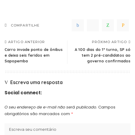
COMPARTILHE
ARTIGO ANTERIOR
PRÓXIMO ARTIGO
Carro invade ponto de ônibus
A 100 dias do 1º turno, SP só
e deixa seis feridos em
tem 2 pré-candidatos ao
Sapopemba
governo confirmados
Escreva uma resposta
Social connect:
O seu endereço de e-mail não será publicado.
Campos
obrigatórios são marcados com
*