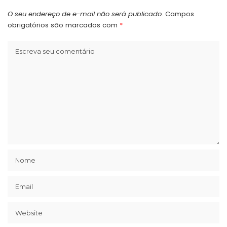
O seu endereço de e-mail não será publicado.
Campos
obrigatórios são marcados com
*