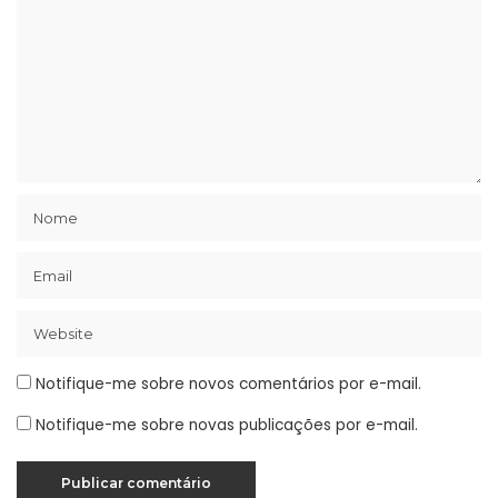
Notifique-me sobre novos comentários por e-mail.
Notifique-me sobre novas publicações por e-mail.