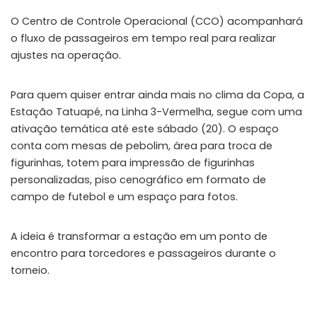
O Centro de Controle Operacional (CCO) acompanhará
o fluxo de passageiros em tempo real para realizar
ajustes na operação.
Para quem quiser entrar ainda mais no clima da Copa, a
Estação Tatuapé, na Linha 3-Vermelha, segue com uma
ativação temática até este sábado (20). O espaço
conta com mesas de pebolim, área para troca de
figurinhas, totem para impressão de figurinhas
personalizadas, piso cenográfico em formato de
campo de futebol e um espaço para fotos.
A ideia é transformar a estação em um ponto de
encontro para torcedores e passageiros durante o
torneio.