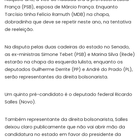
França (PSB), esposa de Márcio França. Enquanto
Tarcísio tinha Felício Ramuth (MDB) na chapa,
dobradinha que deve se repetir neste ano, na tentativa
de reeleição.
Na disputa pelas duas cadeiras do estado no Senado,
as ex-ministras Simone Tebet (PSB) e Marina Silva (Rede)
estarão na chapa da esquerda lulista, enquanto os
deputados Guilherme Derrite (PP) e André do Prado (PL),
serão representantes da direita bolsonarista.
Um quinto pré-candidato é o deputado federal Ricardo
Salles (Novo).
Também representante da direita bolsonarista, Salles
deixou claro publicamente que não vai abrir mão da
candidatura no estado em favor do presidente da