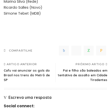
Marina Silva (Rede)
Ricardo Salles (Novo)
Simone Tebet (MDB)
COMPARTILHE
ARTIGO ANTERIOR
PRÓXIMO ARTIGO
Cafu vai anunciar os gols do
Pai e filho são baleados em
Brasil nos trens do Metrô de
tentativa de assalto em Cidade
SP
Tiradentes
Escreva uma resposta
Social connect: