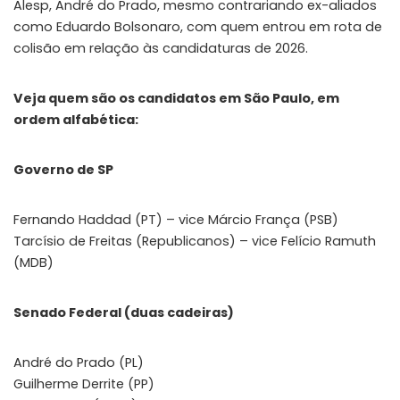
Alesp, André do Prado, mesmo contrariando ex-aliados
como Eduardo Bolsonaro, com quem entrou em rota de
colisão em relação às candidaturas de 2026.
Veja quem são os candidatos em São Paulo, em
ordem alfabética:
Governo de SP
Fernando Haddad (PT) – vice Márcio França (PSB)
Tarcísio de Freitas (Republicanos) – vice Felício Ramuth
(MDB)
Senado Federal (duas cadeiras)
André do Prado (PL)
Guilherme Derrite (PP)