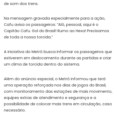
de som dos trens.
Na mensagem gravada especialmente para a ação,
Cafu avisa os passageiros: “Alô, pessoal, aqui é o
Capitão Cafu. Gol do Brasil! Rumo ao Hexa! Precisamos
de toda a nossa torcida.”
A iniciativa do Metrô busca informar os passageiros que
estiverem em deslocamento durante as partidas e criar
um clima de torcida dentro do sistema.
Além do anúncio especial, o Metrô informou que terá
uma operação reforçada nos dias de jogos do Brasil,
com monitoramento das estações de mais movimento,
equipes extras de atendimento e segurança e a
possibilidade de colocar mais trens em circulação, caso
necessário.