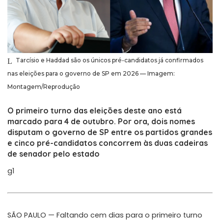
Tarcísio e Haddad são os únicos pré-candidatos já confirmados
nas eleições para o governo de SP em 2026 — Imagem:
Montagem/Reprodução
O primeiro turno das eleições deste ano está
marcado para 4 de outubro. Por ora, dois nomes
disputam o governo de SP entre os partidos grandes
e cinco pré-candidatos concorrem às duas cadeiras
de senador pelo estado
g1
SÃO PAULO — Faltando cem dias para o primeiro turno