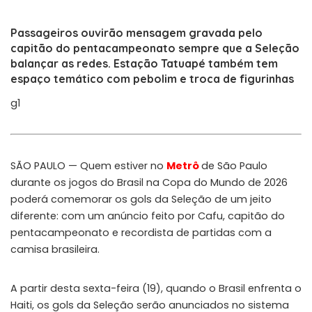
Passageiros ouvirão mensagem gravada pelo
capitão do pentacampeonato sempre que a Seleção
balançar as redes. Estação Tatuapé também tem
espaço temático com pebolim e troca de figurinhas
g1
SÃO PAULO — Quem estiver no
Metrô
de São Paulo
durante os jogos do Brasil na Copa do Mundo de 2026
poderá comemorar os gols da Seleção de um jeito
diferente: com um anúncio feito por Cafu, capitão do
pentacampeonato e recordista de partidas com a
camisa brasileira.
A partir desta sexta-feira (19), quando o Brasil enfrenta o
Haiti, os gols da Seleção serão anunciados no sistema