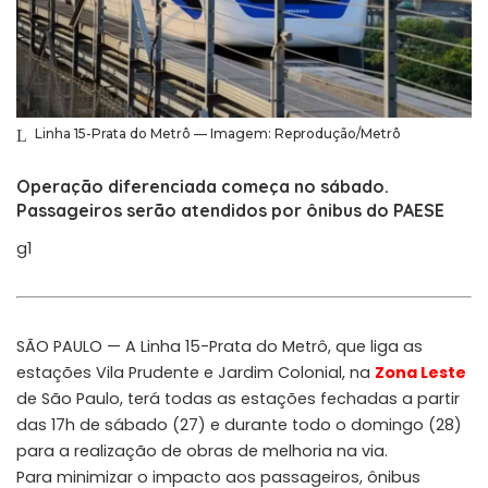
Linha 15-Prata do Metrô — Imagem: Reprodução/Metrô
Operação diferenciada começa no sábado.
Passageiros serão atendidos por ônibus do PAESE
g1
SÃO PAULO — A Linha 15-Prata do Metrô, que liga as
estações Vila Prudente e Jardim Colonial, na
Zona Leste
de São Paulo, terá todas as estações fechadas a partir
das 17h de sábado (27) e durante todo o domingo (28)
para a realização de obras de melhoria na via.
Para minimizar o impacto aos passageiros, ônibus