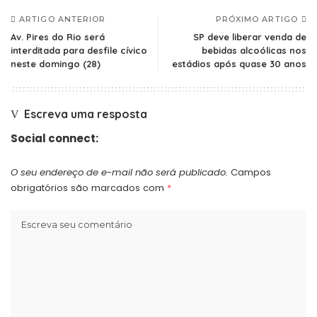
ARTIGO ANTERIOR
PRÓXIMO ARTIGO
Av. Pires do Rio será
SP deve liberar venda de
interditada para desfile cívico
bebidas alcoólicas nos
neste domingo (28)
estádios após quase 30 anos
Escreva uma resposta
Social connect:
O seu endereço de e-mail não será publicado.
Campos
obrigatórios são marcados com
*