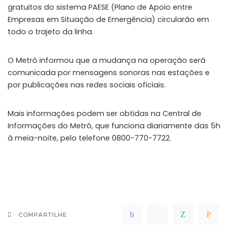
gratuitos do sistema PAESE (Plano de Apoio entre
Empresas em Situação de Emergência) circularão em
todo o trajeto da linha.
O Metrô informou que a mudança na operação será
comunicada por mensagens sonoras nas estações e
por publicações nas redes sociais oficiais.
Mais informações podem ser obtidas na Central de
Informações do Metrô, que funciona diariamente das 5h
à meia-noite, pelo telefone 0800-770-7722.
COMPARTILHE