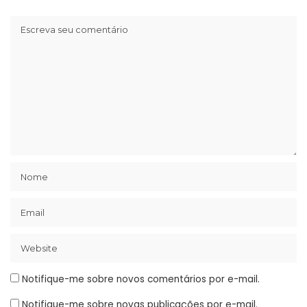
Notifique-me sobre novos comentários por e-mail.
Notifique-me sobre novas publicações por e-mail.