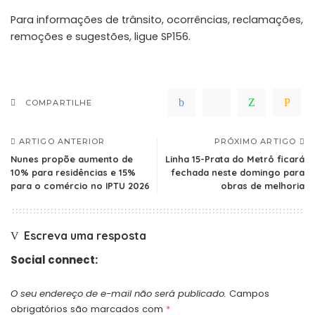
Para informações de trânsito, ocorrências, reclamações,
remoções e sugestões, ligue SP156.
COMPARTILHE
ARTIGO ANTERIOR
PRÓXIMO ARTIGO
Nunes propõe aumento de
Linha 15-Prata do Metrô ficará
10% para residências e 15%
fechada neste domingo para
para o comércio no IPTU 2026
obras de melhoria
Escreva uma resposta
Social connect:
O seu endereço de e-mail não será publicado.
Campos
obrigatórios são marcados com
*