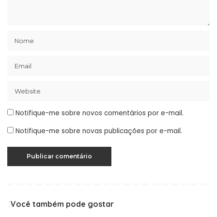
Notifique-me sobre novos comentários por e-mail.
Notifique-me sobre novas publicações por e-mail.
Você também pode gostar