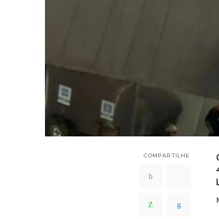
COMPARTILHE