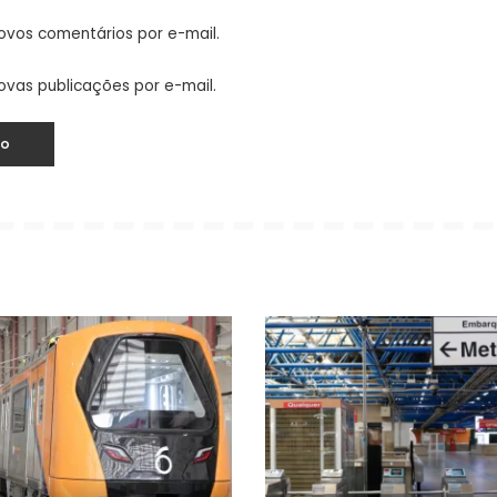
ovos comentários por e-mail.
ovas publicações por e-mail.