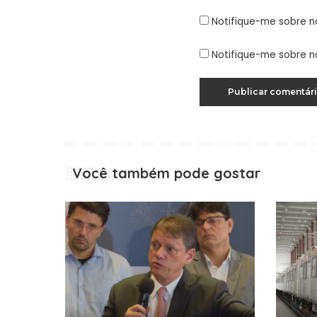
Notifique-me sobre n
Notifique-me sobre n
Você também pode gostar