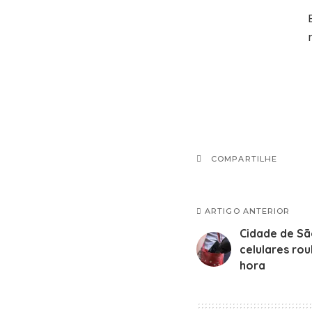
COMPARTILHE
ARTIGO ANTERIOR
Cidade de Sã
celulares ro
hora