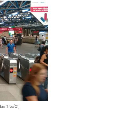
bio Tito/G1)