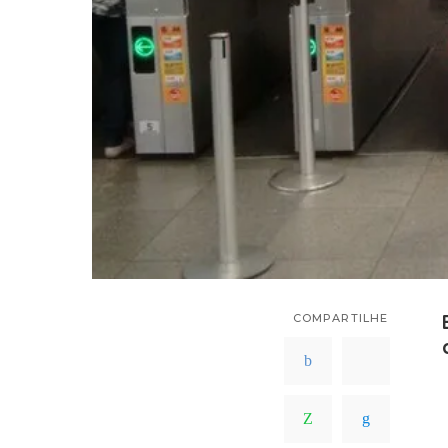
COMPARTILHE