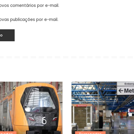
ovos comentários por e-mail.
ovas publicações por e-mail.