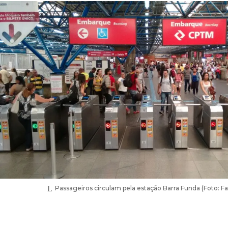
Passageiros circulam pela estação Barra Funda (Foto: Fa