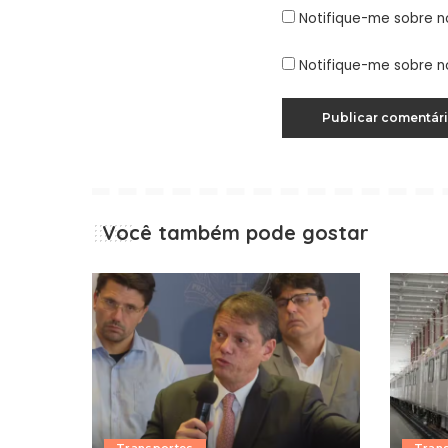
Notifique-me sobre n
Notifique-me sobre n
Você também pode gostar