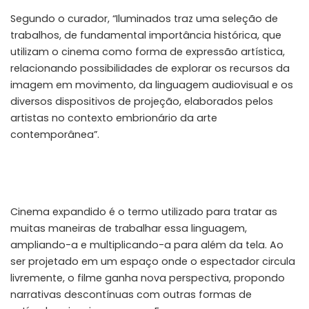
Segundo o curador, “Iluminados traz uma seleção de
trabalhos, de fundamental importância histórica, que
utilizam o cinema como forma de expressão artística,
relacionando possibilidades de explorar os recursos da
imagem em movimento, da linguagem audiovisual e os
diversos dispositivos de projeção, elaborados pelos
artistas no contexto embrionário da arte
contemporânea”.
Cinema expandido é o termo utilizado para tratar as
muitas maneiras de trabalhar essa linguagem,
ampliando-a e multiplicando-a para além da tela. Ao
ser projetado em um espaço onde o espectador circula
livremente, o filme ganha nova perspectiva, propondo
narrativas descontínuas com outras formas de