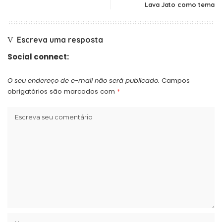
Lava Jato como tema
Escreva uma resposta
Social connect:
O seu endereço de e-mail não será publicado.
Campos
obrigatórios são marcados com
*