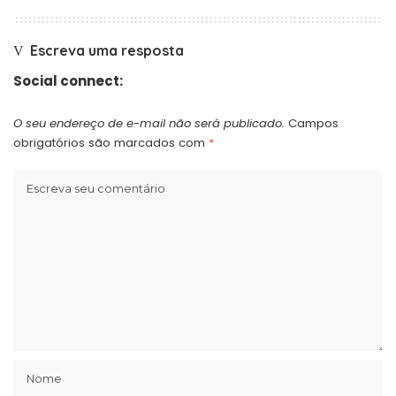
Escreva uma resposta
Social connect:
O seu endereço de e-mail não será publicado.
Campos
obrigatórios são marcados com
*