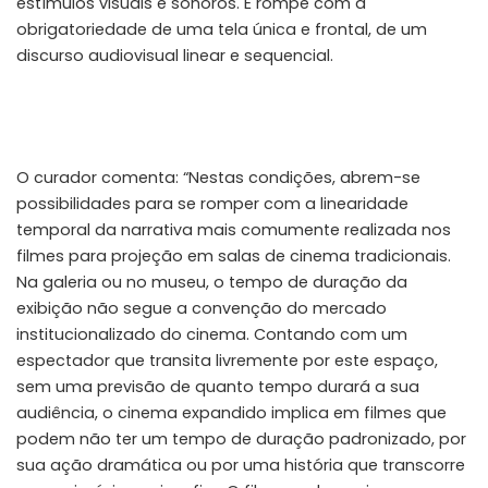
estímulos visuais e sonoros. E rompe com a
obrigatoriedade de uma tela única e frontal, de um
discurso audiovisual linear e sequencial.
O curador comenta: “Nestas condições, abrem-se
possibilidades para se romper com a linearidade
temporal da narrativa mais comumente realizada nos
filmes para projeção em salas de cinema tradicionais.
Na galeria ou no museu, o tempo de duração da
exibição não segue a convenção do mercado
institucionalizado do cinema. Contando com um
espectador que transita livremente por este espaço,
sem uma previsão de quanto tempo durará a sua
audiência, o cinema expandido implica em filmes que
podem não ter um tempo de duração padronizado, por
sua ação dramática ou por uma história que transcorre