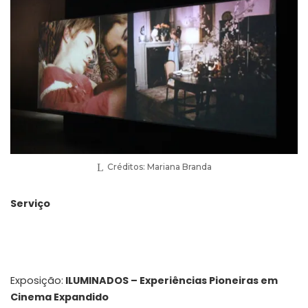
Créditos: Mariana Branda
Serviço
Exposição:
ILUMINADOS – Experiências Pioneiras em
Cinema Expandido