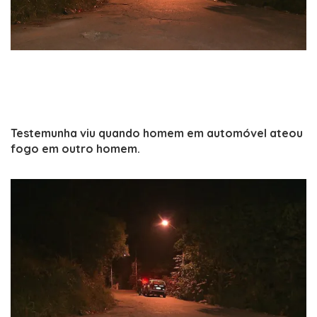
Testemunha viu quando homem em automóvel ateou
fogo em outro homem.