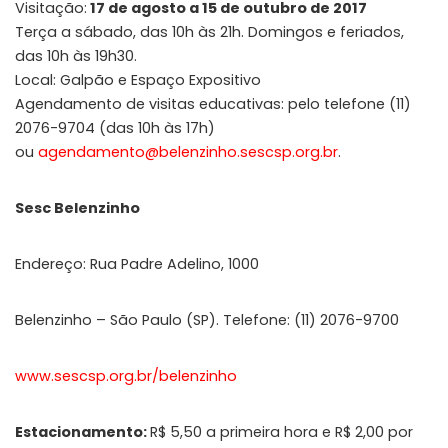
Visitação:
17 de agosto a 15 de outubro de 2017
Terça a sábado, das 10h às 21h. Domingos e feriados,
das 10h às 19h30.
Local: Galpão e Espaço Expositivo
Agendamento de visitas educativas: pelo telefone (11)
2076-9704 (das 10h às 17h)
ou
agendamento@belenzinho.sescsp.org.br
.
Sesc Belenzinho
Endereço: Rua Padre Adelino, 1000
Belenzinho – São Paulo (SP). Telefone: (11) 2076-9700
www.sescsp.org.br/belenzinho
Estacionamento:
R$ 5,50 a primeira hora e R$ 2,00 por