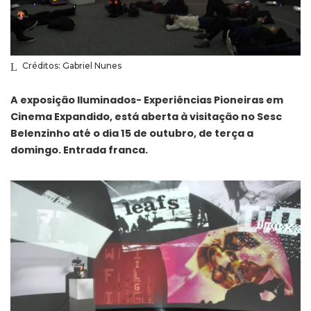
Créditos: Gabriel Nunes
A exposição Iluminados- Experiências Pioneiras em
Cinema Expandido, está aberta à visitação no Sesc
Belenzinho até o dia 15 de outubro, de terça a
domingo. Entrada franca.