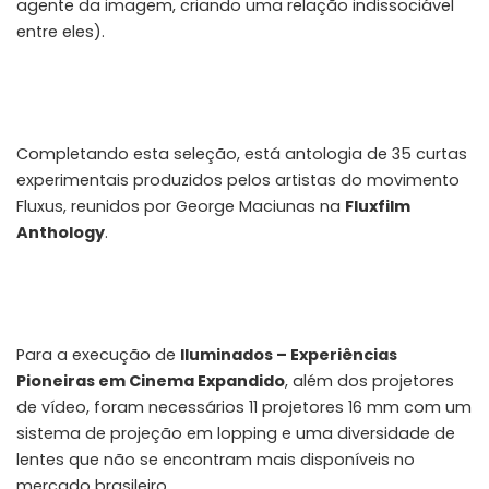
agente da imagem, criando uma relação indissociável
entre eles).
Completando esta seleção, está antologia de 35 curtas
experimentais produzidos pelos artistas do movimento
Fluxus, reunidos por George Maciunas na
Fluxfilm
Anthology
.
Para a execução de
Iluminados – Experiências
Pioneiras em Cinema Expandido
, além dos projetores
de vídeo, foram necessários 11 projetores 16 mm com um
sistema de projeção em lopping e uma diversidade de
lentes que não se encontram mais disponíveis no
mercado brasileiro.