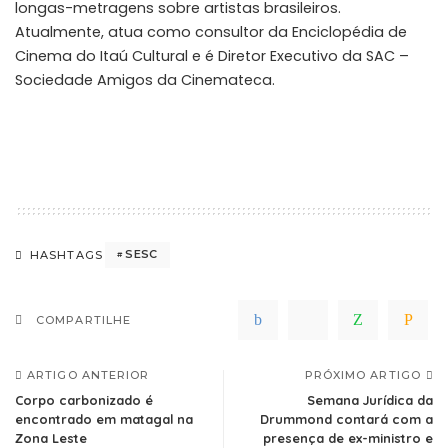
longas-metragens sobre artistas brasileiros.
Atualmente, atua como consultor da Enciclopédia de
Cinema do Itaú Cultural e é Diretor Executivo da SAC –
Sociedade Amigos da Cinemateca.
SESC
HASHTAGS
COMPARTILHE
ARTIGO ANTERIOR
PRÓXIMO ARTIGO
Corpo carbonizado é
Semana Jurídica da
encontrado em matagal na
Drummond contará com a
Zona Leste
presença de ex-ministro e