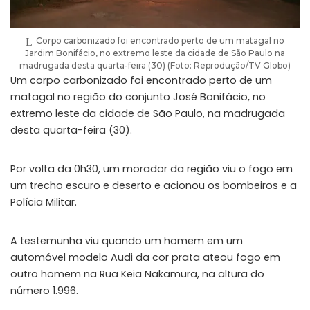
Corpo carbonizado foi encontrado perto de um matagal no
Jardim Bonifácio, no extremo leste da cidade de São Paulo na
madrugada desta quarta-feira (30) (Foto: Reprodução/TV Globo)
Um corpo carbonizado foi encontrado perto de um
matagal no região do conjunto José Bonifácio, no
extremo leste da cidade de São Paulo, na madrugada
desta quarta-feira (30).
Por volta da 0h30, um morador da região viu o fogo em
um trecho escuro e deserto e acionou os bombeiros e a
Polícia Militar.
A testemunha viu quando um homem em um
automóvel modelo Audi da cor prata ateou fogo em
outro homem na Rua Keia Nakamura, na altura do
número 1.996.