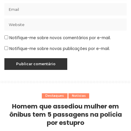
Notifique-me sobre novos comentários por e-mail.
Notifique-me sobre novas publicações por e-mail.
Destaques
Notícias
Homem que assediou mulher em
ônibus tem 5 passagens na polícia
por estupro