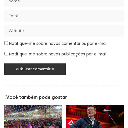
Notifique-me sobre novos comentários por e-mail.
Notifique-me sobre novas publicações por e-mail.
Você também pode gostar