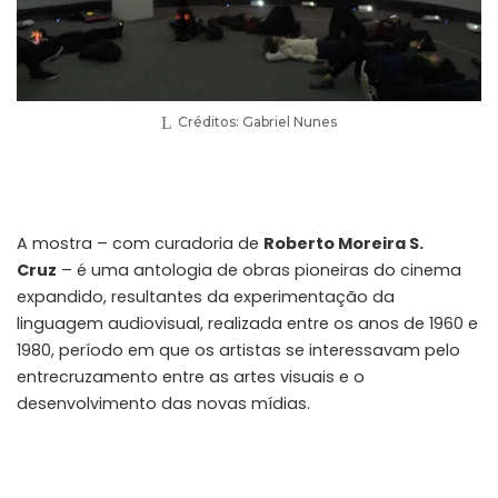
Créditos: Gabriel Nunes
A mostra – com curadoria de
Roberto Moreira S.
Cruz
– é uma antologia de obras pioneiras do cinema
expandido, resultantes da experimentação da
linguagem audiovisual, realizada entre os anos de 1960 e
1980, período em que os artistas se interessavam pelo
entrecruzamento entre as artes visuais e o
desenvolvimento das novas mídias.