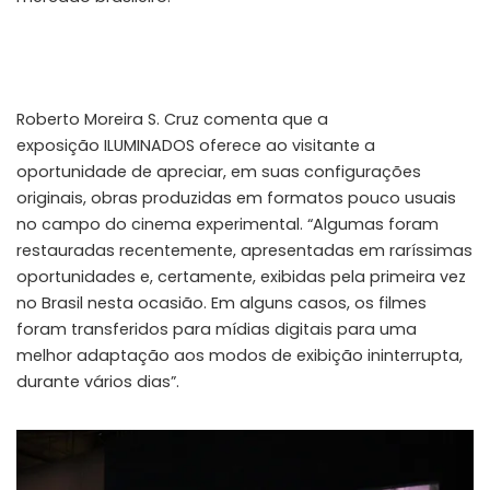
Roberto Moreira S. Cruz comenta que a
exposição ILUMINADOS oferece ao visitante a
oportunidade de apreciar, em suas configurações
originais, obras produzidas em formatos pouco usuais
no campo do cinema experimental. “Algumas foram
restauradas recentemente, apresentadas em raríssimas
oportunidades e, certamente, exibidas pela primeira vez
no Brasil nesta ocasião. Em alguns casos, os filmes
foram transferidos para mídias digitais para uma
melhor adaptação aos modos de exibição ininterrupta,
durante vários dias”.