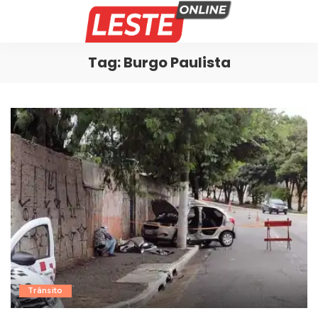
Tag:
Burgo Paulista
Trânsito