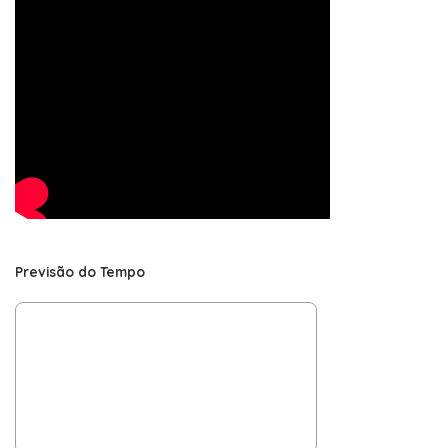
Previsão do Tempo