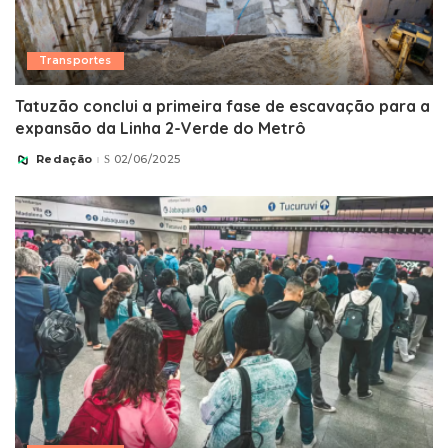
Transportes
Tatuzão conclui a primeira fase de escavação para a
expansão da Linha 2-Verde do Metrô
Redação
02/06/2025
Posted
by