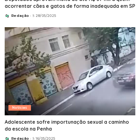
acorrentar cães e gatos de forma inadequada em SP
Redação
28/05/2025
Posted
by
Notícias
Adolescente sofre importunação sexual a caminho
da escola na Penha
Redação
16/05/2025
Posted