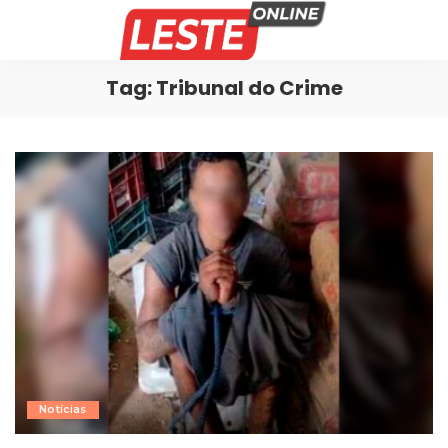
Tag:
Tribunal do Crime
Notícias