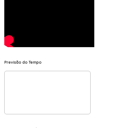
Previsão do Tempo