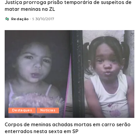
Justiça prorroga prisão temporária de suspeitos de
matar meninas na ZL
Redação
30/10/2017
Posted
by
Destaques
Notícias
Corpos de meninas achadas mortas em carro serão
enterrados nesta sexta em SP