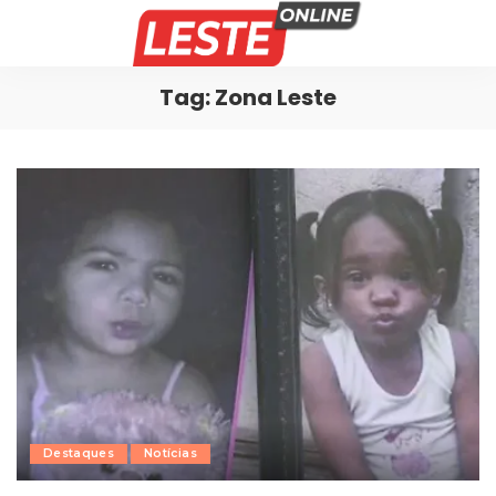
Tag:
Zona Leste
Destaques
Notícias