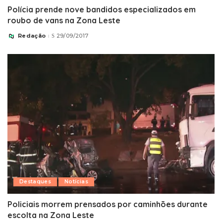
Polícia prende nove bandidos especializados em
roubo de vans na Zona Leste
Redação
29/09/2017
Posted
by
Destaques
Notícias
Policiais morrem prensados por caminhões durante
escolta na Zona Leste