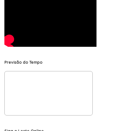
Previsão do Tempo
Siga o Leste Online