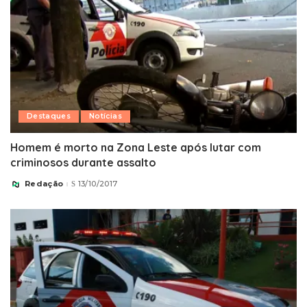
Destaques
Notícias
Homem é morto na Zona Leste após lutar com
criminosos durante assalto
Redação
13/10/2017
Posted
by