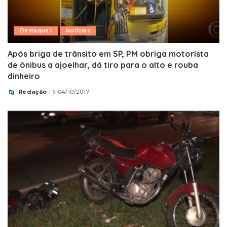
Destaques
Notícias
Após briga de trânsito em SP, PM obriga motorista
de ônibus a ajoelhar, dá tiro para o alto e rouba
dinheiro
Redação
04/10/2017
Posted
by