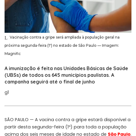
Vacinação contra a gripe será ampliada à população geral na
próxima segunda-feira (1º) no estado de São Paulo — Imagem:
Magnific
A imunização é feita nas Unidades Básicas de Saúde
(UBSs) de todos os 645 municípios paulistas. A
campanha seguirá até o final de junho
g1
SÃO PAULO — A vacina contra a gripe estará disponível a
partir desta segunda-feira (1º) para toda a população
acima dos seis meses de idade no estado de
São Paulo
.