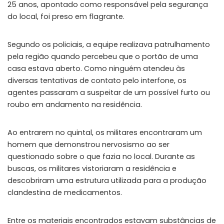
25 anos, apontado como responsável pela segurança
do local, foi preso em flagrante.
Segundo os policiais, a equipe realizava patrulhamento
pela região quando percebeu que o portão de uma
casa estava aberto. Como ninguém atendeu às
diversas tentativas de contato pelo interfone, os
agentes passaram a suspeitar de um possível furto ou
roubo em andamento na residência.
Ao entrarem no quintal, os militares encontraram um
homem que demonstrou nervosismo ao ser
questionado sobre o que fazia no local. Durante as
buscas, os militares vistoriaram a residência e
descobriram uma estrutura utilizada para a produção
clandestina de medicamentos.
Entre os materiais encontrados estavam substâncias de