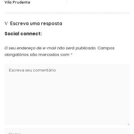
Vila Prudente
Escreva uma resposta
Social connect:
O seu endereço de e-mail não será publicado.
Campos
obrigatórios são marcados com
*