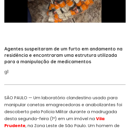
Agentes suspeitaram de um furto em andamento na
residência e encontraram uma estrutura utilizada
para a manipulação de medicamentos
g1
SÃO PAULO — Um laboratório clandestino usado para
manipular canetas emagrecedoras e anabolizantes foi
descoberto pela Polícia Militar durante a madrugada
desta segunda-feira (1º) em um imóvel na
Vila
Prudente
, na Zona Leste de São Paulo. Um homem de