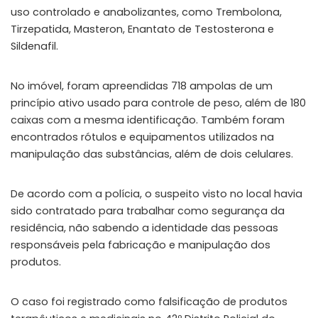
uso controlado e anabolizantes, como Trembolona,
Tirzepatida, Masteron, Enantato de Testosterona e
Sildenafil.
No imóvel, foram apreendidas 718 ampolas de um
princípio ativo usado para controle de peso, além de 180
caixas com a mesma identificação. Também foram
encontrados rótulos e equipamentos utilizados na
manipulação das substâncias, além de dois celulares.
De acordo com a polícia, o suspeito visto no local havia
sido contratado para trabalhar como segurança da
residência, não sabendo a identidade das pessoas
responsáveis pela fabricação e manipulação dos
produtos.
O caso foi registrado como falsificação de produtos