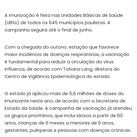
A imunização é feita nas Unidades Básicas de Saúde
(UBSs) de todos os 645 municípios paulistas. A
campanha seguirá até o final de junho.
Com a chegada do outono, estação que favorece
maior incidência de doenças respiratórias, a vacinação
é fundamental para reduzir a circulação do vírus
influenza, de acordo com Tatiana Lang, diretora do
Centro de Vigilância Epidemiológica do estado.
O estado já aplicou mais de 5,6 milhões de doses do
imunizante neste ano, de acordo com a Secretaria de
Estado da Saúde. A campanha de vacinação já atendeu
os grupos prioritários, que inclui idosos a partir de 60
anos, crianças de 6 meses a menores de 6 anos,
gestantes, puérperas e pessoas com doenças crônicas.