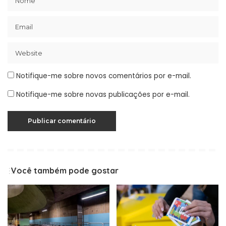
Notifique-me sobre novos comentários por e-mail.
Notifique-me sobre novas publicações por e-mail.
Você também pode gostar