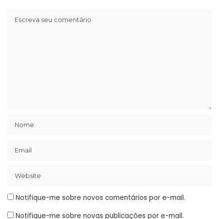
Notifique-me sobre novos comentários por e-mail.
Notifique-me sobre novas publicações por e-mail.