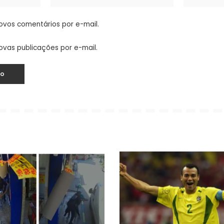
ovos comentários por e-mail.
ovas publicações por e-mail.