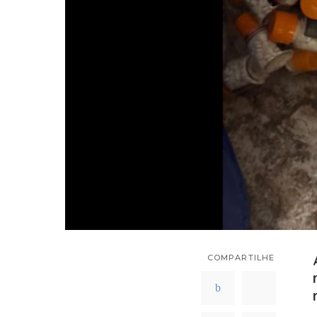
COMPARTILHE