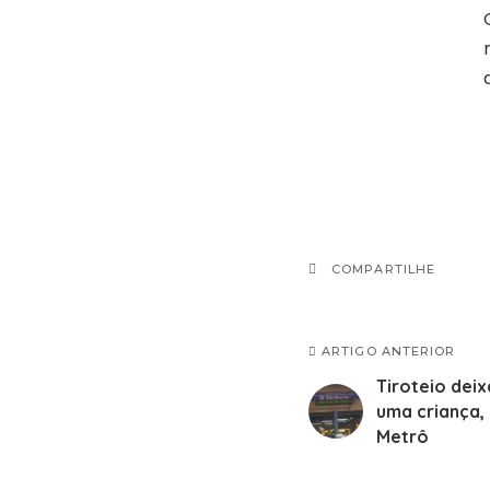
COMPARTILHE
ARTIGO ANTERIOR
Tiroteio deix
uma criança,
Metrô