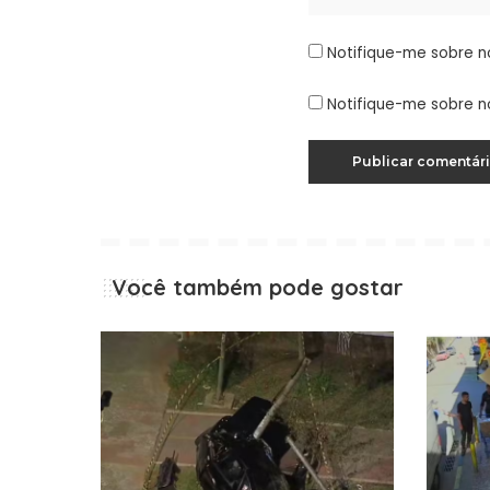
Notifique-me sobre n
Notifique-me sobre n
Você também pode gostar