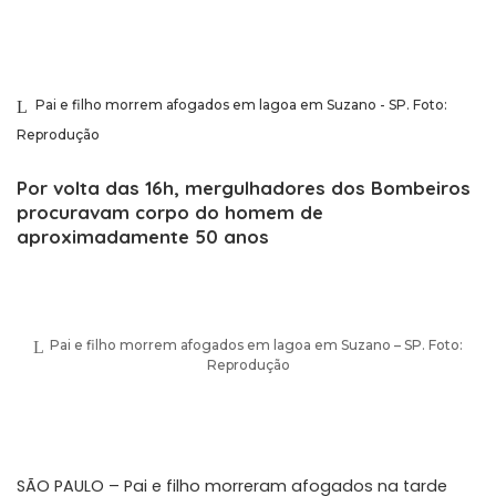
Pai e filho morrem afogados em lagoa em Suzano - SP. Foto:
Reprodução
Por volta das 16h, mergulhadores dos Bombeiros
procuravam corpo do homem de
aproximadamente 50 anos
Pai e filho morrem afogados em lagoa em Suzano – SP. Foto:
Reprodução
SÃO PAULO – Pai e filho morreram afogados na tarde