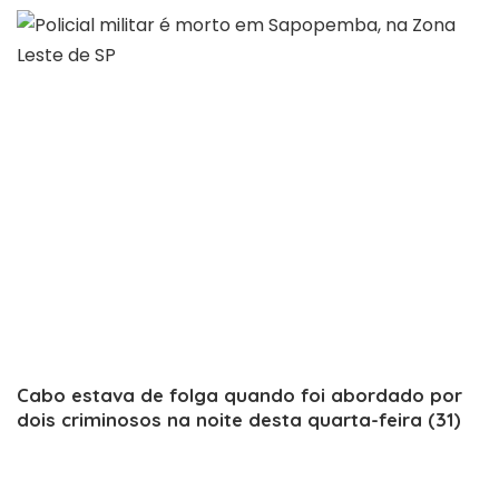
Cabo estava de folga quando foi abordado por
dois criminosos na noite desta quarta-feira (31)