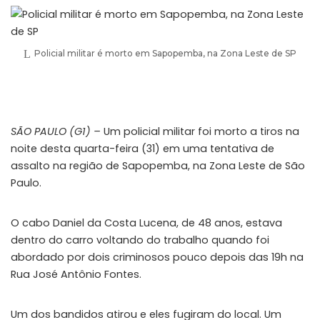
Policial militar é morto em Sapopemba, na Zona Leste de SP
SÃO PAULO (G1) –
Um policial militar foi morto a tiros na
noite desta quarta-feira (31) em uma tentativa de
assalto na região de Sapopemba, na Zona Leste de São
Paulo.
O cabo Daniel da Costa Lucena, de 48 anos, estava
dentro do carro voltando do trabalho quando foi
abordado por dois criminosos pouco depois das 19h na
Rua José Antônio Fontes.
Um dos bandidos atirou e eles fugiram do local. Um