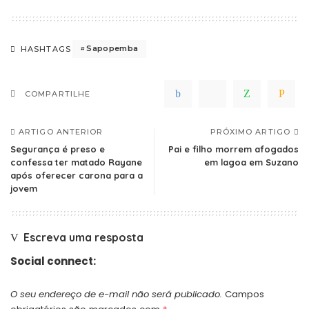
Sapopemba
HASHTAGS
COMPARTILHE
ARTIGO ANTERIOR
PRÓXIMO ARTIGO
Segurança é preso e
Pai e filho morrem afogados
confessa ter matado Rayane
em lagoa em Suzano
após oferecer carona para a
jovem
Escreva uma resposta
Social connect:
O seu endereço de e-mail não será publicado.
Campos