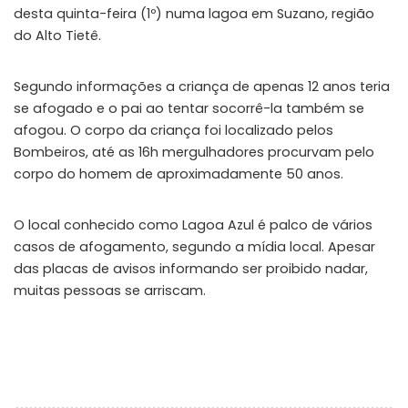
desta quinta-feira (1º) numa lagoa em Suzano, região
do Alto Tietê.
Segundo informações a criança de apenas 12 anos teria
se afogado e o pai ao tentar socorrê-la também se
afogou. O corpo da criança foi localizado pelos
Bombeiros, até as 16h mergulhadores procurvam pelo
corpo do homem de aproximadamente 50 anos.
O local conhecido como Lagoa Azul é palco de vários
casos de afogamento, segundo a mídia local. Apesar
das placas de avisos informando ser proibido nadar,
muitas pessoas se arriscam.