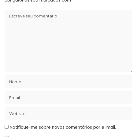
obrigatórios são marcados com
*
Notifique-me sobre novos comentários por e-mail.