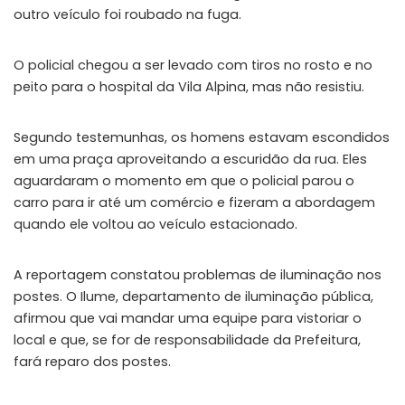
outro veículo foi roubado na fuga.
O policial chegou a ser levado com tiros no rosto e no
peito para o hospital da Vila Alpina, mas não resistiu.
Segundo testemunhas, os homens estavam escondidos
em uma praça aproveitando a escuridão da rua. Eles
aguardaram o momento em que o policial parou o
carro para ir até um comércio e fizeram a abordagem
quando ele voltou ao veículo estacionado.
A reportagem constatou problemas de iluminação nos
postes. O Ilume, departamento de iluminação pública,
afirmou que vai mandar uma equipe para vistoriar o
local e que, se for de responsabilidade da Prefeitura,
fará reparo dos postes.