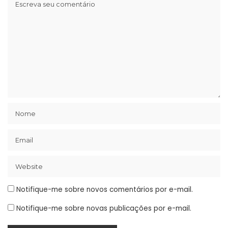
Notifique-me sobre novos comentários por e-mail.
Notifique-me sobre novas publicações por e-mail.