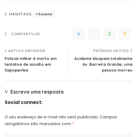
Suzano
HASHTAGS
COMPARTILHE
ARTIGO ANTERIOR
PRÓXIMO ARTIGO
Policial militar é morto em
Acidente bloqueia totalmente
tentativa de assalto em
Av. Barreira Grande; uma
Sapopemba
pessoa morreu
Escreva uma resposta
Social connect:
O seu endereço de e-mail não será publicado.
Campos
obrigatórios são marcados com
*