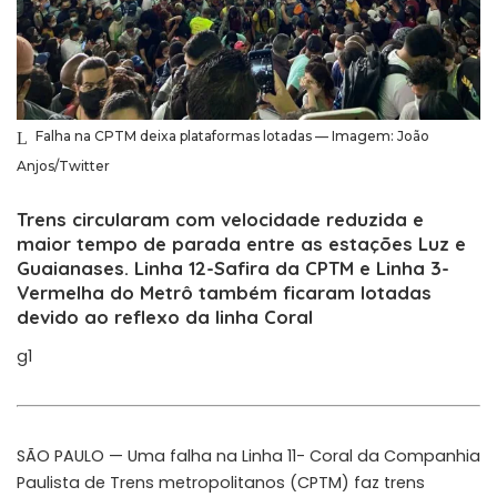
Falha na CPTM deixa plataformas lotadas — Imagem: João
Anjos/Twitter
Trens circularam com velocidade reduzida e
maior tempo de parada entre as estações Luz e
Guaianases. Linha 12-Safira da CPTM e Linha 3-
Vermelha do Metrô também ficaram lotadas
devido ao reflexo da linha Coral
g1
SÃO PAULO — Uma falha na Linha 11- Coral da Companhia
Paulista de Trens metropolitanos (CPTM) faz trens