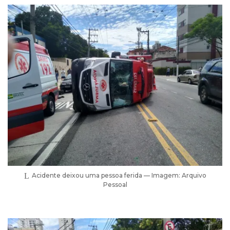
Acidente deixou uma pessoa ferida — Imagem: Arquivo
Pessoal