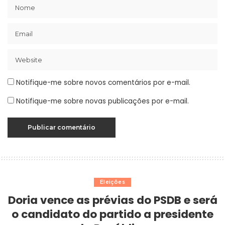
Notifique-me sobre novos comentários por e-mail.
Notifique-me sobre novas publicações por e-mail.
Eleições
Doria vence as prévias do PSDB e será
o candidato do partido a presidente