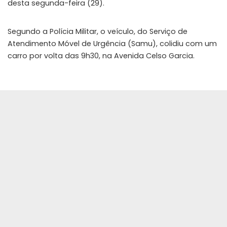
desta segunda-feira (29).
Segundo a Polícia Militar, o veículo, do Serviço de
Atendimento Móvel de Urgência (Samu), colidiu com um
carro por volta das 9h30, na Avenida Celso Garcia.