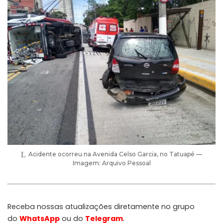
Acidente ocorreu na Avenida Celso Garcia, no Tatuapé —
Imagem: Arquivo Pessoal
Receba nossas atualizações diretamente no grupo
do
WhatsApp
ou do
Telegram
.