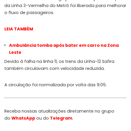
da Linha 3-Vermelha do Metrô foi liberada para melhorar
o fluxo de passageiros.
LEIA TAMBÉM
Ambulância tomba após bater em carro na Zona
Leste
Devido à falha na linha 11, os trens da Linha-12 Safira
também circulavam com velocidade reduzida.
A circulação foi normalizada por volta das 9:05.
Receba nossas atualizações diretamente no grupo
do
WhatsApp
ou do
Telegram
.