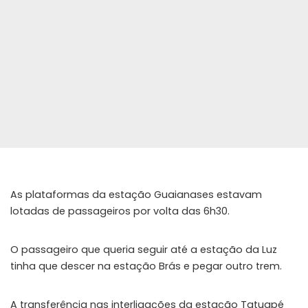
As plataformas da estação Guaianases estavam
lotadas de passageiros por volta das 6h30.
O passageiro que queria seguir até a estação da Luz
tinha que descer na estação Brás e pegar outro trem.
A transferência nas interligações da estação Tatuapé