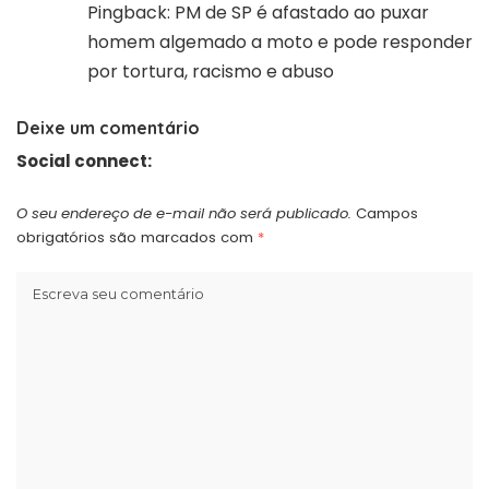
Pingback:
PM de SP é afastado ao puxar
homem algemado a moto e pode responder
por tortura, racismo e abuso
Deixe um comentário
Social connect:
O seu endereço de e-mail não será publicado.
Campos
obrigatórios são marcados com
*