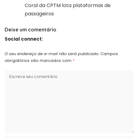
Coral da CPTM lota plataformas de
passageiros
Deixe um comentário
Social connect:
O seu endereço de e-mail não será publicado.
Campos
obrigatórios são marcados com
*