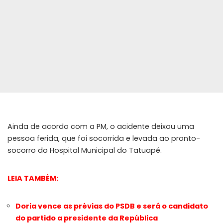
Ainda de acordo com a PM, o acidente deixou uma
pessoa ferida, que foi socorrida e levada ao pronto-
socorro do Hospital Municipal do Tatuapé.
LEIA TAMBÉM:
Doria vence as prévias do PSDB e será o candidato
do partido a presidente da República