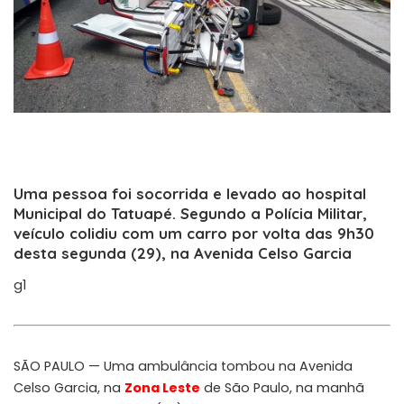
Uma pessoa foi socorrida e levado ao hospital
Municipal do Tatuapé. Segundo a Polícia Militar,
veículo colidiu com um carro por volta das 9h30
desta segunda (29), na Avenida Celso Garcia
g1
SÃO PAULO — Uma ambulância tombou na Avenida
Celso Garcia, na
Zona Leste
de São Paulo, na manhã