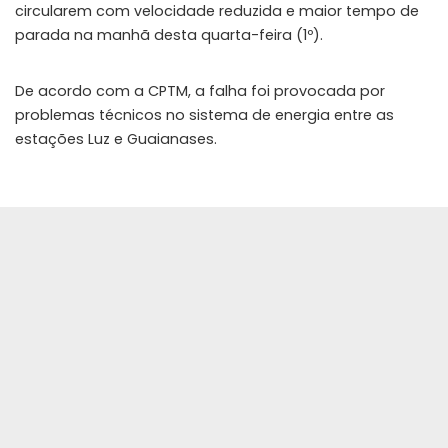
circularem com velocidade reduzida e maior tempo de
parada na manhã desta quarta-feira (1º).
De acordo com a CPTM, a falha foi provocada por
problemas técnicos no sistema de energia entre as
estações Luz e Guaianases.