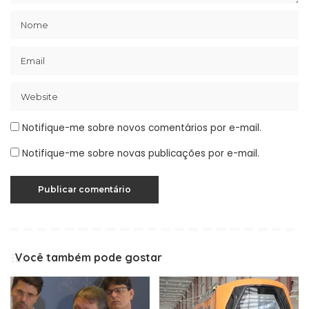
Notifique-me sobre novos comentários por e-mail.
Notifique-me sobre novas publicações por e-mail.
Você também pode gostar