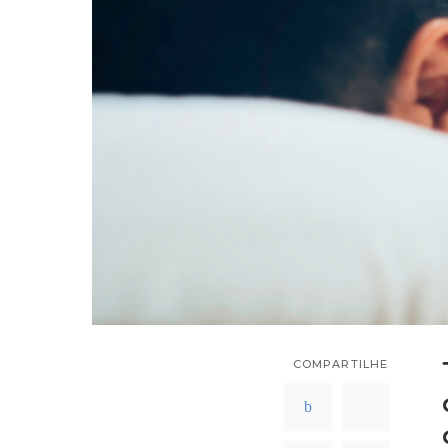
COMPARTILHE