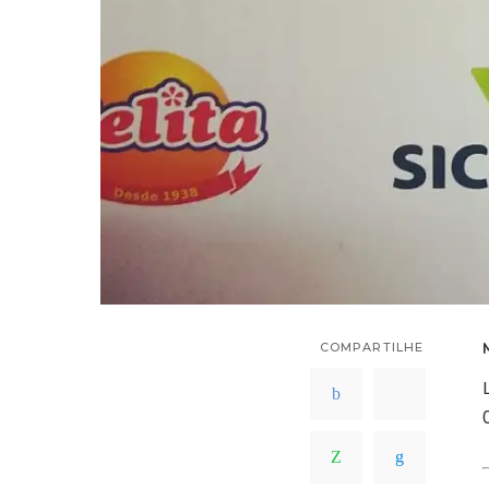
COMPARTILHE