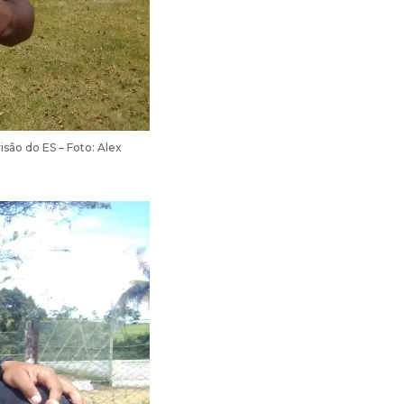
são do ES – Foto: Alex