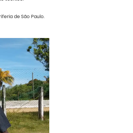
feria de São Paulo.