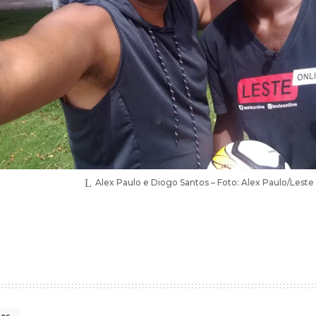
Alex Paulo e Diogo Santos – Foto: Alex Paulo/Leste