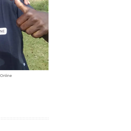
 Online