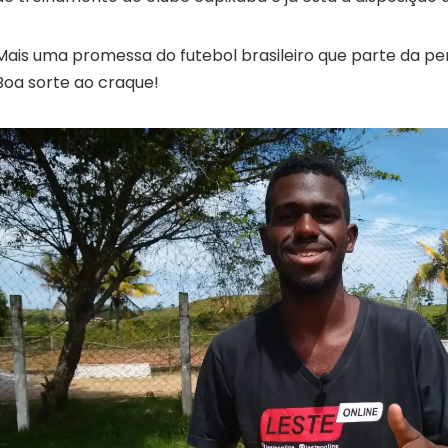
Mais uma promessa do futebol brasileiro que parte da peri
Boa sorte ao craque!