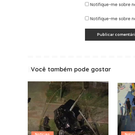
Notifique-me sobre n
Notifique-me sobre n
Você também pode gostar
Notícias
Notíc