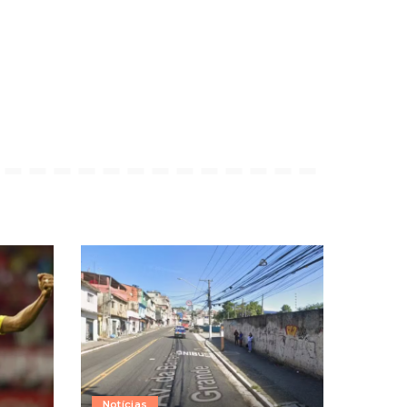
Notícias