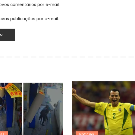
ovos comentários por e-mail.
ovas publicações por e-mail.
ias
Notícias