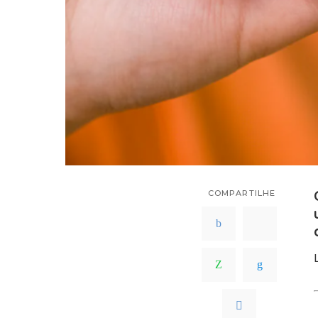
COMPARTILHE