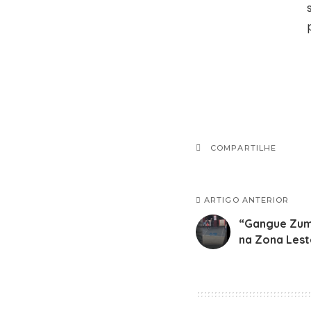
COMPARTILHE
ARTIGO ANTERIOR
“Gangue Zumb
na Zona Lest