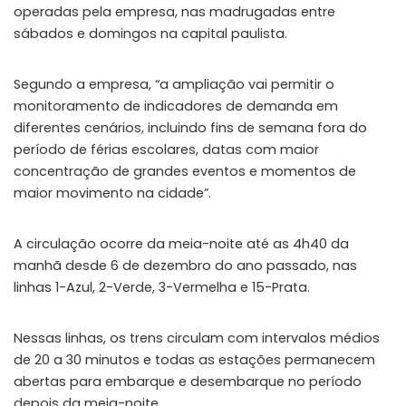
operadas pela empresa, nas madrugadas entre
sábados e domingos na capital paulista.
Segundo a empresa, “a ampliação vai permitir o
monitoramento de indicadores de demanda em
diferentes cenários, incluindo fins de semana fora do
período de férias escolares, datas com maior
concentração de grandes eventos e momentos de
maior movimento na cidade”.
A circulação ocorre da meia-noite até as 4h40 da
manhã desde 6 de dezembro do ano passado, nas
linhas 1-Azul, 2-Verde, 3-Vermelha e 15-Prata.
Nessas linhas, os trens circulam com intervalos médios
de 20 a 30 minutos e todas as estações permanecem
abertas para embarque e desembarque no período
depois da meia-noite.