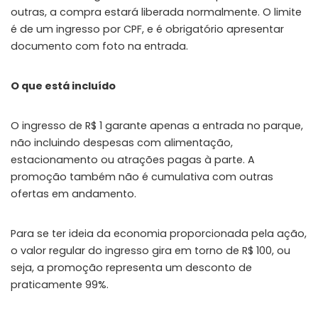
outras, a compra estará liberada normalmente. O limite
é de um ingresso por CPF, e é obrigatório apresentar
documento com foto na entrada.
O que está incluído
O ingresso de R$ 1 garante apenas a entrada no parque,
não incluindo despesas com alimentação,
estacionamento ou atrações pagas à parte. A
promoção também não é cumulativa com outras
ofertas em andamento.
Para se ter ideia da economia proporcionada pela ação,
o valor regular do ingresso gira em torno de R$ 100, ou
seja, a promoção representa um desconto de
praticamente 99%.