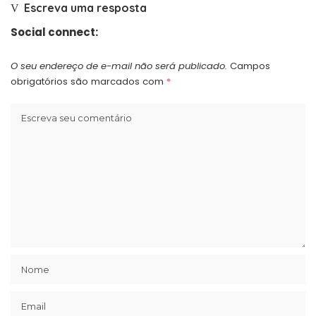
Escreva uma resposta
Social connect:
O seu endereço de e-mail não será publicado.
Campos
obrigatórios são marcados com
*