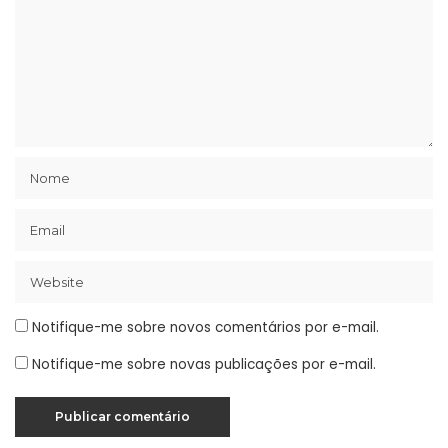
Notifique-me sobre novos comentários por e-mail.
Notifique-me sobre novas publicações por e-mail.