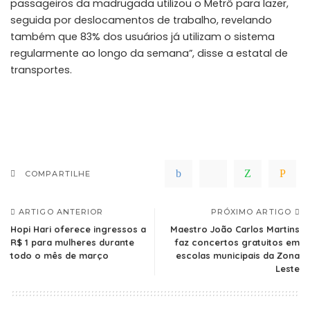
passageiros da madrugada utilizou o Metrô para lazer,
seguida por deslocamentos de trabalho, revelando
também que 83% dos usuários já utilizam o sistema
regularmente ao longo da semana”, disse a estatal de
transportes.
COMPARTILHE
ARTIGO ANTERIOR
PRÓXIMO ARTIGO
Hopi Hari oferece ingressos a
Maestro João Carlos Martins
R$ 1 para mulheres durante
faz concertos gratuitos em
todo o mês de março
escolas municipais da Zona
Leste