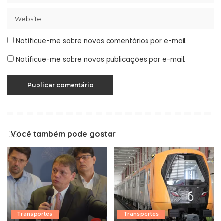
Notifique-me sobre novos comentários por e-mail.
Notifique-me sobre novas publicações por e-mail.
Você também pode gostar
Transportes
Transportes