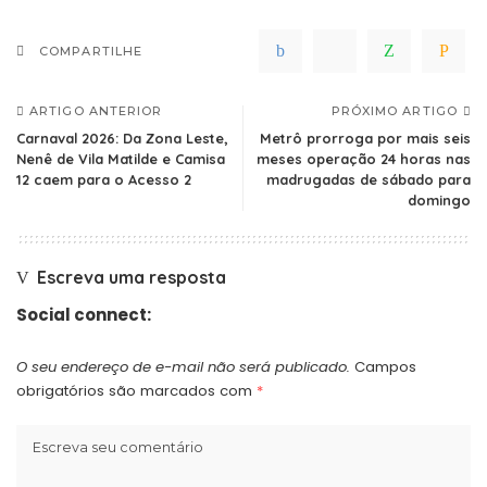
COMPARTILHE
ARTIGO ANTERIOR
PRÓXIMO ARTIGO
Carnaval 2026: Da Zona Leste,
Metrô prorroga por mais seis
Nenê de Vila Matilde e Camisa
meses operação 24 horas nas
12 caem para o Acesso 2
madrugadas de sábado para
domingo
Escreva uma resposta
Social connect:
O seu endereço de e-mail não será publicado.
Campos
obrigatórios são marcados com
*