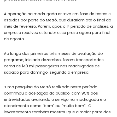
A operação na madrugada estava em fase de testes e
estudos por parte do Metrô, que durariam até o final do
mês de fevereiro. Porém, após o 1° período de análises, a
empresa resolveu estender esse prazo agora para final
de agosto.
Ao longo dos primeiros três meses de avaliação do
programa, iniciado dezembro, foram transportados
cerca de 140 mil passageiros nas madrugadas de
sábado para domingo, segundo a empresa.
“Uma pesquisa do Metrô realizada neste período
confirmou a aceitação do público, com 95% dos
entrevistados avaliando o serviço na madrugada e o
atendimento como “bom” ou “muito bom”. O
levantamento também mostrou que a maior parte dos