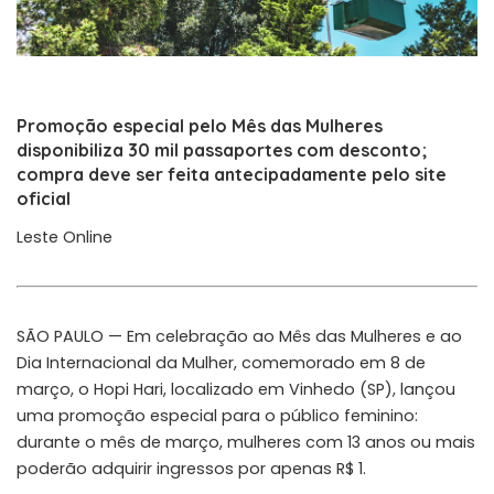
Promoção especial pelo Mês das Mulheres
disponibiliza 30 mil passaportes com desconto;
compra deve ser feita antecipadamente pelo site
oficial
Leste Online
SÃO PAULO — Em celebração ao Mês das Mulheres e ao
Dia Internacional da Mulher, comemorado em 8 de
março, o Hopi Hari, localizado em Vinhedo (SP), lançou
uma promoção especial para o público feminino:
durante o mês de março, mulheres com 13 anos ou mais
poderão adquirir ingressos por apenas R$ 1.