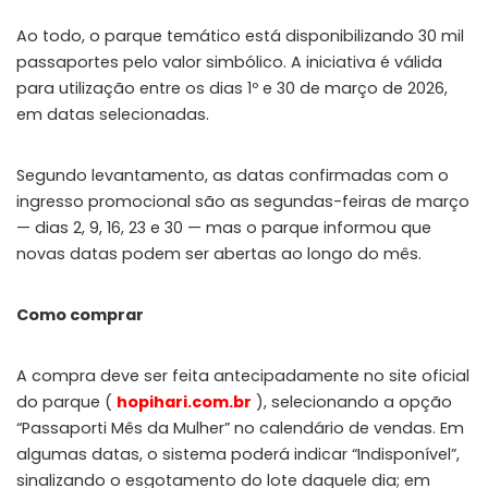
Ao todo, o parque temático está disponibilizando 30 mil
passaportes pelo valor simbólico. A iniciativa é válida
para utilização entre os dias 1º e 30 de março de 2026,
em datas selecionadas.
Segundo levantamento, as datas confirmadas com o
ingresso promocional são as segundas-feiras de março
— dias 2, 9, 16, 23 e 30 — mas o parque informou que
novas datas podem ser abertas ao longo do mês.
Como comprar
A compra deve ser feita antecipadamente no site oficial
do parque (
hopihari.com.br
), selecionando a opção
“Passaporti Mês da Mulher” no calendário de vendas. Em
algumas datas, o sistema poderá indicar “Indisponível”,
sinalizando o esgotamento do lote daquele dia; em