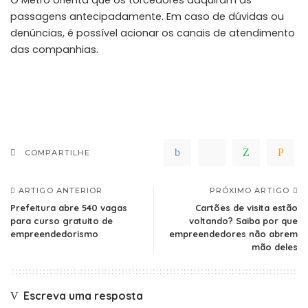
passagens antecipadamente. Em caso de dúvidas ou
denúncias, é possível acionar os canais de atendimento
das companhias.
COMPARTILHE
ARTIGO ANTERIOR
PRÓXIMO ARTIGO
Prefeitura abre 540 vagas
Cartões de visita estão
para curso gratuito de
voltando? Saiba por que
empreendedorismo
empreendedores não abrem
mão deles
Escreva uma resposta