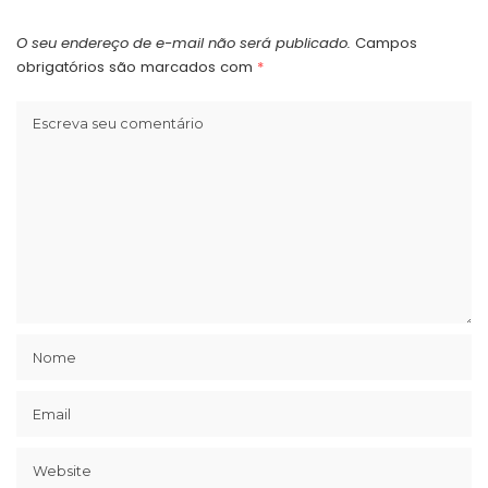
O seu endereço de e-mail não será publicado.
Campos
obrigatórios são marcados com
*