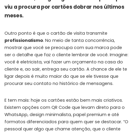
viu a procura por cartões dobrar nos últimos
meses.
Outro ponto é que o cartão de visita transmite
profissionalismo
. No meio de tanta concorrência,
mostrar que você se preocupa com sua marca pode
ser o detalhe que faz o cliente lembrar de você. Imagine:
você é eletricista, vai fazer um orçamento na casa do
cliente e, ao sair, entrega seu cartão. A chance de ele te
ligar depois é muito maior do que se ele tivesse que
procurar seu contato no histórico de mensagens.
E tem mais: hoje os cartões estão bem mais criativos.
Existem opções com QR Code que levam direto para o
WhatsApp, design minimalista, papel premium e até
formatos diferenciados para quem quer se destacar. “O
pessoal quer algo que chame atenção, que o cliente