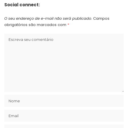
Social connect:
O seu endereço de e-mail não será publicado.
Campos
obrigatórios são marcados com
*