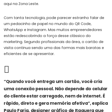
aqui na Zona Leste.
Com tanta tecnologia, pode parecer estranho falar de
um pedacinho de papel no mundo do QR Code,
WhatsApp e Instagram. Mas muitos empreendedores
estão redescobrindo a força desse clássico do
marketing. Segundo profissionais da área, o cartão de
visita continua sendo uma das formas mais baratas e
eficientes de se apresentar.
“Quando você entrega um cartão, você cria
uma conexão pessoal. Não depende do celular
do cliente estar carregado, nem de internet. É
rápido, direto e gera memória afetiva”, explica
Paulo Faria, designer gráfico de Itaquera que