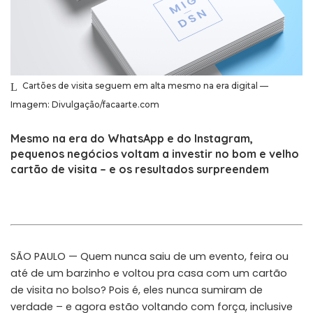
Cartões de visita seguem em alta mesmo na era digital —
Imagem: Divulgação/facaarte.com
Mesmo na era do WhatsApp e do Instagram,
pequenos negócios voltam a investir no bom e velho
cartão de visita – e os resultados surpreendem
SÃO PAULO — Quem nunca saiu de um evento, feira ou
até de um barzinho e voltou pra casa com um cartão
de visita no bolso? Pois é, eles nunca sumiram de
verdade – e agora estão voltando com força, inclusive