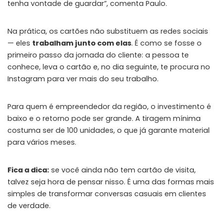
tenha vontade de guardar”, comenta Paulo.
Na prática, os cartões não substituem as redes sociais
— eles
trabalham junto com elas
. É como se fosse o
primeiro passo da jornada do cliente: a pessoa te
conhece, leva o cartão e, no dia seguinte, te procura no
Instagram para ver mais do seu trabalho.
Para quem é empreendedor da região, o investimento é
baixo e o retorno pode ser grande. A tiragem mínima
costuma ser de 100 unidades, o que já garante material
para vários meses.
Fica a dica:
se você ainda não tem cartão de visita,
talvez seja hora de pensar nisso. É uma das formas mais
simples de transformar conversas casuais em clientes
de verdade.