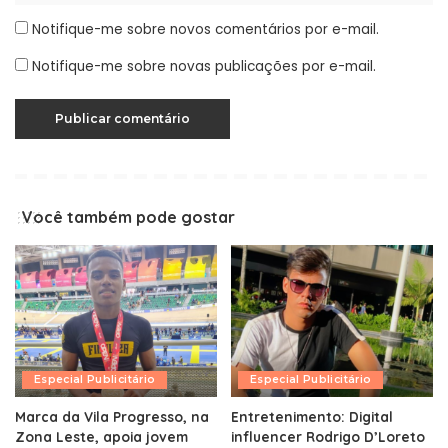
Notifique-me sobre novos comentários por e-mail.
Notifique-me sobre novas publicações por e-mail.
Você também pode gostar
Especial Publicitário
Especial Publicitário
Marca da Vila Progresso, na
Entretenimento: Digital
Zona Leste, apoia jovem
influencer Rodrigo D’Loreto